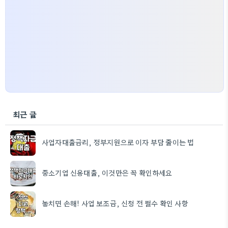
최근 글
사업자대출금리, 정부지원으로 이자 부담 줄이는 법
중소기업 신용대출, 이것만은 꼭 확인하세요
놓치면 손해! 사업 보조금, 신청 전 필수 확인 사항