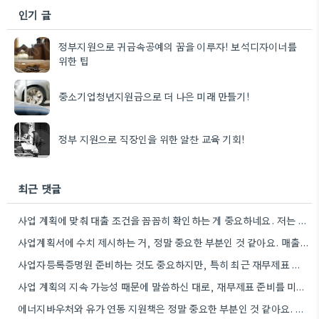
인기 글
정부지원으로 귀금속공예의 꿈을 이루자! 보석디자이너를
위한 팁
중소기업청년지원금으로 더 나은 미래 만들기!
정부 지원으로 직장인을 위한 알찬 교육 기회!
최근 댓글
사업 계획에 맞춰 대출 조건을 꼼꼼히 확인하는 게 중요하네요. 저는 사업 확장 시 금리 변화를…
사업계획서에 수치 제시하는 거, 정말 중요한 부분인 것 같아요. 매출 성장률이나 고용 목표를 구체적으로 적으면…
사업자등록증명원 준비하는 것도 중요하지만, 특히 최근 재무제표 유효기간 꼭 확인해야 해요. 제가 최근 사업 계획서…
사업 계획의 지속 가능성 때문에 말씀하신 대로, 재무제표 준비를 미리 해두는 게 정말 중요하네요. 특히…
에너지바우처와 유가 연동 지원책은 정말 중요한 부분인 것 같아요. 특히 농어민분들이 에너지 가격 변동에 덜…