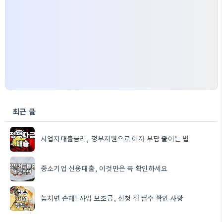
최근 글
사업자대출금리, 정부지원으로 이자 부담 줄이는 법
중소기업 신용대출, 이것만은 꼭 확인하세요
놓치면 손해! 사업 보조금, 신청 전 필수 확인 사항