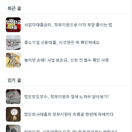
최근 글
사업자대출금리, 정부지원으로 이자 부담 줄이는 법
중소기업 신용대출, 이것만은 꼭 확인하세요
놓치면 손해! 사업 보조금, 신청 전 필수 확인 사항
인기 글
법인양도양수, 정부지원과 절세 노하우 알아보기!
법인회사대출과 정부지원의 흐름을 한번에 파헤치다
정부지원, 신용대출의 모든 것! 쉽게 접근하는 방법은?