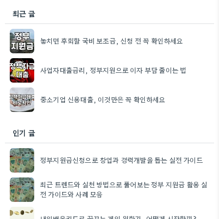
최근 글
놓치면 후회할 국비 보조금, 신청 전 꼭 확인하세요
사업자대출금리, 정부지원으로 이자 부담 줄이는 법
중소기업 신용대출, 이것만은 꼭 확인하세요
인기 글
정부지원금신청으로 창업과 경력개발을 돕는 실전 가이드
최근 트렌드와 실천 방법으로 풀어보는 정부 지원금 활용 실
전 가이드와 사례 모음
내일배움카드로 꿈꾸는 게임 원화가, 어떻게 시작할까?