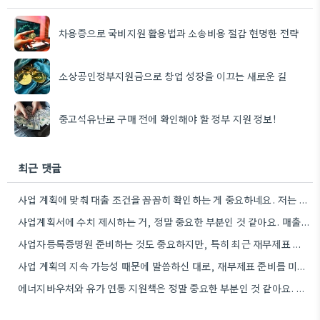
차용증으로 국비지원 활용법과 소송비용 절감 현명한 전략
소상공인정부지원금으로 창업 성장을 이끄는 새로운 길
중고석유난로 구매 전에 확인해야 할 정부 지원 정보!
최근 댓글
사업 계획에 맞춰 대출 조건을 꼼꼼히 확인하는 게 중요하네요. 저는 사업 확장 시 금리 변화를…
사업계획서에 수치 제시하는 거, 정말 중요한 부분인 것 같아요. 매출 성장률이나 고용 목표를 구체적으로 적으면…
사업자등록증명원 준비하는 것도 중요하지만, 특히 최근 재무제표 유효기간 꼭 확인해야 해요. 제가 최근 사업 계획서…
사업 계획의 지속 가능성 때문에 말씀하신 대로, 재무제표 준비를 미리 해두는 게 정말 중요하네요. 특히…
에너지바우처와 유가 연동 지원책은 정말 중요한 부분인 것 같아요. 특히 농어민분들이 에너지 가격 변동에 덜…