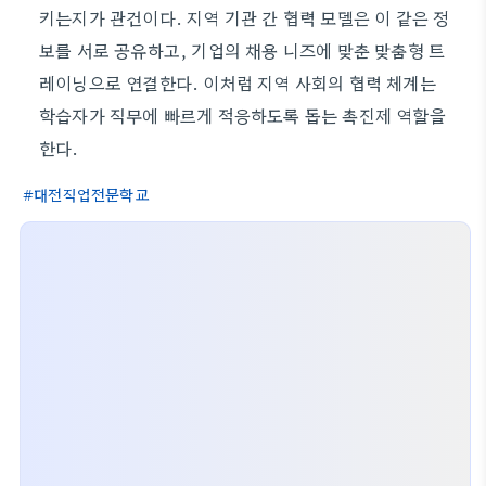
키는지가 관건이다. 지역 기관 간 협력 모델은 이 같은 정
보를 서로 공유하고, 기업의 채용 니즈에 맞춘 맞춤형 트
레이닝으로 연결한다. 이처럼 지역 사회의 협력 체계는
학습자가 직무에 빠르게 적응하도록 돕는 촉진제 역할을
한다.
대전직업전문학교