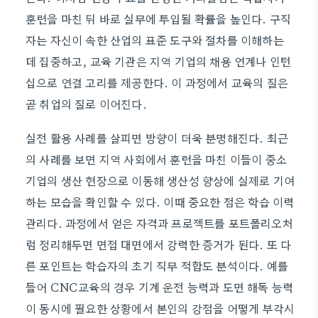
훈련을 마친 뒤 바로 실무에 투입될 확률을 높인다. 구직
자는 자신이 속한 산업의 표준 도구와 절차를 이해하는
데 집중하고, 교육 기관은 지역 기업의 채용 연계나 인턴
십으로 연결 고리를 제공한다. 이 과정에서 교육의 질은
곧 취업의 질로 이어진다.
실전 활용 사례를 살피면 방향이 더욱 분명해진다. 최근
의 사례를 보면 지역 사회에서 훈련을 마친 이들이 중소
기업의 생산 현장으로 이동해 생산성 향상에 실제로 기여
하는 모습을 확인할 수 있다. 이때 중요한 점은 학습 이력
관리다. 과정에서 얻은 자격과 프로젝트를 포트폴리오처
럼 정리해두면 면접 대면에서 강력한 증거가 된다. 또 다
른 포인트는 학습자의 초기 직무 적합도 분석이다. 예를
들어 CNC교육의 경우 기계 운전 능력과 도면 해독 능력
이 동시에 필요한 상황에서 본인의 강점을 어떻게 부각시