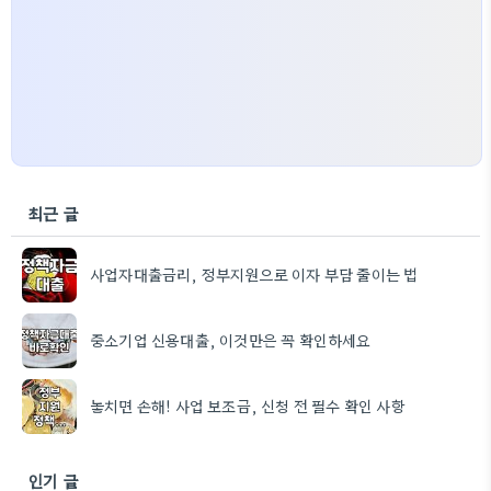
최근 글
사업자대출금리, 정부지원으로 이자 부담 줄이는 법
중소기업 신용대출, 이것만은 꼭 확인하세요
놓치면 손해! 사업 보조금, 신청 전 필수 확인 사항
인기 글