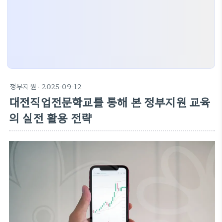
정부지원
· 2025-09-12
대전직업전문학교를 통해 본 정부지원 교육
의 실전 활용 전략