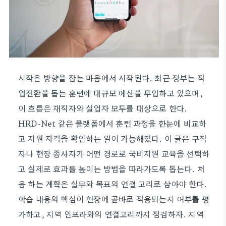
시작은 방향을 잡는 마음에서 시작된다. 최근 정부는 직
업전환을 돕는 훈련에 대규모 예산을 투입하고 있으며,
이 흐름은 재직자와 실업자 모두를 대상으로 한다.
HRD-Net 같은 플랫폼에서 훈련 과정을 한눈에 비교하
고 지원 자격을 확인하는 일이 가능해졌다. 이 글은 구직
자나 현장 종사자가 어떤 경로로 국비지원 교육을 선택하
고 실제로 효과를 높이는 방법을 따라가도록 돕는다. 처
음 하는 계획은 실무와 목표의 연결 고리로 삼아야 한다.
학습 내용의 핵심이 현장에 곧바로 적용되는지 여부를 평
가하고, 지역 인프라와의 연결고리까지 점검하자. 지역