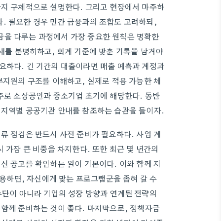
을지 구체적으로 설명한다. 그리고 현장에서 마주하
. 필요한 경우 민간 금융과의 조합도 고려하되,
금을 다루는 과정에서 가장 중요한 원칙은 명확한
임새를 분명히하고, 회계 기준에 맞춘 기록을 남겨야
요하다. 긴 기간의 대출이라면 매출 예측과 계정과
부지원의 구조를 이해하고, 실제로 적용 가능한 체
 주로 소상공인과 중소기업 초기에 해당한다. 동반
 지역별 공공기관 안내를 참조하는 습관을 들이자.
류 점검은 반드시 사전 준비가 필요하다. 사업 계
시 가장 큰 비중을 차지한다. 또한 최근 몇 년간의
신 공고를 확인하는 일이 기본이다. 이와 함께 지
하면, 자신에게 맞는 프로그램군을 좁혀 갈 수
수단이 아니라 기업의 성장 방향과 연계된 전략의
 함께 준비하는 것이 좋다. 마지막으로, 정책자금