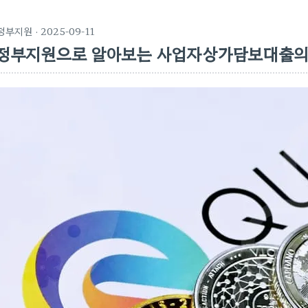
정부지원
· 2025-09-11
정부지원으로 알아보는 사업자상가담보대출의 