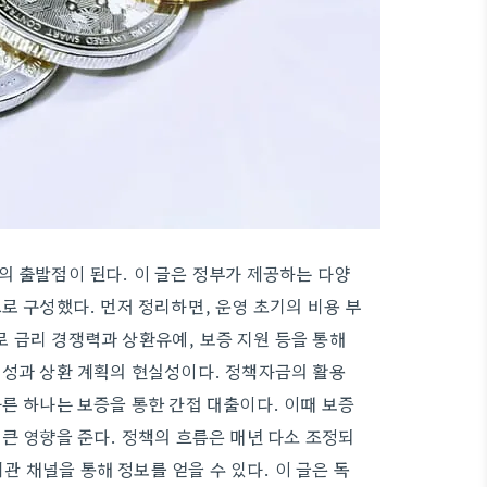
의 출발점이 된다. 이 글은 정부가 제공하는 다양
로 구성했다. 먼저 정리하면, 운영 초기의 비용 부
 금리 경쟁력과 상환유예, 보증 지원 등을 통해
적성과 상환 계획의 현실성이다. 정책자금의 활용
른 하나는 보증을 통한 간접 대출이다. 이때 보증
큰 영향을 준다. 정책의 흐름은 매년 다소 조정되
 채널을 통해 정보를 얻을 수 있다. 이 글은 독