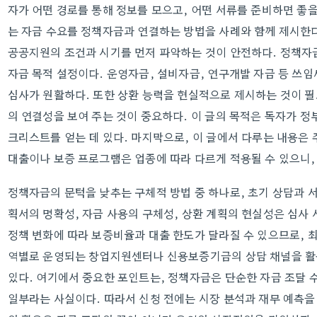
자가 어떤 경로를 통해 정보를 모으고, 어떤 서류를 준비하면 좋
는 자금 수요를 정책자금과 연결하는 방법을 사례와 함께 제시한다
공공지원의 조건과 시기를 먼저 파악하는 것이 안전하다. 정책자
자금 목적 설정이다. 운영자금, 설비자금, 연구개발 자금 등 쓰
심사가 원활하다. 또한 상환 능력을 현실적으로 제시하는 것이 필
의 연결성을 보여 주는 것이 중요하다. 이 글의 목적은 독자가 정
크리스트를 얻는 데 있다. 마지막으로, 이 글에서 다루는 내용은
대출이나 보증 프로그램은 업종에 따라 다르게 적용될 수 있으니,
정책자금의 문턱을 낮추는 구체적 방법 중 하나로, 초기 상담과 서
획서의 명확성, 자금 사용의 구체성, 상환 계획의 현실성은 심사 
정책 변화에 따라 보증비율과 대출 한도가 달라질 수 있으므로, 최
역별로 운영되는 창업지원센터나 신용보증기금의 상담 채널을 활용
있다. 여기에서 중요한 포인트는, 정책자금은 단순한 자금 조달 
일부라는 사실이다. 따라서 신청 전에는 시장 분석과 재무 예측을