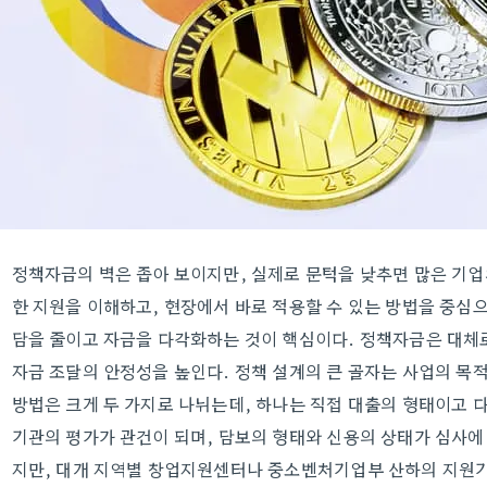
정책자금의 벽은 좁아 보이지만, 실제로 문턱을 낮추면 많은 기업
한 지원을 이해하고, 현장에서 바로 적용할 수 있는 방법을 중심으
담을 줄이고 자금을 다각화하는 것이 핵심이다. 정책자금은 대체로
자금 조달의 안정성을 높인다. 정책 설계의 큰 골자는 사업의 목
방법은 크게 두 가지로 나뉘는데, 하나는 직접 대출의 형태이고 다
기관의 평가가 관건이 되며, 담보의 형태와 신용의 상태가 심사에 
지만, 대개 지역별 창업지원센터나 중소벤처기업부 산하의 지원기관