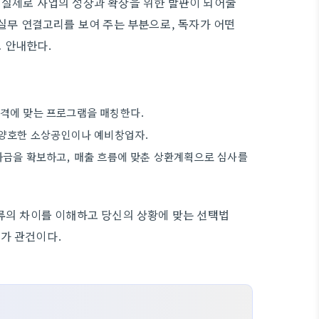
 실제로 사업의 성장과 확장을 위한 발판이 되어줄
 실무 연결고리를 보여 주는 부분으로, 독자가 어떤
 안내한다.
성격에 맞는 프로그램을 매칭한다.
 양호한 소상공인이나 예비창업자.
자금을 확보하고, 매출 흐름에 맞춘 상환계획으로 심사를
종류의 차이를 이해하고 당신의 상황에 맞는 선택법
가 관건이다.