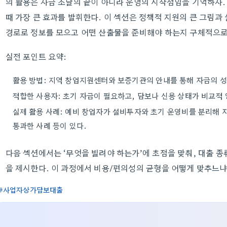
의 활용은 자금 조달의 끝이 아니라 운영의 시작점임을 기억하자.
때 가장 큰 효과를 발휘한다. 이 섹션은 정책적 지원의 큰 그림과
경로로 정보를 모으고 어떤 산출물을 준비해야 하는지 구체적으로
실전 포인트 요약:
활용 방법: 지역 창업지원센터와 보증기관의 안내를 통해 자금의 
적합한 사용자: 초기 자금이 필요하고, 담보나 신용 상태가 비교적
실제 활용 사례: 예비 창업자가 설비투자와 초기 운영비를 분리해 
통과한 사례 등이 있다.
다음 섹션에서는 ‘무엇을 빌려야 하는가’에 초점을 맞춰, 대출 
을 제시한다. 이 과정에서 비용/편의성의 균형을 어떻게 맞추느냐
사업자상가담보대출