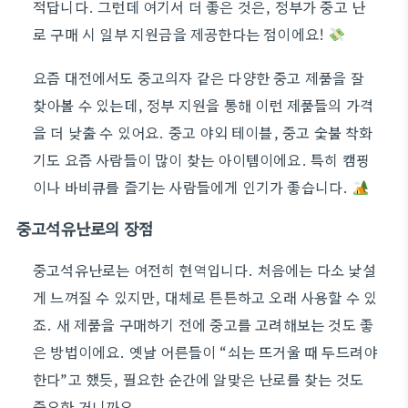
적답니다. 그런데 여기서 더 좋은 것은, 정부가 중고 난
로 구매 시 일부 지원금을 제공한다는 점이에요!
요즘 대전에서도 중고의자 같은 다양한 중고 제품을 잘
찾아볼 수 있는데, 정부 지원을 통해 이런 제품들의 가격
을 더 낮출 수 있어요. 중고 야외 테이블, 중고 숯불 착화
기도 요즘 사람들이 많이 찾는 아이템이에요. 특히 캠핑
이나 바비큐를 즐기는 사람들에게 인기가 좋습니다.
중고석유난로의 장점
중고석유난로는 여전히 현역입니다. 처음에는 다소 낯설
게 느껴질 수 있지만, 대체로 튼튼하고 오래 사용할 수 있
죠. 새 제품을 구매하기 전에 중고를 고려해보는 것도 좋
은 방법이에요. 옛날 어른들이 “쇠는 뜨거울 때 두드려야
한다”고 했듯, 필요한 순간에 알맞은 난로를 찾는 것도
중요한 거니까요.