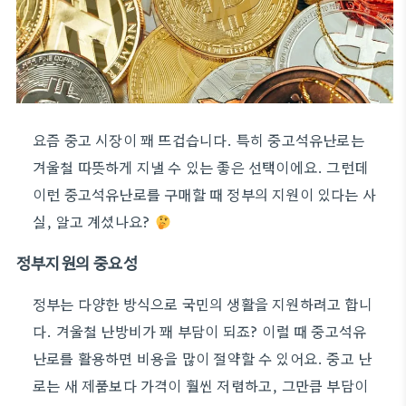
요즘 중고 시장이 꽤 뜨겁습니다. 특히 중고석유난로는
겨울철 따뜻하게 지낼 수 있는 좋은 선택이에요. 그런데
이런 중고석유난로를 구매할 때 정부의 지원이 있다는 사
실, 알고 계셨나요?
정부지원의 중요성
정부는 다양한 방식으로 국민의 생활을 지원하려고 합니
다. 겨울철 난방비가 꽤 부담이 되죠? 이럴 때 중고석유
난로를 활용하면 비용을 많이 절약할 수 있어요. 중고 난
로는 새 제품보다 가격이 훨씬 저렴하고, 그만큼 부담이