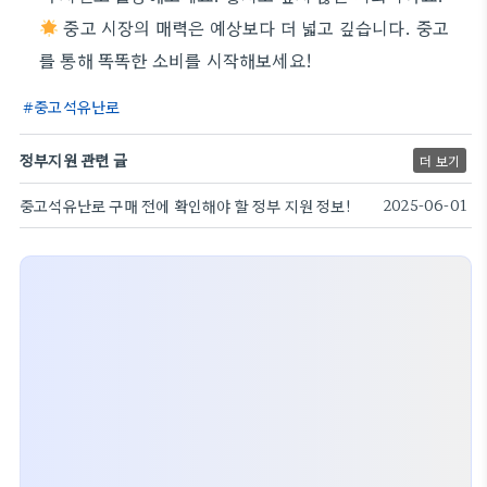
중고 시장의 매력은 예상보다 더 넓고 깊습니다. 중고
를 통해 똑똑한 소비를 시작해보세요!
중고석유난로
정부지원 관련 글
더 보기
중고석유난로 구매 전에 확인해야 할 정부 지원 정보!
2025-06-01