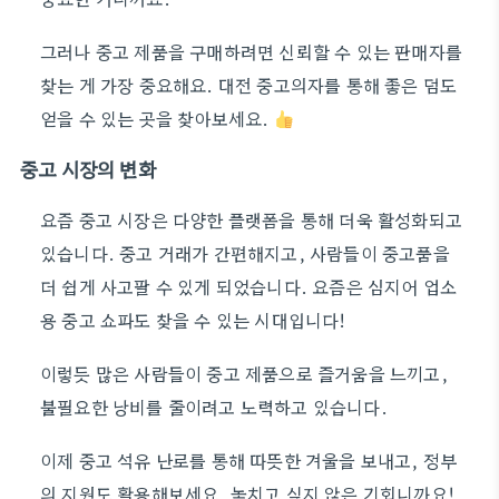
그러나 중고 제품을 구매하려면 신뢰할 수 있는 판매자를
찾는 게 가장 중요해요. 대전 중고의자를 통해 좋은 덤도
얻을 수 있는 곳을 찾아보세요.
중고 시장의 변화
요즘 중고 시장은 다양한 플랫폼을 통해 더욱 활성화되고
있습니다. 중고 거래가 간편해지고, 사람들이 중고품을
더 쉽게 사고팔 수 있게 되었습니다. 요즘은 심지어 업소
용 중고 쇼파도 찾을 수 있는 시대입니다!
이렇듯 많은 사람들이 중고 제품으로 즐거움을 느끼고,
불필요한 낭비를 줄이려고 노력하고 있습니다.
이제 중고 석유 난로를 통해 따뜻한 겨울을 보내고, 정부
의 지원도 활용해보세요. 놓치고 싶지 않은 기회니까요!