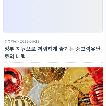
정부지원
· 2025-06-22
정부 지원으로 저렴하게 즐기는 중고석유난
로의 매력