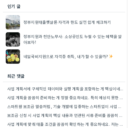
인기 글
정부지원대출햇살론 자격과 한도 실전 쉽게 체크하기
정부지원과 천안노무사: 소상공인도 누릴 수 있는 혜택을 알
아보자!
네일국비지원으로 자격증 취득, 내가 할 수 있을까?
최근 댓글
사업 계획서에 구체적인 데이터와 실행 계획을 포함하는 게 핵심이네요. 제가 비슷한 경험이 있어서, 단순히 아이디어를…
사업 계획을 꼼꼼히 준비하는 게 정말 중요하네요. 특히 예상치 못한 지출 때문에 어려움을 겪는 경우도…
스마트팜 보조금 말씀처럼, 기술 개발에 집중하는 스타트업이 사업 모델과 연결해서 시너지를 낼 수 있다면 정말…
보조금 신청 시 사업 계획의 핵심 내용과 연관된 서류 준비를 꼼꼼히 하는 것이 중요하네요. 특히…
사업 계획에 맞춰 대출 조건을 꼼꼼히 확인하는 게 중요하네요. 저는 사업 확장 시 금리 변화를…