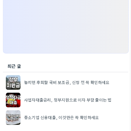
최근 글
놓치면 후회할 국비 보조금, 신청 전 꼭 확인하세요
사업자대출금리, 정부지원으로 이자 부담 줄이는 법
중소기업 신용대출, 이것만은 꼭 확인하세요