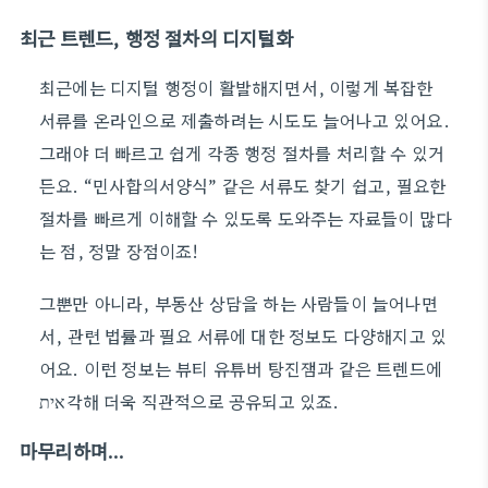
최근 트렌드, 행정 절차의 디지털화
최근에는 디지털 행정이 활발해지면서, 이렇게 복잡한
서류를 온라인으로 제출하려는 시도도 늘어나고 있어요.
그래야 더 빠르고 쉽게 각종 행정 절차를 처리할 수 있거
든요. “민사합의서양식” 같은 서류도 찾기 쉽고, 필요한
절차를 빠르게 이해할 수 있도록 도와주는 자료들이 많다
는 점, 정말 장점이죠!
그뿐만 아니라, 부동산 상담을 하는 사람들이 늘어나면
서, 관련 법률과 필요 서류에 대한 정보도 다양해지고 있
어요. 이런 정보는 뷰티 유튜버 탕진잼과 같은 트렌드에
אית각해 더욱 직관적으로 공유되고 있죠.
마무리하며…