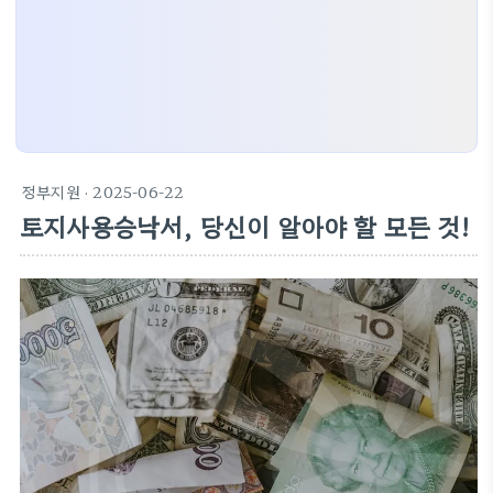
정부지원
· 2025-06-22
토지사용승낙서, 당신이 알아야 할 모든 것!