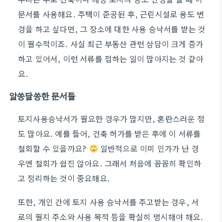
문서를 사용해요. 주택이 준공된 후, 근린시설로 용도 변
경을 하고 싶다면, 그 장소에 대한 사용 승낙서를 받는 것
이 필수적이죠. 사실 최근 부동산 관련 상담이 크게 증가
하고 있어서, 이런 서류를 접하는 일이 많아지는 것 같아
요.
알쏭달쏭한 문서들
토지사용승낙서가 필요한 경우가 많지만, 혼란스러운 점
도 많아요. 예를 들어, 건축 허가를 받은 후에 이 서류를
철회할 수 있을까요?
일반적으로 이미 인가가 난 경
우엔 철회가 쉽진 않아요. 그래서 처음에 꼼꼼히 확인하
고 정리하는 것이 중요해요.
또한, 개인 간에 토지 사용 승낙서를 주고받는 경우, 서
로의 필지 주소와 사용 목적 등을 확실히 명시해야 해요.