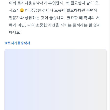
이제 토지사용승낙서가 무엇인지, 왜 필요한지 감이 오
시죠?
더 궁금한 점이나 도움이 필요하다면 주변의
전문가와 상담하는 것이 좋습니다. 필요할 때 흑백의 서
류가 아닌, 나의 소중한 자산을 지키는 문서라는 걸 잊지
마세요!
토지사용승낙서