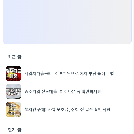
최근 글
사업자대출금리, 정부지원으로 이자 부담 줄이는 법
중소기업 신용대출, 이것만은 꼭 확인하세요
놓치면 손해! 사업 보조금, 신청 전 필수 확인 사항
인기 글