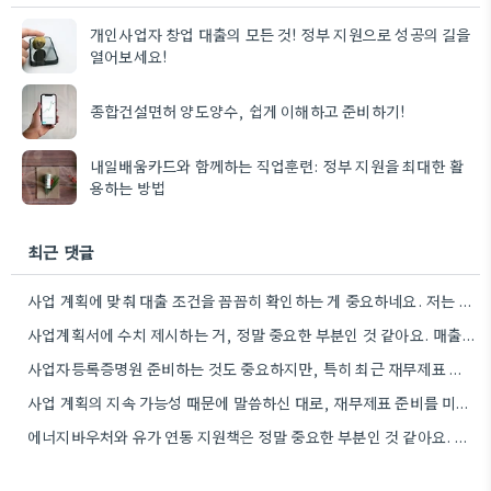
개인사업자 창업 대출의 모든 것! 정부 지원으로 성공의 길을
열어보세요!
종합건설면허 양도양수, 쉽게 이해하고 준비하기!
내일배움카드와 함께하는 직업훈련: 정부 지원을 최대한 활
용하는 방법
최근 댓글
사업 계획에 맞춰 대출 조건을 꼼꼼히 확인하는 게 중요하네요. 저는 사업 확장 시 금리 변화를…
사업계획서에 수치 제시하는 거, 정말 중요한 부분인 것 같아요. 매출 성장률이나 고용 목표를 구체적으로 적으면…
사업자등록증명원 준비하는 것도 중요하지만, 특히 최근 재무제표 유효기간 꼭 확인해야 해요. 제가 최근 사업 계획서…
사업 계획의 지속 가능성 때문에 말씀하신 대로, 재무제표 준비를 미리 해두는 게 정말 중요하네요. 특히…
에너지바우처와 유가 연동 지원책은 정말 중요한 부분인 것 같아요. 특히 농어민분들이 에너지 가격 변동에 덜…