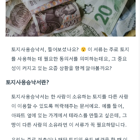
토지사용승낙서, 들어보셨나요?
이 서류는 주로 토지
를 사용하는 데 필요한 동의서를 의미하는데요, 그 중요
성이 커지고 있는 요즘 상황을 함께 알아볼까요?
토지사용승낙서란?
토지사용승낙서는 한 사람이 소유하는 토지를 다른 사람
이 이용할 수 있도록 허락해주는 문서예요. 예를 들어,
아파트 옆에 있는 가게에서 테라스를 만들고 싶은데, 그
땅이 다른 사람의 소유라면 이 서류가 꼭 필요하답니다.
우리는 주로 건축이나 해당 토지의 용도 변경을 할 때 이