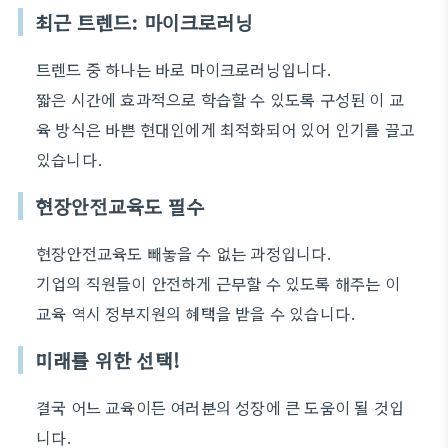
최근 트렌드: 마이크로러닝
트렌드 중 하나는 바로 마이크로러닝입니다.
짧은 시간에 효과적으로 학습할 수 있도록 구성된 이 교
육 방식은 바쁜 현대인에게 최적화되어 있어 인기를 끌고
있습니다.
현장안전교육도 필수
현장안전교육도 빼놓을 수 없는 과정입니다.
기업의 직원들이 안전하게 근무할 수 있도록 해주는 이
교육 역시 정부지원의 혜택을 받을 수 있습니다.
미래를 위한 선택!
결국 어느 교육이든 여러분의 성장에 큰 도움이 될 것입
니다.