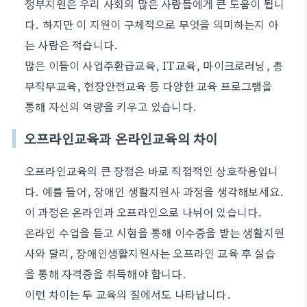
정부지원은 우리 사회의 많은 사람들에게 큰 도움이 됩니
다. 하지만 이 지원이 구체적으로 무엇을 의미하는지 아
는 사람은 적습니다.
많은 이들이 사업주환급교육, IT교육, 마이크로러닝, 총
무직무교육, 현장안전교육 등 다양한 교육 프로그램을
통해 자신의 역량을 키우고 있습니다.
오프라인교육과 온라인교육의 차이
오프라인교육의 큰 장점은 바로 직접적인 상호작용입니
다. 예를 들어, 장애인 생활지원사 과정을 생각해보세요.
이 과정은 온라인과 오프라인으로 나뉘어 있습니다.
온라인 수업을 듣고 시험을 통해 이수증을 받는 생활지원
사와 달리, 장애인생활지원사는 오프라인 교육 후 실습
을 통해 자격증을 취득해야 합니다.
이런 차이는 두 교육의 질에서도 나타납니다.