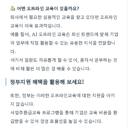
어떤 오프라인 교육이 있을까요?
회사에서 필요한 실용적인 교육을 찾고 있다면 오프라인
교육이 더욱 효과적입니다.
예를 들어, AI 오프라인 교육은 최신 트렌드에 맞춰 기업
의 업무에 직접 활용할 수 있는 유용한 지식을 전달합니
다.
여기서 질문도 자유롭게 할 수 있어, 혼자서 공부하는 것
에 비해 훨씬 더 많은 걸 배울 수 있습니다.
정부지원 혜택을 활용해 보세요!
또한, 정부는 이러한 오프라인교육에 대한 지원을 아끼
지 않습니다.
사업주환급교육 프로그램을 통해 기업은 교육 비용을 환
급받을 수 있어 경영 효율성을 높일 수 있습니다.