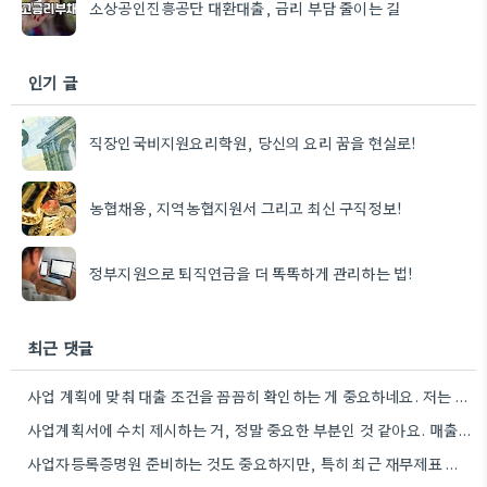
소상공인진흥공단 대환대출, 금리 부담 줄이는 길
인기 글
직장인국비지원요리학원, 당신의 요리 꿈을 현실로!
농협채용, 지역농협지원서 그리고 최신 구직정보!
정부지원으로 퇴직연금을 더 똑똑하게 관리하는 법!
최근 댓글
사업 계획에 맞춰 대출 조건을 꼼꼼히 확인하는 게 중요하네요. 저는 사업 확장 시 금리 변화를…
사업계획서에 수치 제시하는 거, 정말 중요한 부분인 것 같아요. 매출 성장률이나 고용 목표를 구체적으로 적으면…
사업자등록증명원 준비하는 것도 중요하지만, 특히 최근 재무제표 유효기간 꼭 확인해야 해요. 제가 최근 사업 계획서…