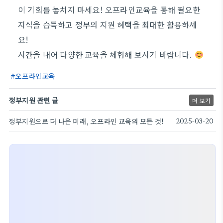
이 기회를 놓치지 마세요! 오프라인교육을 통해 필요한
지식을 습득하고 정부의 지원 혜택을 최대한 활용하세
요!
시간을 내어 다양한 교육을 체험해 보시기 바랍니다.
오프라인교육
정부지원 관련 글
더 보기
정부지원으로 더 나은 미래, 오프라인 교육의 모든 것!
2025-03-20