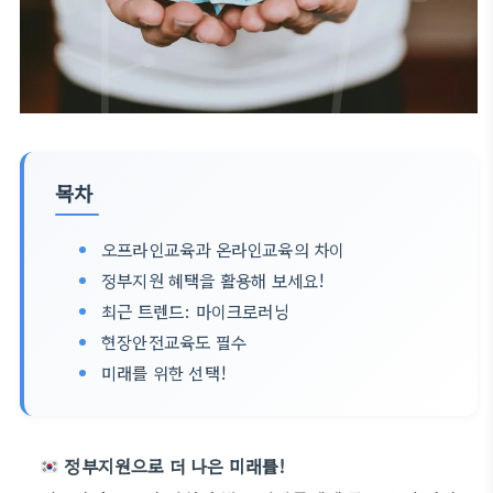
목차
오프라인교육과 온라인교육의 차이
정부지원 혜택을 활용해 보세요!
최근 트렌드: 마이크로러닝
현장안전교육도 필수
미래를 위한 선택!
정부지원으로 더 나은 미래를!