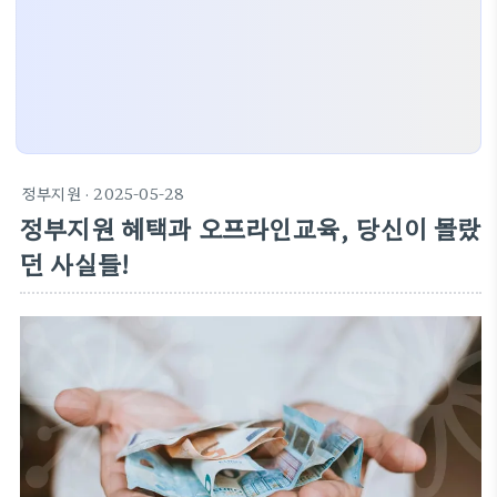
정부지원
· 2025-05-28
정부지원 혜택과 오프라인교육, 당신이 몰랐
던 사실들!