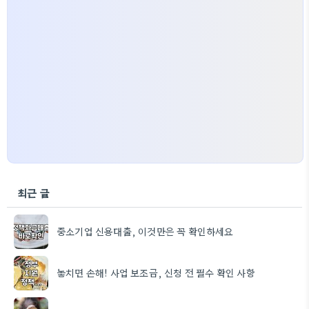
최근 글
중소기업 신용대출, 이것만은 꼭 확인하세요
놓치면 손해! 사업 보조금, 신청 전 필수 확인 사항