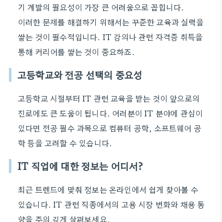
기 계발의 필요성이 가장 큰 어려움으로 꼽힙니다.
이러한 문제를 해결하기 위해서는 꾸준한 교육과 실력을
쌓는 것이 필수적입니다. IT 강의나 관련 자격증 취득을
통해 커리어를 쌓는 것이 중요하죠.
고등학교와 전공 선택의 중요성
고등학교 시절부터 IT 관련 교육을 받는 것이 앞으로의
진로에도 큰 도움이 됩니다. 여러분이 IT 분야에 관심이
있다면 전공 필수 과목으로 컴퓨터 공학, 소프트웨어 공
학 등을 고려할 수 있습니다.
IT 직업에 대한 정보는 어디서?
최근 트렌드에 맞춰 정보는 온라인에서 쉽게 찾아볼 수
있습니다. IT 관련 직종에서의 고용 시장 변화와 채용 동
향을 주의 깊게 살펴보세요.