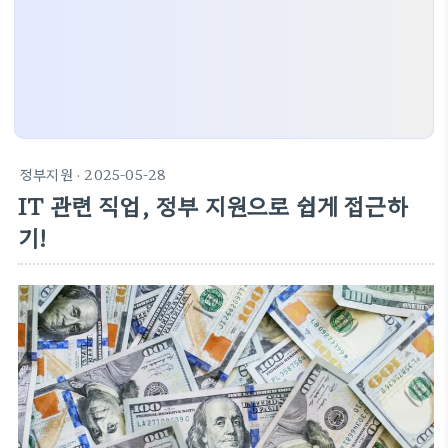
정부지원
· 2025-05-28
IT 관련 직업, 정부 지원으로 쉽게 접근하
기!