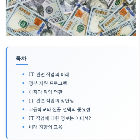
목차
IT 관련 직업의 미래
정부 지원 프로그램
이직과 직업 전환
IT 관련 직업의 장단점
고등학교와 전공 선택의 중요성
IT 직업에 대한 정보는 어디서?
미래 지향의 교육