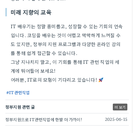
미래 지향의 교육
IT 배우기는 정말 흥미롭고, 성장할 수 있는 기회의 연속
입니다. 코딩을 배우는 것이 어렵고 막막하게 느껴질 수
도 있지만, 정부의 지원 프로그램과 다양한 온라인 강의
를 통해 쉽게 접근할 수 있습니다.
그냥 지나치지 말고, 이 기회를 통해 IT 관련 직업의 세
계에 뛰어들어 보세요!
여러분, IT로의 모험이 기다리고 있습니다!
IT관련직업
정부지원 관련 글
더 보기
정부지원으로 IT관련직업에 한발 더 가까이!
2025-06-15