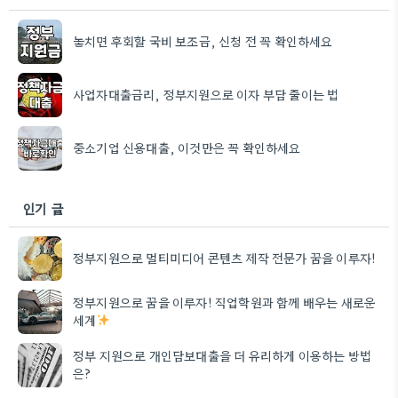
놓치면 후회할 국비 보조금, 신청 전 꼭 확인하세요
사업자대출금리, 정부지원으로 이자 부담 줄이는 법
중소기업 신용대출, 이것만은 꼭 확인하세요
인기 글
정부지원으로 멀티미디어 콘텐츠 제작 전문가 꿈을 이루자!
정부지원으로 꿈을 이루자! 직업학원과 함께 배우는 새로운
세계
정부 지원으로 개인담보대출을 더 유리하게 이용하는 방법
은?