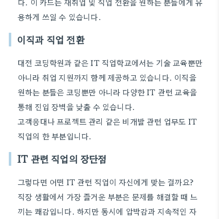
다. 이 카드는 재취업 및 직업 전환을 원하는 분들에게 유
용하게 쓰일 수 있습니다.
이직과 직업 전환
대전 코딩학원과 같은 IT 직업학교에서는 기술 교육뿐만
아니라 취업 지원까지 함께 제공하고 있습니다. 이직을
원하는 분들은 코딩뿐만 아니라 다양한 IT 관련 교육을
통해 진입 장벽을 낮출 수 있습니다.
고객응대나 프로젝트 관리 같은 비개발 관련 업무도 IT
직업의 한 부분입니다.
IT 관련 직업의 장단점
그렇다면 어떤 IT 관련 직업이 자신에게 맞는 걸까요?
직장 생활에서 가장 즐거운 부분은 문제를 해결할 때 느
끼는 쾌감입니다. 하지만 동시에 압박감과 지속적인 자