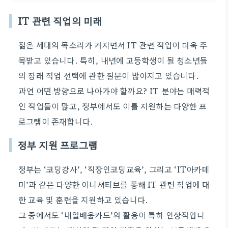
IT 관련 직업의 미래
젊은 세대의 목소리가 커지면서 IT 관련 직업이 더욱 주
목받고 있습니다. 특히, 내년에 고등학생이 될 청소년들
의 장래 직업 선택에 관한 질문이 많아지고 있습니다.
과연 어떤 방향으로 나아가야 할까요? IT 분야는 매력적
인 직업들이 많고, 정부에서도 이를 지원하는 다양한 프
로그램이 존재합니다.
정부 지원 프로그램
정부는 ‘코딩강사’, ‘직장인코딩교육’, 그리고 ‘IT아카데
미’과 같은 다양한 이니셔티브를 통해 IT 관련 직업에 대
한 교육 및 훈련을 지원하고 있습니다.
그 중에서도 ‘내일배움카드’의 활용이 특히 인상적입니