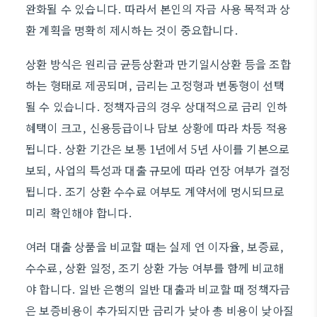
완화될 수 있습니다. 따라서 본인의 자금 사용 목적과 상
환 계획을 명확히 제시하는 것이 중요합니다.
상환 방식은 원리금 균등상환과 만기일시상환 등을 조합
하는 형태로 제공되며, 금리는 고정형과 변동형이 선택
될 수 있습니다. 정책자금의 경우 상대적으로 금리 인하
혜택이 크고, 신용등급이나 담보 상황에 따라 차등 적용
됩니다. 상환 기간은 보통 1년에서 5년 사이를 기본으로
보되, 사업의 특성과 대출 규모에 따라 연장 여부가 결정
됩니다. 조기 상환 수수료 여부도 계약서에 명시되므로
미리 확인해야 합니다.
여러 대출 상품을 비교할 때는 실제 연 이자율, 보증료,
수수료, 상환 일정, 조기 상환 가능 여부를 함께 비교해
야 합니다. 일반 은행의 일반 대출과 비교할 때 정책자금
은 보증비용이 추가되지만 금리가 낮아 총 비용이 낮아질