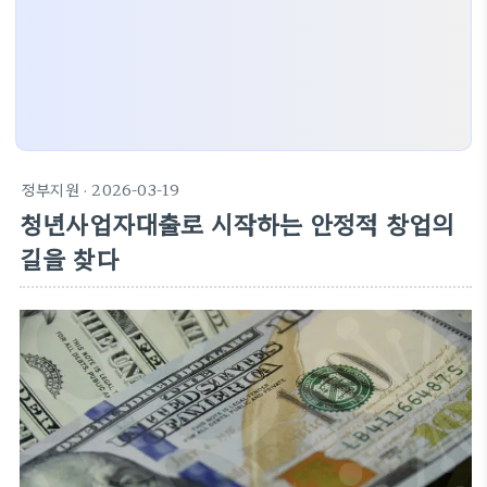
정부지원
· 2026-03-19
청년사업자대출로 시작하는 안정적 창업의
길을 찾다