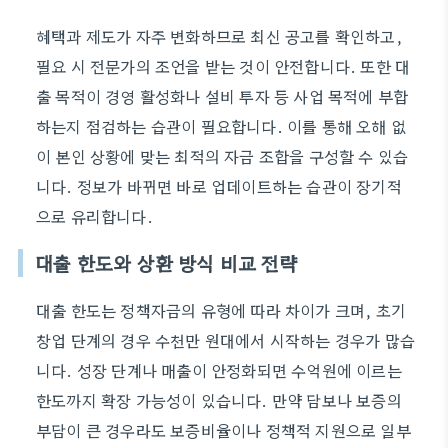
혜택과 제도가 자주 변화하므로 최신 공고를 확인하고,
필요 시 전문가의 조언을 받는 것이 안전합니다. 또한 대
출 목적이 경영 활성화나 설비 투자 등 사업 목적에 부합
하는지 점검하는 습관이 필요합니다. 이를 통해 오해 없
이 본인 상황에 맞는 최적의 자금 조합을 구성할 수 있습
니다. 정보가 바뀌면 바로 업데이트하는 습관이 장기적
으로 유리합니다.
대출 한도와 상환 방식 비교 전략
대출 한도는 정책자금의 유형에 따라 차이가 크며, 초기
창업 단계의 경우 수천만 원대에서 시작하는 경우가 많습
니다. 성장 단계나 매출이 안정화되면 수억원에 이르는
한도까지 확장 가능성이 있습니다. 만약 담보나 보증의
부담이 큰 경우라도 보증비율이나 정책적 지원으로 일부