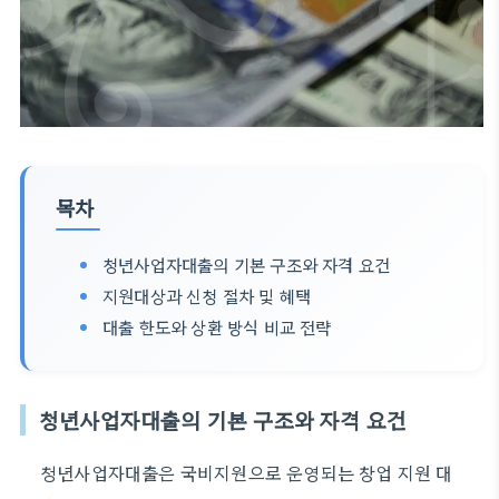
목차
청년사업자대출의 기본 구조와 자격 요건
지원대상과 신청 절차 및 혜택
대출 한도와 상환 방식 비교 전략
청년사업자대출의 기본 구조와 자격 요건
청년사업자대출은 국비지원으로 운영되는 창업 지원 대