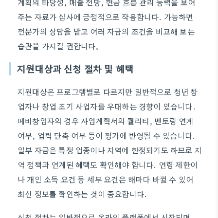
계획의 타당성, 매출 전망, 현금 흐름 관리 능력을 보여
주는 자료가 심사에 긍정적으로 작용합니다. 가능하면
전문가의 상담을 받고 여러 자금의 조건을 비교해 보는
습관을 가지길 권합니다。
지원대상과 신청 절차 및 혜택
지원대상은 프로그램별로 다르지만 일반적으로 청년 창
업자나 창업 초기 사업자를 우대하는 경향이 있습니다.
예비창업자의 경우 사업계획서의 퀄리티, 멘토링 연계
여부, 업력 단축 여부 등이 평가에 반영될 수 있습니다.
일부 자금은 특정 업종이나 지역에 한정되기도 하므로 지
역 정책과 연계된 혜택도 확인해야 합니다. 연령 제한이
나 개인 소득 요건 등 세부 요건은 해마다 바뀔 수 있어
최신 정보를 확인하는 것이 중요합니다.
신청 절차는 일반적으로 온라인 플랫폼에서 시작되며,