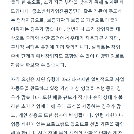
출의 한 축으로, 초기 자금 부담을 낮추기 위해 설계된 제
도입니다. 중소벤처기업진흥공단과 같은 기관이 주도하
는 정책자금으로, 보증기관의 보증을 기반으로 대출이
이뤄지는 경우가 많습니다. 청년이나 초기 창업자를 대
상으로 금리와 상환 조건에서 우대가 적용되곤 하지만,
구체적 혜택은 유형에 따라 달라집니다. 실제로는 창업
준비 단계의 예비창업자도 포함될 수 있어 다양한 경로로
자금을 확보할 수 있습니다.
자격 요건은 지원 유형에 따라 다르지만 일반적으로 사업
자등록을 완료하고 일정 기간 이상 영업을 수행 중인 경
우가 많습니다. 또한 매출 규모가 작거나 손익 상태가 불
리한 초기 기업에 대해 우대 조건을 제공하는 경우가 많
고, 개인 신용도 또한 심사에 반영됩니다. 연령 제한이나
업종 제한이 있는 프로그램도 있으므로 선별 기준을 확인
해야 합니다. 신청 전에 본인 사업의 상황을 명확하게 정