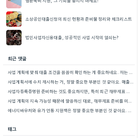
웹툰국비 지원, 그 기회를 놓치지 마세요!
소상공인대출신청의 최신 현황과 준비물 정리와 체크리스트
법인사업자신용대출, 성공적인 사업 시작의 열쇠는?
최근 댓글
사업 계획에 맞춰 대출 조건을 꼼꼼히 확인하는 게 중요하네요. 저는 사업 확장 시 금리 변화를…
사업계획서에 수치 제시하는 거, 정말 중요한 부분인 것 같아요. 매출 성장률이나 고용 목표를 구체적으로 적으면…
사업자등록증명원 준비하는 것도 중요하지만, 특히 최근 재무제표 유효기간 꼭 확인해야 해요. 제가 최근 사업 계획서…
사업 계획의 지속 가능성 때문에 말씀하신 대로, 재무제표 준비를 미리 해두는 게 정말 중요하네요. 특히…
에너지바우처와 유가 연동 지원책은 정말 중요한 부분인 것 같아요. 특히 농어민분들이 에너지 가격 변동에 덜…
태그