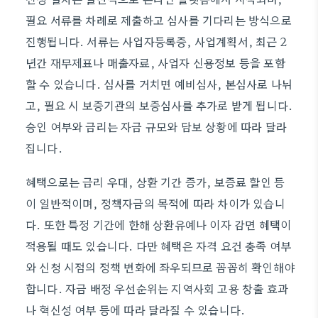
필요 서류를 차례로 제출하고 심사를 기다리는 방식으로
진행됩니다. 서류는 사업자등록증, 사업계획서, 최근 2
년간 재무제표나 매출자료, 사업자 신용정보 등을 포함
할 수 있습니다. 심사를 거치면 예비심사, 본심사로 나뉘
고, 필요 시 보증기관의 보증심사를 추가로 받게 됩니다.
승인 여부와 금리는 자금 규모와 담보 상황에 따라 달라
집니다.
혜택으로는 금리 우대, 상환 기간 증가, 보증료 할인 등
이 일반적이며, 정책자금의 목적에 따라 차이가 있습니
다. 또한 특정 기간에 한해 상환유예나 이자 감면 혜택이
적용될 때도 있습니다. 다만 혜택은 자격 요건 충족 여부
와 신청 시점의 정책 변화에 좌우되므로 꼼꼼히 확인해야
합니다. 자금 배정 우선순위는 지역사회 고용 창출 효과
나 혁신성 여부 등에 따라 달라질 수 있습니다.