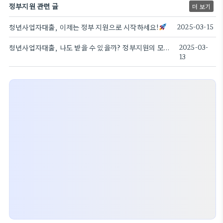
정부지원 관련 글
더 보기
청년사업자대출, 이제는 정부 지원으로 시작하세요!
2025-03-15
청년사업자대출, 나도 받을 수 있을까? 정부지원의 모든 것!
2025-03-
13