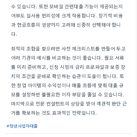
수 있습니다. 또한 모바일 간편대출 기능이 제공되는지
여부도 실사용 편리성에 크게 작용합니다. 장기적 비용
과 현금흐름의 영향까지 고려해 신중히 선택해야 합니
다.
최적의 조합을 찾으려면 사전 체크리스트를 만들어 두고
여러 기관의 예시를 비교하는 것이 좋습니다. 필요 서류
를 미리 준비하고, 신청 시점의 금리 프로파일과 보증 장
치의 조건을 곧바로 확인하는 습관이 도움이 됩니다. 또
한 창업 아이템의 수익성이나 매출 흐름에 맞춰 대출 규
모를 설정하면 불필요한 이자 부담을 줄일 수 있습니다.
마지막으로 전문 컨설턴트의 상담을 받아 객관적 판단 근
거를 확보하는 것도 효과적인 전략입니다.
청년사업자대출