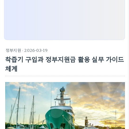
정부지원
· 2026-03-19
착즙기 구입과 정부지원금 활용 실무 가이드
체계