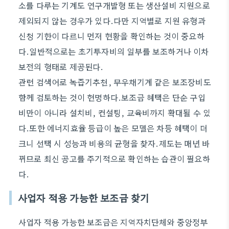
소를 다루는 기계도 연구개발형 또는 생산설비 지원으로
제외되지 않는 경우가 있다.다만 지역별로 지원 유형과
신청 기한이 다르니 먼저 현황을 확인하는 것이 중요하
다.일반적으로는 초기투자비의 일부를 보조하거나 이차
보전의 형태로 제공된다.
관련 검색어로 녹즙기추천, 무우채기계 같은 보조장비도
함께 검토하는 것이 현명하다.보조금 혜택은 단순 구입
비만이 아니라 설치비, 컨설팅, 교육비까지 확대될 수 있
다.또한 에너지효율 등급이 높은 모델은 차등 혜택이 더
크니 선택 시 성능과 비용의 균형을 찾자.제도는 매년 바
뀌므로 최신 공고를 주기적으로 확인하는 습관이 필요하
다.
사업자 적용 가능한 보조금 찾기
사업자 적용 가능한 보조금은 지역자치단체와 중앙정부