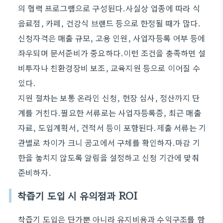
의 협력 프로그램으로 구성된다.사실상 업종에 따라 식
음료점, 카페, 건강식 브랜드 등으로 한정될 때가 많다.
신청자격은 매출 규모, 고용 인원, 사업자등록 여부 등에
좌우되며 문서준비가 중요하다.이런 조건을 충족하면 설
비투자나 친환경장비 보조, 교육지원 등으로 이어질 수
있다.
지원 절차는 보통 온라인 신청, 현장 심사, 정산까지 단
계를 거친다.필요한 서류로는 사업자등록증, 최근 매출
자료, 도입계획서, 견적서 등이 포함된다.제출 서류는 기
관별로 차이가 크니 공고에서 구체를 확인하자.마감 기
한을 놓치지 않도록 알림을 설정하고 신청 기간에 맞춰
준비하자.
착즙기 도입 시 유의점과 ROI
착즙기 도입은 단가뿐 아니라 유지비용과 수익구조를 함