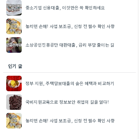
중소기업 신용대출, 이것만은 꼭 확인하세요
놓치면 손해! 사업 보조금, 신청 전 필수 확인 사항
소상공인진흥공단 대환대출, 금리 부담 줄이는 길
인기 글
정부 지원, 주택담보대출의 숨은 혜택과 비교하기
국비지원교육으로 정보보안 취업의 길을 열다!
놓치면 손해! 사업 보조금, 신청 전 필수 확인 사항