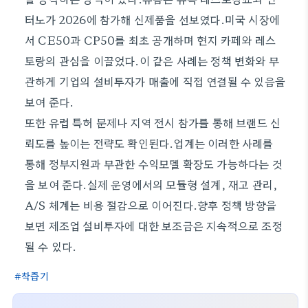
터노가 2026에 참가해 신제품을 선보였다.미국 시장에
서 CE50과 CP50를 최초 공개하며 현지 카페와 레스
토랑의 관심을 이끌었다.이 같은 사례는 정책 변화와 무
관하게 기업의 설비투자가 매출에 직접 연결될 수 있음을
보여 준다.
또한 유럽 특허 문제나 지역 전시 참가를 통해 브랜드 신
뢰도를 높이는 전략도 확인된다.업계는 이러한 사례를
통해 정부지원과 무관한 수익모델 확장도 가능하다는 것
을 보여 준다.실제 운영에서의 모듈형 설계, 재고 관리,
A/S 체계는 비용 절감으로 이어진다.향후 정책 방향을
보면 제조업 설비투자에 대한 보조금은 지속적으로 조정
될 수 있다.
착즙기