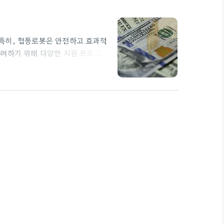
특히, 협동로봇은 안전하고 효과적
장려하기 위해 다양한 지원 프로그램
접적인 자금을 지원합니다. 이 자
을 위해 교육 프로그램 또한 다양하
 직원들이 기술을 쉽게 습득할 수
입니다. 식음료 업계에서는 빠르고