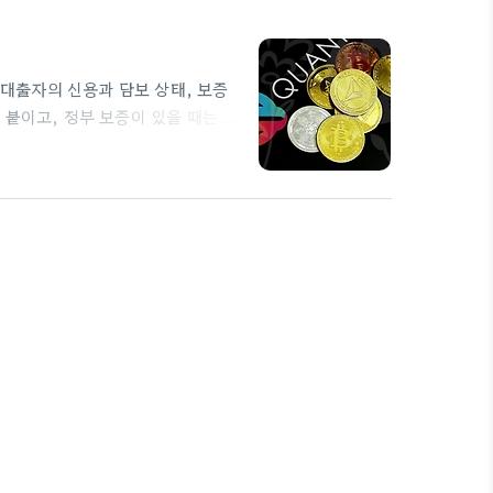
대출자의 신용과 담보 상태, 보증
붙이고, 정부 보증이 있을 때는 그
공인의 실제 대출금리에 직접적인 영
상승에 더 민감하다고 응답한 비중
서비스 업종에 맞춘 대출도 존재하며
담으로 이어진다는 점을…