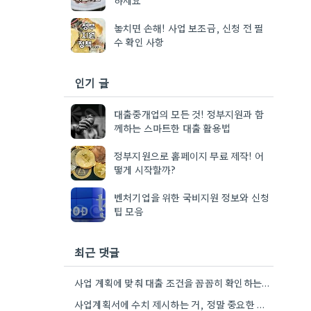
놓치면 손해! 사업 보조금, 신청 전 필
수 확인 사항
인기 글
대출중개업의 모든 것! 정부지원과 함
께하는 스마트한 대출 활용법
정부지원으로 홈페이지 무료 제작! 어
떻게 시작할까?
벤처기업을 위한 국비지원 정보와 신청
팁 모음
최근 댓글
사업 계획에 맞춰 대출 조건을 꼼꼼히 확인하는 게 중요하네요. 저는 사업 확장 시 금리 변화를…
사업계획서에 수치 제시하는 거, 정말 중요한 부분인 것 같아요. 매출 성장률이나 고용 목표를 구체적으로 적으면…