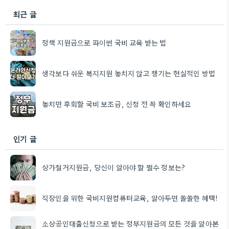
최근 글
정책 지원금으로 파이썬 국비 교육 받는 법
생각보다 쉬운 복지지원 놓치지 않고 챙기는 현실적인 방법
놓치면 후회할 국비 보조금, 신청 전 꼭 확인하세요
인기 글
상가철거지원금, 당신이 알아야 할 필수 정보는?
직장인을 위한 국비지원컴퓨터교육, 알아두면 쏠쏠한 혜택!
소상공인대출신청으로 받는 정부지원금의 모든 것을 알아본