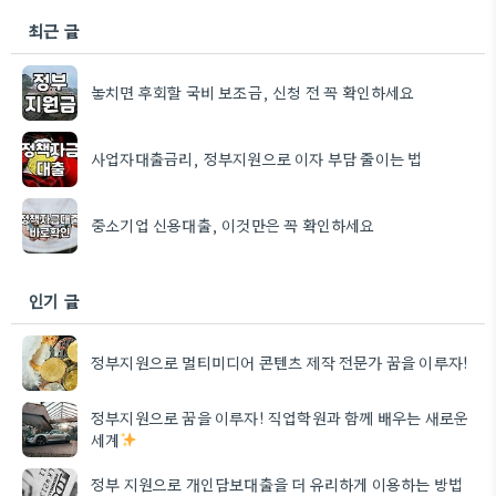
최근 글
놓치면 후회할 국비 보조금, 신청 전 꼭 확인하세요
사업자대출금리, 정부지원으로 이자 부담 줄이는 법
중소기업 신용대출, 이것만은 꼭 확인하세요
인기 글
정부지원으로 멀티미디어 콘텐츠 제작 전문가 꿈을 이루자!
정부지원으로 꿈을 이루자! 직업학원과 함께 배우는 새로운
세계
정부 지원으로 개인담보대출을 더 유리하게 이용하는 방법