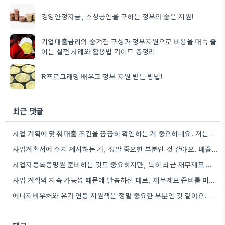
경영안정자금, 소상공인을 구하는 정부의 숨은 지원!
기업대출금리의 숨겨진 구성과 정부지원으로 비용을 대폭 줄
이는 실전 사례와 활용법 가이드 총정리
R프로그래밍 배우고 정부 지원 받는 방법!
최근 댓글
사업 계획에 맞춰 대출 조건을 꼼꼼히 확인하는 게 중요하네요. 저는 사업 확장 시 금리 변화를…
사업계획서에 수치 제시하는 거, 정말 중요한 부분인 것 같아요. 매출 성장률이나 고용 목표를 구체적으로 적으면…
사업자등록증명원 준비하는 것도 중요하지만, 특히 최근 재무제표 유효기간 꼭 확인해야 해요. 제가 최근 사업 계획서…
사업 계획의 지속 가능성 때문에 말씀하신 대로, 재무제표 준비를 미리 해두는 게 정말 중요하네요. 특히…
에너지바우처와 유가 연동 지원책은 정말 중요한 부분인 것 같아요. 특히 농어민분들이 에너지 가격 변동에 덜…