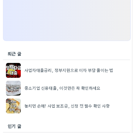
최근 글
사업자대출금리, 정부지원으로 이자 부담 줄이는 법
중소기업 신용대출, 이것만은 꼭 확인하세요
놓치면 손해! 사업 보조금, 신청 전 필수 확인 사항
인기 글