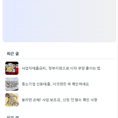
최근 글
사업자대출금리, 정부지원으로 이자 부담 줄이는 법
중소기업 신용대출, 이것만은 꼭 확인하세요
놓치면 손해! 사업 보조금, 신청 전 필수 확인 사항
인기 글