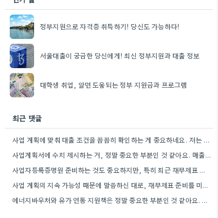
정부지원으로 자격증 취득하기! 당신도 가능하다!
서울대출이 궁금한 당신에게! 최신 정부지원과 대출 정보
대학생 취업, 알면 도움되는 정부 지원금과 프로그램
최근 댓글
사업 계획에 맞춰 대출 조건을 꼼꼼히 확인하는 게 중요하네요. 저는 사업 확장 시 금리 변화를…
사업계획서에 수치 제시하는 거, 정말 중요한 부분인 것 같아요. 매출 성장률이나 고용 목표를 구체적으로 적으면…
사업자등록증명원 준비하는 것도 중요하지만, 특히 최근 재무제표 유효기간 꼭 확인해야 해요. 제가 최근 사업 계획서…
사업 계획의 지속 가능성 때문에 말씀하신 대로, 재무제표 준비를 미리 해두는 게 정말 중요하네요. 특히…
에너지바우처와 유가 연동 지원책은 정말 중요한 부분인 것 같아요. 특히 농어민분들이 에너지 가격 변동에 덜…