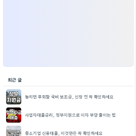
최근 글
놓치면 후회할 국비 보조금, 신청 전 꼭 확인하세요
사업자대출금리, 정부지원으로 이자 부담 줄이는 법
중소기업 신용대출, 이것만은 꼭 확인하세요