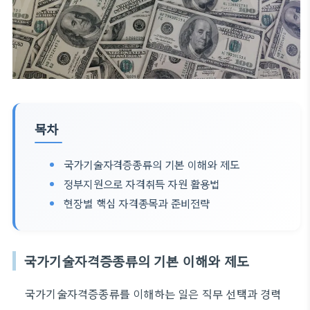
목차
국가기술자격증종류의 기본 이해와 제도
정부지원으로 자격취득 자원 활용법
현장별 핵심 자격종목과 준비전략
국가기술자격증종류의 기본 이해와 제도
국가기술자격증종류를 이해하는 일은 직무 선택과 경력