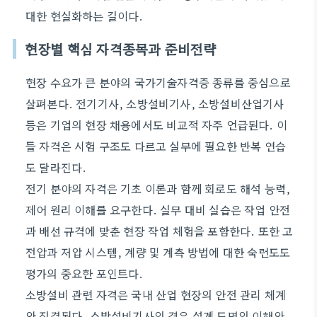
대한 현실화하는 길이다.
현장별 핵심 자격종목과 준비전략
현장 수요가 큰 분야의 국가기술자격증 종류를 중심으로
살펴본다. 전기기사, 소방설비기사, 소방설비산업기사
등은 기업의 현장 채용에서도 비교적 자주 언급된다. 이
들 자격은 시험 구조도 다르고 실무에 필요한 반복 연습
도 달라진다.
전기 분야의 자격은 기초 이론과 함께 회로도 해석 능력,
제어 원리 이해를 요구한다. 실무 대비 실습은 작업 안전
과 배선 규격에 맞춘 현장 작업 체험을 포함한다. 또한 고
전압과 저압 시스템, 계량 및 계측 방법에 대한 숙련도도
평가의 중요한 포인트다.
소방설비 관련 자격은 국내 산업 현장의 안전 관리 체계
와 직결된다. 소방설비기사의 경우 설계 도면의 이해와