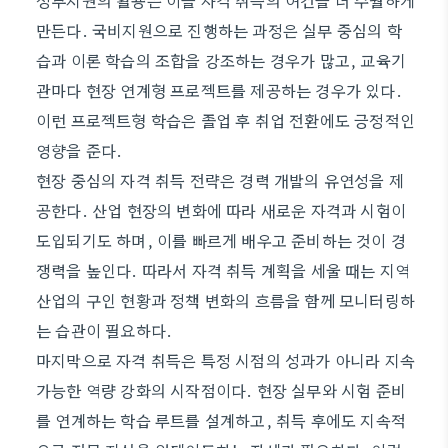
정부지원의 활용은 이들 자격 취득의 여건을 더 수월하게
만든다. 국비지원으로 진행하는 과정은 실무 중심의 학
습과 이론 학습의 조합을 강조하는 경우가 많고, 교육기
관마다 현장 연계형 프로젝트를 제공하는 경우가 있다.
이런 프로젝트형 학습은 졸업 후 취업 전환에도 긍정적인
영향을 준다.
현장 중심의 자격 취득 전략은 경력 개발의 유연성을 제
공한다. 산업 현장의 변화에 따라 새로운 자격과 시험이
도입되기도 하며, 이를 빠르게 배우고 준비하는 것이 경
쟁력을 높인다. 따라서 자격 취득 계획을 세울 때는 지역
산업의 구인 현황과 정책 변화의 흐름을 함께 모니터링하
는 습관이 필요하다.
마지막으로 자격 취득은 특정 시점의 성과가 아니라 지속
가능한 역량 강화의 시작점이다. 현장 실무와 시험 준비
를 연계하는 학습 루트를 설계하고, 취득 후에도 지속적