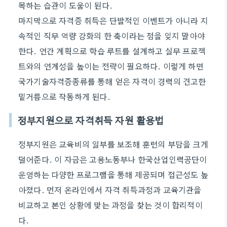
목하는 습관이 도움이 된다.
마지막으로 자격증 취득은 단발적인 이벤트가 아니라 지
속적인 직무 역량 강화의 한 축이라는 점을 잊지 말아야
한다. 연간 계획으로 학습 루트를 설계하고 실무 프로젝
트와의 연계성을 높이는 전략이 필요하다. 이렇게 하면
국가기술자격증종류를 통해 얻은 자격이 경력의 견고한
밑거름으로 작동하게 된다.
정부지원으로 자격취득 자원 활용법
정부지원은 교육비의 일부를 보조해 훈련의 부담을 크게
덜어준다. 이 자금은 고용노동부나 한국산업인력공단이
운영하는 다양한 프로그램을 통해 제공되며 접근성도 높
아졌다. 먼저 온라인에서 자격 취득과정과 교육기관을
비교하고 본인 상황에 맞는 과정을 찾는 것이 합리적이
다.