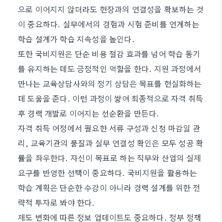
으로 이어지지 않더라도 현장과의 연결성을 확보하는 것
이 중요하다. 실무에서의 경험과 시험 준비를 연계하는
학습 설계가 학습 지속성을 높인다.
또한 국비지원은 단순 비용 절감 효과를 넘어 학습 동기
를 유지하는 데도 긍정적인 역할을 한다. 지원 과정에서
만나는 교육상담사와의 정기 상담은 목표를 현실화하는
데 도움을 준다. 이런 과정이 쌓여 최종적으로 자격 취득
후 경력 개발로 이어지는 선순환을 만든다.
자격 취득 여정에서 필요한 서류 구성과 신청 마감일 관
리, 교육기관의 품질과 실무 연결성 확인은 모두 성공 확
률을 좌우한다. 자신이 목표로 하는 직무와 산업의 실제
요구를 반영한 선택이 중요하다. 국비지원을 활용하는
학습 계획은 단순한 수강이 아니라 경력 설계를 위한 전
략적 투자로 봐야 한다.
제도 변화에 따른 정보 업데이트도 중요하다. 정부 정책