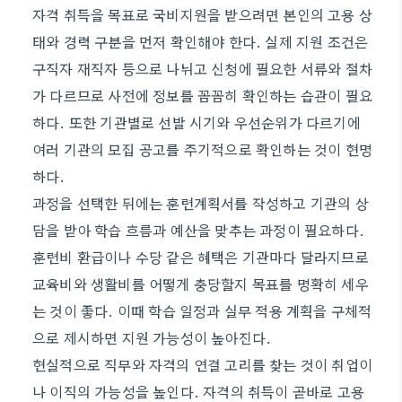
자격 취득을 목표로 국비지원을 받으려면 본인의 고용 상
태와 경력 구분을 먼저 확인해야 한다. 실제 지원 조건은
구직자 재직자 등으로 나뉘고 신청에 필요한 서류와 절차
가 다르므로 사전에 정보를 꼼꼼히 확인하는 습관이 필요
하다. 또한 기관별로 선발 시기와 우선순위가 다르기에
여러 기관의 모집 공고를 주기적으로 확인하는 것이 현명
하다.
과정을 선택한 뒤에는 훈련계획서를 작성하고 기관의 상
담을 받아 학습 흐름과 예산을 맞추는 과정이 필요하다.
훈련비 환급이나 수당 같은 혜택은 기관마다 달라지므로
교육비와 생활비를 어떻게 충당할지 목표를 명확히 세우
는 것이 좋다. 이때 학습 일정과 실무 적용 계획을 구체적
으로 제시하면 지원 가능성이 높아진다.
현실적으로 직무와 자격의 연결 고리를 찾는 것이 취업이
나 이직의 가능성을 높인다. 자격의 취득이 곧바로 고용