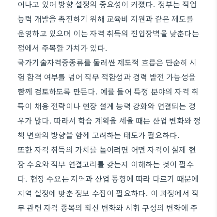
어나고 있어 방향 설정의 중요성이 커졌다. 정부는 직업
능력 개발을 촉진하기 위해 교육비 지원과 같은 제도를
운영하고 있으며 이는 자격 취득의 진입장벽을 낮춘다는
점에서 주목할 가치가 있다.
국가기술자격증종류를 둘러싼 제도적 흐름은 단순히 시
험 합격 여부를 넘어 직무 적합성과 경력 발전 가능성을
함께 검토하도록 만든다. 예를 들어 특정 분야의 자격 취
득이 채용 전략이나 현장 설계 능력 강화와 연결되는 경
우가 많다. 따라서 학습 계획을 세울 때는 산업 변화와 정
책 변화의 방향을 함께 고려하는 태도가 필요하다.
또한 자격 취득의 가치를 높이려면 어떤 자격이 실제 현
장 수요와 직무 연결고리를 갖는지 이해하는 것이 필수
다. 현장 수요는 지역과 산업 동향에 따라 다르기 때문에
지역 실정에 맞춘 정보 수집이 필요하다. 이 과정에서 직
무 관련 자격 종목의 최신 변화와 시험 구성의 변화에 주