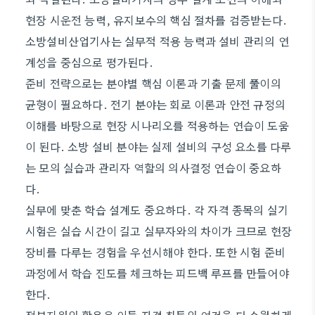
현장 시운전 능력, 유지보수의 핵심 절차를 검증받는다.
소방설비산업기사는 실무적 적용 능력과 설비 관리의 연
계성을 중심으로 평가된다.
준비 전략으로는 분야별 핵심 이론과 기출 문제 풀이의
균형이 필요하다. 전기 분야는 회로 이론과 안전 규정의
이해를 바탕으로 현장 시나리오를 적용하는 연습이 도움
이 된다. 소방 설비 분야는 실제 설비의 구성 요소를 다루
는 모의 실습과 관리자 역할의 의사결정 연습이 중요하
다.
실무에 맞춘 학습 설계도 중요하다. 각 자격 종목의 실기
시험은 실습 시간이 길고 실무자와의 차이가 크므로 현장
장비를 다루는 경험을 우선시해야 한다. 또한 시험 준비
과정에서 학습 진도를 체크하는 피드백 루프를 만들어야
한다.