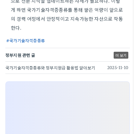
으로 전문 지식을 업데이트하는 자세가 필요하다. 이렇
게 하면 국가기술자격증종류를 통해 쌓은 역량이 앞으로
의 경력 여정에서 안정적이고 지속가능한 자산으로 작동
한다.
국가기술자격증종류
정부지원 관련 글
더 보기
국가기술자격증종류와 정부지원금 활용법 알아보기
2025-11-10