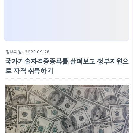
정부지원
· 2025-09-28
국가기술자격증종류를 살펴보고 정부지원으
로 자격 취득하기