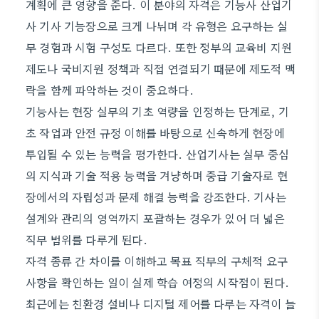
계획에 큰 영향을 준다. 이 분야의 자격은 기능사 산업기
사 기사 기능장으로 크게 나뉘며 각 유형은 요구하는 실
무 경험과 시험 구성도 다르다. 또한 정부의 교육비 지원
제도나 국비지원 정책과 직접 연결되기 때문에 제도적 맥
락을 함께 파악하는 것이 중요하다.
기능사는 현장 실무의 기초 역량을 인정하는 단계로, 기
초 작업과 안전 규정 이해를 바탕으로 신속하게 현장에
투입될 수 있는 능력을 평가한다. 산업기사는 실무 중심
의 지식과 기술 적용 능력을 겨냥하며 중급 기술자로 현
장에서의 자립성과 문제 해결 능력을 강조한다. 기사는
설계와 관리의 영역까지 포괄하는 경우가 있어 더 넓은
직무 범위를 다루게 된다.
자격 종류 간 차이를 이해하고 목표 직무의 구체적 요구
사항을 확인하는 일이 실제 학습 여정의 시작점이 된다.
최근에는 친환경 설비나 디지털 제어를 다루는 자격이 늘