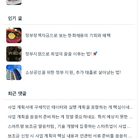
인기 글
정부정책자금으로 보는 한화채용의 기회와 혜택
정부지원으로 취업의 꿈을 이루는 법!
소상공인을 위한 정부 지원, 추가 대출로 살아남는 법!
최근 댓글
사업 계획서에 구체적인 데이터와 실행 계획을 포함하는 게 핵심이네요. 제가 비슷한 경험이 있어서, 단순히 아이디어를…
사업 계획을 꼼꼼히 준비하는 게 정말 중요하네요. 특히 예상치 못한 지출 때문에 어려움을 겪는 경우도…
스마트팜 보조금 말씀처럼, 기술 개발에 집중하는 스타트업이 사업 모델과 연결해서 시너지를 낼 수 있다면 정말…
보조금 신청 시 사업 계획의 핵심 내용과 연관된 서류 준비를 꼼꼼히 하는 것이 중요하네요. 특히…