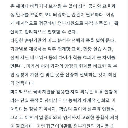
은 해마다 바뀌거나 보강될 수 있어 최신 공지와 교육과
정 안내를 꾸준히 모니터링하는 습관이 필요하다. 이렇
게 체계적으로 접근하면 정부지원으로 자격 취득을 더 확
실하고 합리적으로 진행할 수 있다.
다양한 훈련기관의 비교 분석은 선택의 폭을 넓혀 준다.
기관별로 제공하는 직무 연계형 교육, 현장 실습 시간,
선배 지원 네트워크 등의 차이가 학습 효과에 큰 차이를
만든다. 따라서 여러 기관의 강점과 한계를 비교한 뒤 본
인 상황에 가장 잘 맞는 곳을 신중히 선택하는 것이 최선
의 전략이다.
마지막으로 국비지원을 활용한 자격 취득은 비용 절감이
라는 단일 목적을 넘어서 직무 능력의 체계적 강화로 이
어진다는 점을 기억하자. 학습의 깊이와 실무의 연결성,
그리고 이후 취업 준비와의 연계까지 고려한 종합적 계획
이 필요하다. 이런 접근이야말로 정부지원의 가치를 최