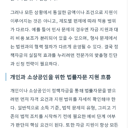
그러나 모든 상황에서 동일한 금액이나 조건으로 지원이
이루어지는 것은 아니고, 제도별 편제에 따라 적용 범위
가 다르다. 예를 들어 민사 문제의 경우엔 자금 지원과 대
리 비용 보조가 분리되어 있을 수 있으며, 형사 문제에서
는 법원과의 협력 절차가 다르게 운영될 수 있다. 결국 정
책자금의 실질적 효과를 누리려면 전문가의 맞춤형 진단
과 신청 전략이 필요하다.
개인과 소상공인을 위한 법률자문 지원 흐름
개인이나 소상공인이 정책자금을 통해 법률자문을 받으
려면 먼저 자격 요건과 지원 범위를 자세히 확인해야 한
다. 일반적으로 소득 기준, 법적 문제의 유형, 그리고 기
존의 법적 조치를 시작하기 전에 필요한 예비 단계 여부
가 판단의 핵심 요건이 된다. 또한 자금 지원이 항상 모든