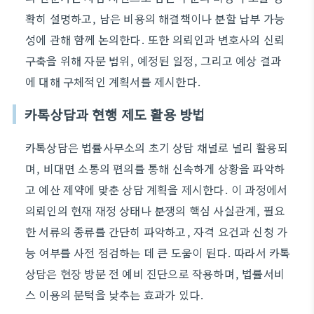
확히 설명하고, 남은 비용의 해결책이나 분할 납부 가능
성에 관해 함께 논의한다. 또한 의뢰인과 변호사의 신뢰
구축을 위해 자문 범위, 예정된 일정, 그리고 예상 결과
에 대해 구체적인 계획서를 제시한다.
카톡상담과 현행 제도 활용 방법
카톡상담은 법률사무소의 초기 상담 채널로 널리 활용되
며, 비대면 소통의 편의를 통해 신속하게 상황을 파악하
고 예산 제약에 맞춘 상담 계획을 제시한다. 이 과정에서
의뢰인의 현재 재정 상태나 분쟁의 핵심 사실관계, 필요
한 서류의 종류를 간단히 파악하고, 자격 요건과 신청 가
능 여부를 사전 점검하는 데 큰 도움이 된다. 따라서 카톡
상담은 현장 방문 전 예비 진단으로 작용하며, 법률서비
스 이용의 문턱을 낮추는 효과가 있다.