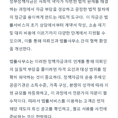
정부정책자금은 사회적 약자가 직면한 법적 문제를 해결
하는 과정에서 자금 부담을 경감하고 공정한 법적 절차에
의 접근을 용이하게 만드는 제도적 도구다. 이 자금은 법
률서비스의 초기 상담에서부터 계약서 작성, 소송 제기
및 대리 비용에 이르기까지 다양한 단계에서 지원될 수
있으며, 이를 통해 의뢰인과 법률사무소 간의 협력 환경
을 개선한다.
법률사무소는 이러한 정책자금과의 연계를 통해 의뢰인
의 실질적 부담을 줄이려면 자격 요건과 대상 범위를 정
확히 파악하는 것이 중요하다. 정책자금의 운용 주체인
공공기관은 소득수준, 가족 구성, 분쟁의 성격에 따라 지
원 규모를 차등화하고, 이 과정에서 전문가의 자문이 필
수적이다. 따라서 법률서비스를 이용하는 고객은 먼저
해당 제도의 최신 공고를 확인하고, 필요 서류를 사전에
준비하는 것이 현명하다.