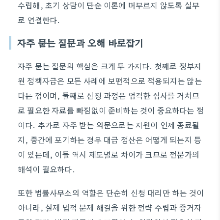
수립해, 초기 상담이 단순 이론에 머무르지 않도록 실무
로 연결한다.
자주 묻는 질문과 오해 바로잡기
자주 묻는 질문의 핵심은 크게 두 가지다. 첫째로 정부지
원 정책자금은 모든 사례에 보편적으로 적용되지는 않는
다는 점이며, 둘째로 신청 과정은 엄격한 심사를 거치므
로 필요한 자료를 빠짐없이 준비하는 것이 중요하다는 점
이다. 추가로 자주 받는 의문으로는 지원이 언제 종료될
지, 중간에 포기하는 경우 대금 정산은 어떻게 되는지 등
이 있는데, 이들 역시 제도별로 차이가 크므로 전문가의
해석이 필요하다.
또한 법률사무소의 역할은 단순히 신청 대리만 하는 것이
아니라, 실제 법적 문제 해결을 위한 전략 수립과 증거자