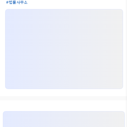
법률사무소