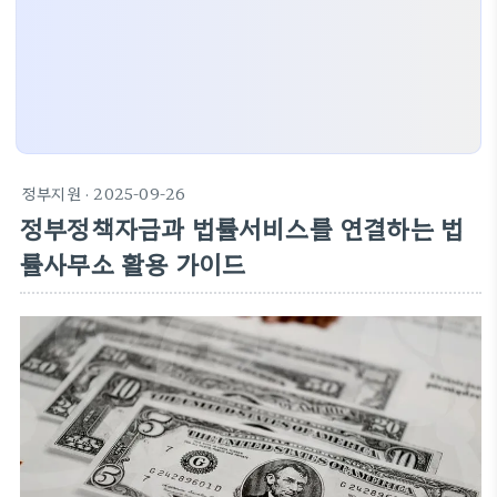
정부지원
· 2025-09-26
정부정책자금과 법률서비스를 연결하는 법
률사무소 활용 가이드