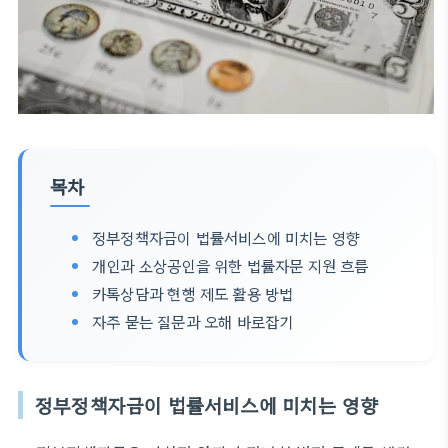
목차
정부정책자금이 법률서비스에 미치는 영향
개인과 소상공인을 위한 법률자문 지원 흐름
카톡상담과 현행 제도 활용 방법
자주 묻는 질문과 오해 바로잡기
정부정책자금이 법률서비스에 미치는 영향