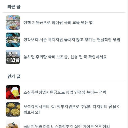
최근 글
정책 지원금으로 파이썬 국비 교육 받는 법
생각보다 쉬운 복지지원 놓치지 않고 챙기는 현실적인 방법
놓치면 후회할 국비 보조금, 신청 전 꼭 확인하세요
인기 글
소상공인창업지원금으로 창업 안정성 높이는 전략
보석감정사로의 길: 정부지원으로 주얼리 디자인의 꿈을 이
뤄보세요!
국비지원과 마이너스통장조건 실전 가이드 완전정리