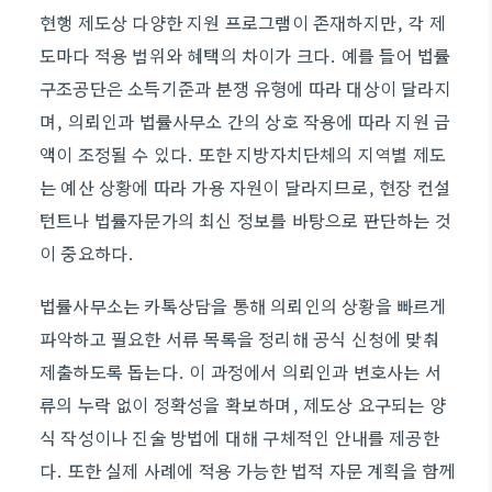
현행 제도상 다양한 지원 프로그램이 존재하지만, 각 제
도마다 적용 범위와 혜택의 차이가 크다. 예를 들어 법률
구조공단은 소득기준과 분쟁 유형에 따라 대상이 달라지
며, 의뢰인과 법률사무소 간의 상호 작용에 따라 지원 금
액이 조정될 수 있다. 또한 지방자치단체의 지역별 제도
는 예산 상황에 따라 가용 자원이 달라지므로, 현장 컨설
턴트나 법률자문가의 최신 정보를 바탕으로 판단하는 것
이 중요하다.
법률사무소는 카톡상담을 통해 의뢰인의 상황을 빠르게
파악하고 필요한 서류 목록을 정리해 공식 신청에 맞춰
제출하도록 돕는다. 이 과정에서 의뢰인과 변호사는 서
류의 누락 없이 정확성을 확보하며, 제도상 요구되는 양
식 작성이나 진술 방법에 대해 구체적인 안내를 제공한
다. 또한 실제 사례에 적용 가능한 법적 자문 계획을 함께