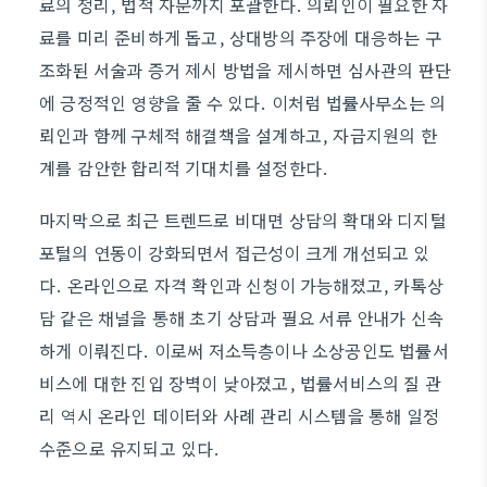
료의 정리, 법적 자문까지 포괄한다. 의뢰인이 필요한 자
료를 미리 준비하게 돕고, 상대방의 주장에 대응하는 구
조화된 서술과 증거 제시 방법을 제시하면 심사관의 판단
에 긍정적인 영향을 줄 수 있다. 이처럼 법률사무소는 의
뢰인과 함께 구체적 해결책을 설계하고, 자금지원의 한
계를 감안한 합리적 기대치를 설정한다.
마지막으로 최근 트렌드로 비대면 상담의 확대와 디지털
포털의 연동이 강화되면서 접근성이 크게 개선되고 있
다. 온라인으로 자격 확인과 신청이 가능해졌고, 카톡상
담 같은 채널을 통해 초기 상담과 필요 서류 안내가 신속
하게 이뤄진다. 이로써 저소득층이나 소상공인도 법률서
비스에 대한 진입 장벽이 낮아졌고, 법률서비스의 질 관
리 역시 온라인 데이터와 사례 관리 시스템을 통해 일정
수준으로 유지되고 있다.