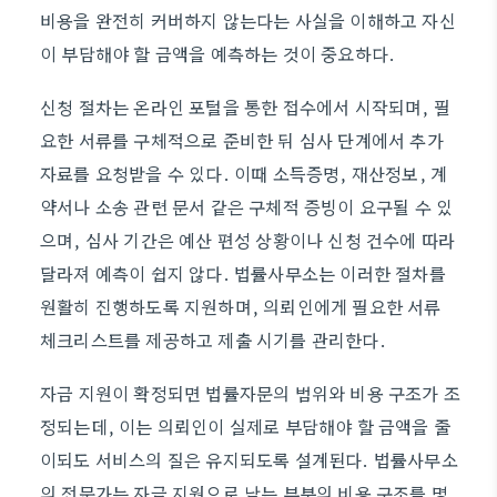
비용을 완전히 커버하지 않는다는 사실을 이해하고 자신
이 부담해야 할 금액을 예측하는 것이 중요하다.
신청 절차는 온라인 포털을 통한 접수에서 시작되며, 필
요한 서류를 구체적으로 준비한 뒤 심사 단계에서 추가
자료를 요청받을 수 있다. 이때 소득증명, 재산정보, 계
약서나 소송 관련 문서 같은 구체적 증빙이 요구될 수 있
으며, 심사 기간은 예산 편성 상황이나 신청 건수에 따라
달라져 예측이 쉽지 않다. 법률사무소는 이러한 절차를
원활히 진행하도록 지원하며, 의뢰인에게 필요한 서류
체크리스트를 제공하고 제출 시기를 관리한다.
자금 지원이 확정되면 법률자문의 범위와 비용 구조가 조
정되는데, 이는 의뢰인이 실제로 부담해야 할 금액을 줄
이되도 서비스의 질은 유지되도록 설계된다. 법률사무소
의 전문가는 자금 지원으로 남는 부분의 비용 구조를 명