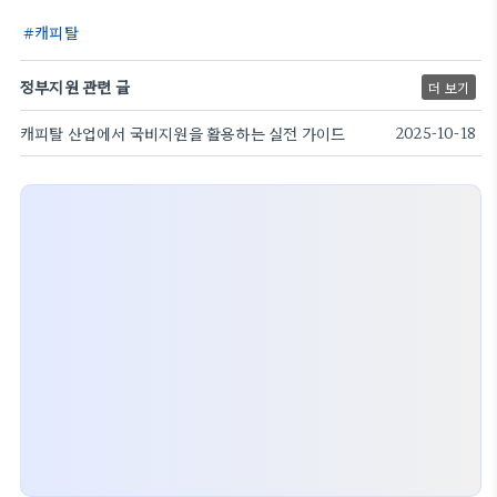
캐피탈
정부지원 관련 글
더 보기
캐피탈 산업에서 국비지원을 활용하는 실전 가이드
2025-10-18