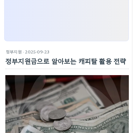
정부지원
· 2025-09-23
정부지원금으로 알아보는 캐피탈 활용 전략