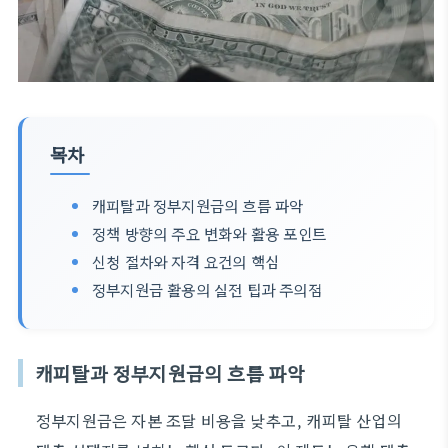
목차
캐피탈과 정부지원금의 흐름 파악
정책 방향의 주요 변화와 활용 포인트
신청 절차와 자격 요건의 핵심
정부지원금 활용의 실전 팁과 주의점
캐피탈과 정부지원금의 흐름 파악
정부지원금은 자본 조달 비용을 낮추고, 캐피탈 산업의