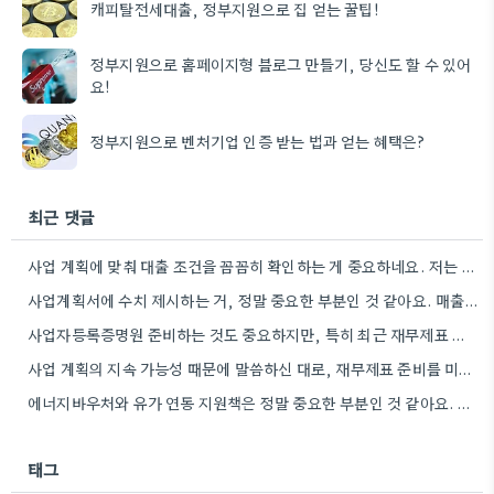
캐피탈전세대출, 정부지원으로 집 얻는 꿀팁!
정부지원으로 홈페이지형 블로그 만들기, 당신도 할 수 있어
요!
정부지원으로 벤처기업 인증 받는 법과 얻는 혜택은?
최근 댓글
사업 계획에 맞춰 대출 조건을 꼼꼼히 확인하는 게 중요하네요. 저는 사업 확장 시 금리 변화를…
사업계획서에 수치 제시하는 거, 정말 중요한 부분인 것 같아요. 매출 성장률이나 고용 목표를 구체적으로 적으면…
사업자등록증명원 준비하는 것도 중요하지만, 특히 최근 재무제표 유효기간 꼭 확인해야 해요. 제가 최근 사업 계획서…
사업 계획의 지속 가능성 때문에 말씀하신 대로, 재무제표 준비를 미리 해두는 게 정말 중요하네요. 특히…
에너지바우처와 유가 연동 지원책은 정말 중요한 부분인 것 같아요. 특히 농어민분들이 에너지 가격 변동에 덜…
태그