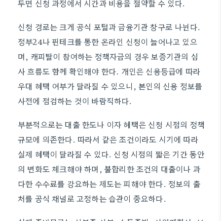
두면 신청 과정에서 시간과 비용을 절약할 수 있다.
신청 경로는 크게 공식 포털과 금융기관 창구로 나뉜다.
정부24나 핀테크를 통한 온라인 신청이 늘어나고 있으
며, 캐피탈이 참여하는 정책자금의 경우 보증기관의 심
사 흐름도 함께 확인해야 한다. 개인은 신용등급에 따라
우대 혜택 여부가 달라질 수 있으니, 본인의 신용 정보를
사전에 점검하는 것이 바람직하다.
부분적으로는 대출 한도나 이자 혜택은 신청 시점의 정책
규모에 의존한다. 따라서 같은 조건이라도 시기에 따라
실제 혜택이 달라질 수 있다. 신청 시점의 짧은 기간 동안
의 변화도 체크해야 하며, 불합리한 조건의 대출이나 과
다한 수수료를 강요하는 제도는 피해야 한다. 정보의 출
처를 공식 채널로 고정하는 습관이 중요하다.