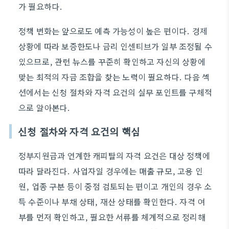
가 필요하다.
정책 변화는 앞으로도 예측 가능성이 높은 편이다. 경제
상황에 따라 보증한도나 금리 인센티브가 일부 조정될 수
있으므로, 관련 뉴스를 꾸준히 확인하고 자신의 상황에
맞는 최적의 자금 조합을 찾는 노력이 필요하다. 다음 섹
션에서는 신청 절차와 자격 요건의 실무 포인트를 구체적
으로 알아본다.
신청 절차와 자격 요건의 핵심
정부지원금과 연계한 캐피탈의 자격 요건은 대상 정책에
따라 달라진다. 사업자일 경우에는 매출 규모, 고용 인
원, 업종 구분 등이 중점 검토되는 편이고 개인의 경우 소
득 수준이나 부채 상태, 재산 상태를 확인한다. 자격 여
부를 먼저 확인하고, 필요한 서류를 체계적으로 정리해