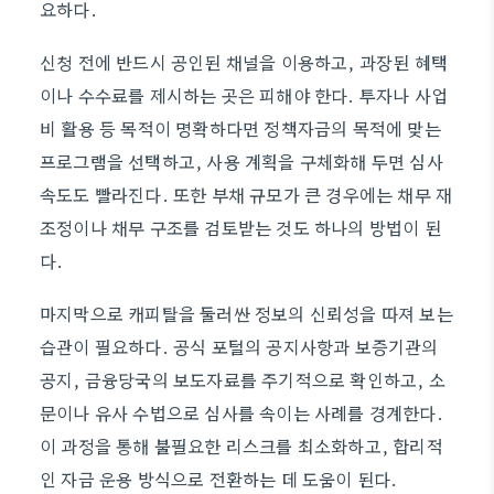
요하다.
신청 전에 반드시 공인된 채널을 이용하고, 과장된 혜택
이나 수수료를 제시하는 곳은 피해야 한다. 투자나 사업
비 활용 등 목적이 명확하다면 정책자금의 목적에 맞는
프로그램을 선택하고, 사용 계획을 구체화해 두면 심사
속도도 빨라진다. 또한 부채 규모가 큰 경우에는 채무 재
조정이나 채무 구조를 검토받는 것도 하나의 방법이 된
다.
마지막으로 캐피탈을 둘러싼 정보의 신뢰성을 따져 보는
습관이 필요하다. 공식 포털의 공지사항과 보증기관의
공지, 금융당국의 보도자료를 주기적으로 확인하고, 소
문이나 유사 수법으로 심사를 속이는 사례를 경계한다.
이 과정을 통해 불필요한 리스크를 최소화하고, 합리적
인 자금 운용 방식으로 전환하는 데 도움이 된다.