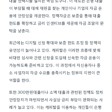
대출 선택지를 넓히는 핵심 도구다. 이 제도는 은행 대출
이 부담될 때 대체 재원을 찾는 개인이나 기업의 자금 운
용에 안정성을 제공한다. 정책자금은 보증을 통해 대출
한도를 확장하고 금리 인센티브를 제공해 자금 조달의 문
턱을 낮춘다.
최근에는 디지털 신청 확대와 보증 한도 조정 등 정책의
유연성이 늘어나고 있다. 캐피탈은 이러한 흐름에 맞춰
비대면 심사와 간편 신청을 도입해 신속한 자금 운용이
가능하도록 준비하고 있다. 이 과정에서 저신용자나 중
소 사업자의 자금 수요를 충족시키는 정부의 지원이 큰
역할을 한다.
또한 300만원대출이나 소액 대출과 관련된 정책도 점차
안정장치가 마련되면서 사실상 금리 부담이 완화되는 사
례가 늘고 있다. 이는 캐피탈을 이용하는 개인들이 은행