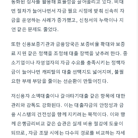
동화된 심사를 활용해 효율성을 끌어올리고 있다. 비대
면 절차가 늘어나면서 자금 필요 시점에 맞춰 신속히 자
금을 운영하는 사례가 증가했고, 신청서의 누락이나 지
연 같은 문제도 줄었다.
또한 신용보증기관과 금융당국은 보증비율 확대와 보증
료 지원 같은 정책을 조정해 대출 장벽을 낮추려 한다. 중
소기업이나 자영업자의 자금 수요를 충족시키는 정책자
금이 늘어나면 캐피탈의 대출 선택지도 넓어지며, 불필
요한 부채 부담을 줄이는 선순환이 만들어진다.
저신용자 소액대출이나 갈아타기대출 같은 항목에 대한
관리와 감독도 강화된다. 이는 대출자금의 안정성과 금
융 시스템의 건전성을 함께 지키려는 목적이다. 이와 함
께 은행금리비교 같은 습관은 실제 비용 절감에 도움이
되므로, 자금 조달 시에는 다수의 경로를 비교하는 자세