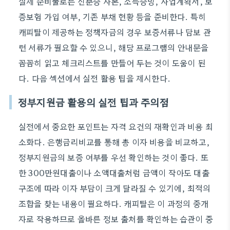
실제 준비물로는 신분증 사본, 소득증빙, 사업계획서, 보
증보험 가입 여부, 기존 부채 현황 등을 준비한다. 특히
캐피탈이 제공하는 정책자금의 경우 보증서류나 담보 관
련 서류가 필요할 수 있으니, 해당 프로그램의 안내문을
꼼꼼히 읽고 체크리스트를 만들어 두는 것이 도움이 된
다. 다음 섹션에서 실전 활용 팁을 제시한다.
정부지원금 활용의 실전 팁과 주의점
실전에서 중요한 포인트는 자격 요건의 재확인과 비용 최
소화다. 은행금리비교를 통해 총 이자 비용을 비교하고,
정부지원금의 보증 여부를 우선 확인하는 것이 좋다. 또
한 300만원대출이나 소액대출처럼 금액이 작아도 대출
구조에 따라 이자 부담이 크게 달라질 수 있기에, 최적의
조합을 찾는 내용이 필요하다. 캐피탈은 이 과정의 중개
자로 작용하므로 올바른 정보 출처를 확인하는 습관이 중