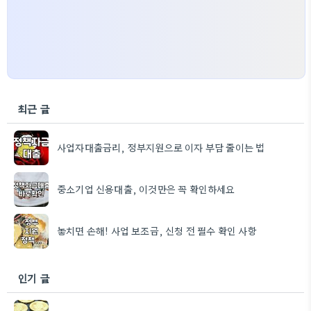
최근 글
사업자대출금리, 정부지원으로 이자 부담 줄이는 법
중소기업 신용대출, 이것만은 꼭 확인하세요
놓치면 손해! 사업 보조금, 신청 전 필수 확인 사항
인기 글