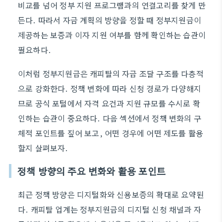
비교를 넘어 정부 지원 프로그램과의 연결고리를 찾게 만
든다. 따라서 자금 계획의 방향을 정할 때 정부지원금이
제공하는 보증과 이자 지원 여부를 함께 확인하는 습관이
필요하다.
이처럼 정부지원금은 캐피탈의 자금 조달 구조를 다층적
으로 강화한다. 정책 변화에 따라 신청 경로가 다양해지
므로 공식 포털에서 자격 요건과 지원 규모를 수시로 확
인하는 습관이 중요하다. 다음 섹션에서 정책 변화의 구
체적 포인트를 짚어 보고, 어떤 경우에 어떤 제도를 활용
할지 살펴보자.
정책 방향의 주요 변화와 활용 포인트
최근 정책 방향은 디지털화와 신용보증의 확대로 요약된
다. 캐피탈 업계는 정부지원금의 디지털 신청 채널과 자