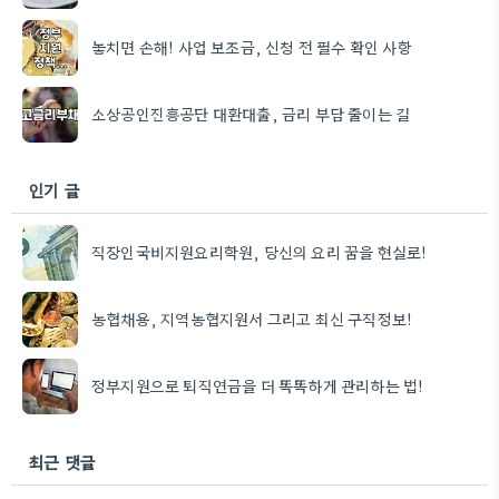
놓치면 손해! 사업 보조금, 신청 전 필수 확인 사항
소상공인진흥공단 대환대출, 금리 부담 줄이는 길
인기 글
직장인국비지원요리학원, 당신의 요리 꿈을 현실로!
농협채용, 지역농협지원서 그리고 최신 구직정보!
정부지원으로 퇴직연금을 더 똑똑하게 관리하는 법!
최근 댓글