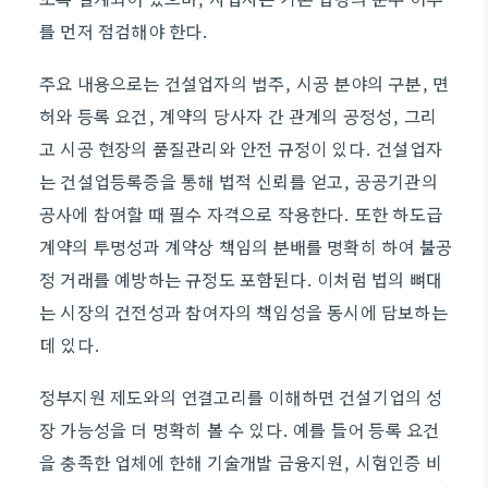
를 먼저 점검해야 한다.
주요 내용으로는 건설업자의 범주, 시공 분야의 구분, 면
허와 등록 요건, 계약의 당사자 간 관계의 공정성, 그리
고 시공 현장의 품질관리와 안전 규정이 있다. 건설업자
는 건설업등록증을 통해 법적 신뢰를 얻고, 공공기관의
공사에 참여할 때 필수 자격으로 작용한다. 또한 하도급
계약의 투명성과 계약상 책임의 분배를 명확히 하여 불공
정 거래를 예방하는 규정도 포함된다. 이처럼 법의 뼈대
는 시장의 건전성과 참여자의 책임성을 동시에 담보하는
데 있다.
정부지원 제도와의 연결고리를 이해하면 건설기업의 성
장 가능성을 더 명확히 볼 수 있다. 예를 들어 등록 요건
을 충족한 업체에 한해 기술개발 금융지원, 시험인증 비