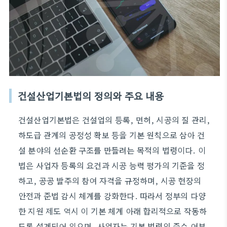
건설산업기본법의 정의와 주요 내용
건설산업기본법은 건설업의 등록, 면허, 시공의 질 관리,
하도급 관계의 공정성 확보 등을 기본 원칙으로 삼아 건
설 분야의 선순환 구조를 만들려는 목적의 법령이다. 이
법은 사업자 등록의 요건과 시공 능력 평가의 기준을 정
하고, 공공 발주의 참여 자격을 규정하며, 시공 현장의
안전과 준법 감시 체계를 강화한다. 따라서 정부의 다양
한 지원 제도 역시 이 기본 체계 아래 합리적으로 작동하
도록 설계되어 있으며, 사업자는 기본 법령의 준수 여부