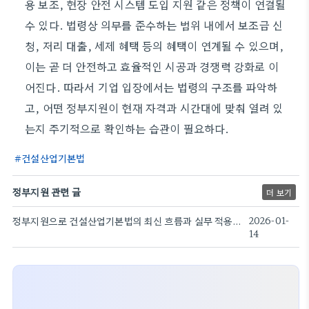
용 보조, 현장 안전 시스템 도입 지원 같은 정책이 연결될
수 있다. 법령상 의무를 준수하는 범위 내에서 보조금 신
청, 저리 대출, 세제 혜택 등의 혜택이 연계될 수 있으며,
이는 곧 더 안전하고 효율적인 시공과 경쟁력 강화로 이
어진다. 따라서 기업 입장에서는 법령의 구조를 파악하
고, 어떤 정부지원이 현재 자격과 시간대에 맞춰 열려 있
는지 주기적으로 확인하는 습관이 필요하다.
건설산업기본법
정부지원 관련 글
더 보기
정부지원으로 건설산업기본법의 최신 흐름과 실무 적용 방법.
2026-01-
14