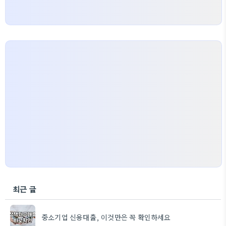
최근 글
중소기업 신용대출, 이것만은 꼭 확인하세요