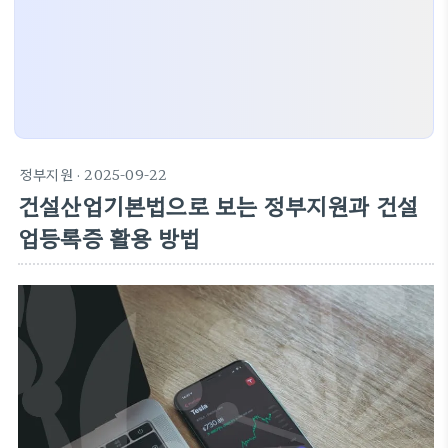
정부지원
· 2025-09-22
건설산업기본법으로 보는 정부지원과 건설
업등록증 활용 방법