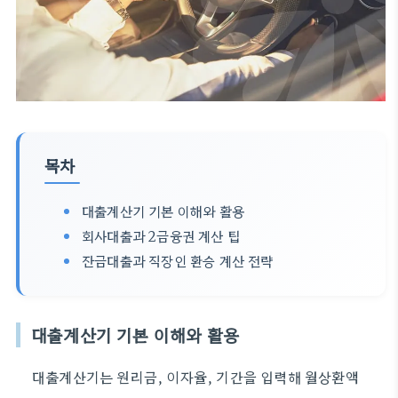
목차
대출계산기 기본 이해와 활용
회사대출과 2금융권 계산 팁
잔금대출과 직장인 환승 계산 전략
대출계산기 기본 이해와 활용
대출계산기는 원리금, 이자율, 기간을 입력해 월상환액