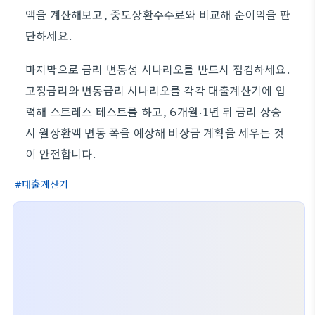
액을 계산해보고, 중도상환수수료와 비교해 순이익을 판
단하세요.
마지막으로 금리 변동성 시나리오를 반드시 점검하세요.
고정금리와 변동금리 시나리오를 각각 대출계산기에 입
력해 스트레스 테스트를 하고, 6개월·1년 뒤 금리 상승
시 월상환액 변동 폭을 예상해 비상금 계획을 세우는 것
이 안전합니다.
대출계산기