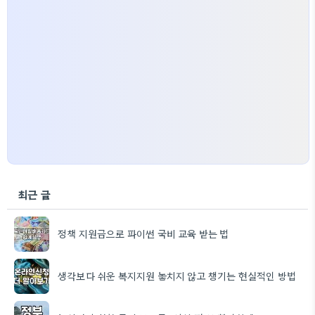
최근 글
정책 지원금으로 파이썬 국비 교육 받는 법
생각보다 쉬운 복지지원 놓치지 않고 챙기는 현실적인 방법