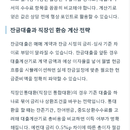
서의 수수료 항목을 꼼꼼히 비교해야 합니다. 계산기로
얻은 값은 상담 전에 협상 포인트로 활용할 수 있습니다.
잔금대출과 직장인 환승 계산 전략
잔금대출은 매매 계약과 잔금 시점의 금리·심사 기준 차
이로 부담이 달라질 수 있습니다. 잔금대출을 앞둔 경우
대출계산기로 계약 금액과 예상 이자율을 넣어 월별 현금
흐름을 시뮬레이션하면 실제 잔금일정에 맞춘 필요한 현
금준비액을 정확히 파악할 수 있습니다.
직장인통대환(직장인 통합대환)의 경우 기존 대출을 하
나로 묶어 금리나 상환조건을 바꾸는 전략입니다. 통대
환을 할 때는 잔존기간, 잔여원금, 중도상환수수료를 고
려해 대출계산기로 총비용을 비교하면 이득 여부가 명확
해집니다. 예컨대 금리 0.5%p 차이에 따른 총이자 절감