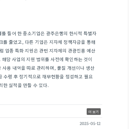
 예를 들어 한 중소기업은 광주은행의 한시적 특별자
크를 줄였고, 다른 기업은 지자체 정책자금을 통해
럼 업종 특화 지원은 관련 지자체의 관광진흥 예산
 해당 사업의 지원 범위를 사전에 확인하는 것이
 사용 내역을 따로 관리하며, 품질 개선이나 생산
자금 수령 후 정기적으로 재무현황을 점검하고 필요
리한 실적을 만들 수 있다.
더 보기
2025-05-12