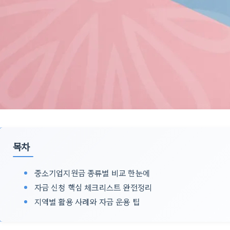
목차
중소기업지원금 종류별 비교 한눈에
자금 신청 핵심 체크리스트 완전정리
지역별 활용 사례와 자금 운용 팁