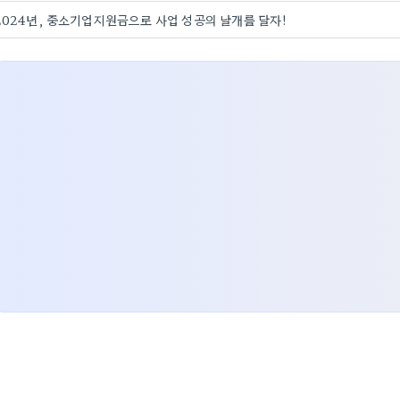
2024년, 중소기업지원금으로 사업 성공의 날개를 달자!