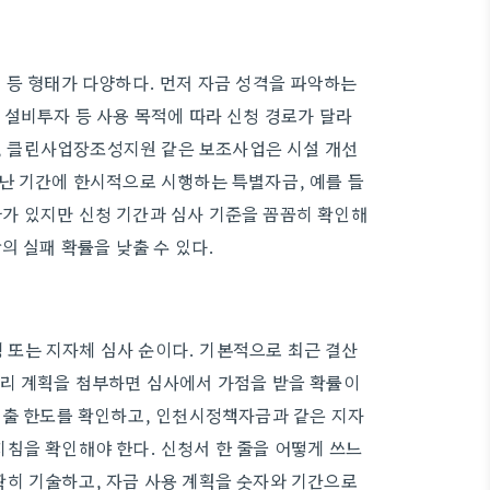
 등 형태가 다양하다. 먼저 자금 성격을 파악하는
 설비투자 등 사용 목적에 따라 신청 경로가 달라
 클린사업장조성지원 같은 보조사업은 시설 개선
난 기간에 한시적으로 시행하는 특별자금, 예를 들
가 있지만 신청 기간과 심사 기준을 꼼꼼히 확인해
의 실패 확률을 낮출 수 있다.
행 또는 지자체 심사 순이다. 기본적으로 최근 결산
관리 계획을 첨부하면 심사에서 가점을 받을 확률이
대출 한도를 확인하고, 인천시정책자금과 같은 지자
침을 확인해야 한다. 신청서 한 줄을 어떻게 쓰느
확히 기술하고, 자금 사용 계획을 숫자와 기간으로