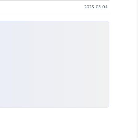
2025-03-04