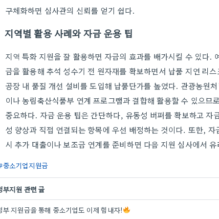
구체화하면 심사관의 신뢰를 얻기 쉽다.
지역별 활용 사례와 자금 운용 팁
지역 특화 지원을 잘 활용하면 자금의 효과를 배가시킬 수 있다.
금을 활용해 추석 성수기 전 원자재를 확보하면서 납품 지연 리스
공장 내 품질 개선 설비를 도입해 납품단가를 높였다. 관광농원처
이나 농림축산식품부 연계 프로그램과 결합해 활용할 수 있으므로
중요하다. 자금 운용 팁은 간단하다, 유동성 버퍼를 확보하고 자금
성 향상과 직접 연결되는 항목에 우선 배정하는 것이다. 또한, 
시 추가 대출이나 보조금 연계를 준비하면 다음 지원 심사에서 유
중소기업지원금
정부지원 관련 글
정부 지원금을 통해 중소기업도 이제 힘내자!