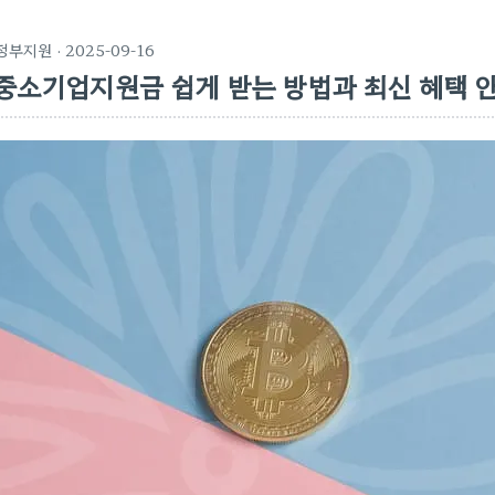
정부지원
· 2025-09-16
중소기업지원금 쉽게 받는 방법과 최신 혜택 