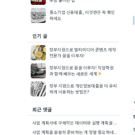
중소기업 신용대출, 이것만은 꼭 확인
하세요
인기 글
정부지원으로 멀티미디어 콘텐츠 제작
전문가 꿈을 이루자!
정부지원으로 꿈을 이루자! 직업학원
과 함께 배우는 새로운 세계
정부 지원으로 개인담보대출을 더 유리
하게 이용하는 방법은?
최근 댓글
사업 계획서에 구체적인 데이터와 실행 계획을 포함하는 게 핵심이네요. 제가 비슷한 경험이 있어서, 단순히 아이디어를…
사업 계획을 꼼꼼히 준비하는 게 정말 중요하네요. 특히 예상치 못한 지출 때문에 어려움을 겪는 경우도…