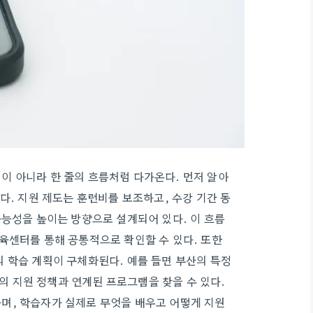
이 아니라 한 줄의 흐름처럼 다가온다. 먼저 알아
다. 지원 제도는 훈련비를 보조하고, 수강 기간 동
가능성을 높이는 방향으로 설계되어 있다. 이 흐름
육센터를 통해 공통적으로 확인할 수 있다. 또한
 학습 계획이 구체화된다. 예를 들면 부산의 특정
 지원 정책과 연계된 프로그램을 찾을 수 있다.
며, 학습자가 실제로 무엇을 배우고 어떻게 지원