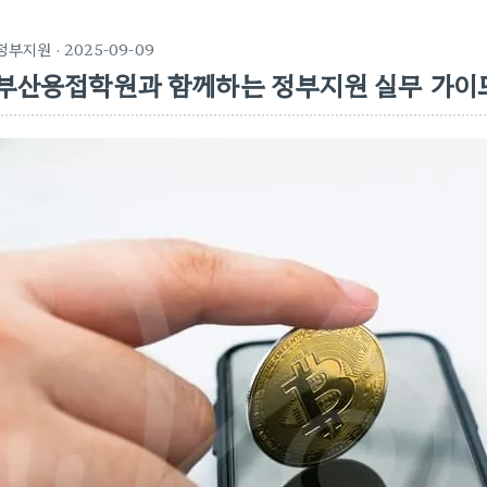
정부지원
· 2025-09-09
부산용접학원과 함께하는 정부지원 실무 가이드