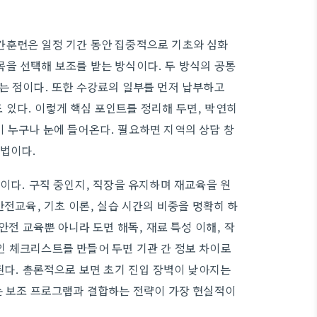
간훈련은 일정 기간 동안 집중적으로 기초와 심화
을 선택해 보조를 받는 방식이다. 두 방식의 공통
는 점이다. 또한 수강료의 일부를 먼저 납부하고
있다. 이렇게 핵심 포인트를 정리해 두면, 막연히
 누구나 눈에 들어온다. 필요하면 지역의 상담 창
방법이다.
이다. 구직 중인지, 직장을 유지하며 재교육을 원
안전교육, 기초 이론, 실습 시간의 비중을 명확히 하
안전 교육뿐 아니라 도면 해독, 재료 특성 이해, 작
인 체크리스트를 만들어 두면 기관 간 정보 차이로
된다. 총론적으로 보면 초기 진입 장벽이 낮아지는
는 보조 프로그램과 결합하는 전략이 가장 현실적이