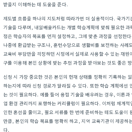
받을지 이해하는 데 도움을 준다.
제도별 흐름을 하나의 지도처럼 따라가면 더 실용적이다. 국가기
기술을 다루며, 내일배움카드는 개별 학습계획에 맞춰 필요한 과목
점은 학습자의 목표를 먼저 설정하고, 그에 맞춘 과정을 선정한다
나중에 환급받는 구조나, 훈련수당으로 생활비를 보전하는 사례도 
교육비 부담만을 걱정하던 시점에서 실제로 사용할 수 있는 재원이
구를 이용해 본인 상황에 맞는 추천 과정을 받아보는 것도 좋은 
신청 시 가장 중요한 것은 본인의 현재 상태를 정확히 기록하는 일
하는지에 따라 신청 경로가 달라질 수 있다. 또한 학습 계획에선 
는 것이 필요하다. 예를 들어 용접 기술을 배우려는 경우, 이론과 
업 환경 관리까지 포함하는 커리큘럼이 필요하다. 이처럼 체계적
인한 혼선을 줄이고, 필요 서류를 한 번에 준비하는 데도 도움이 
만큼, 본인의 학습 목표를 명확히 하고, 지역 교육기관이 제공하
다.