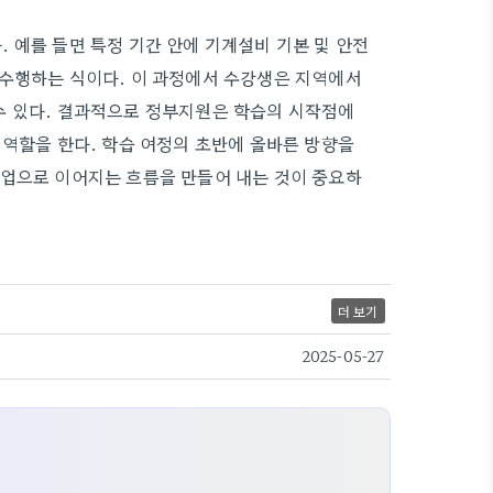
 예를 들면 특정 기간 안에 기계설비 기본 및 안전
 수행하는 식이다. 이 과정에서 수강생은 지역에서
수 있다. 결과적으로 정부지원은 학습의 시작점에
 역할을 한다. 학습 여정의 초반에 올바른 방향을
취업으로 이어지는 흐름을 만들어 내는 것이 중요하
더 보기
2025-05-27