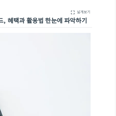
넓게보기
fullscreen
, 혜택과 활용법 한눈에 파악하기