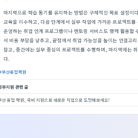
마지막으로 학습 동기를 유지하는 방법은 구체적인 목표 설정이다.
교육을 이수하고, 다음 단계에서 실무 작업에 가까운 프로젝트를
운영하는 취업 연계 프로그램이나 멘토링 서비스도 함께 활용할 
서 비용 부담을 낮추고, 끝점에서 취업 가능성을 높이는 연결고리
잡고, 중간에는 실무 중심의 프로젝트를 수행하며, 마지막에는 
다.
부산용접학원
정부지원 관련 글
부산 용접 학원, 국비 지원으로 새로운 직업으로 도전해보세요!