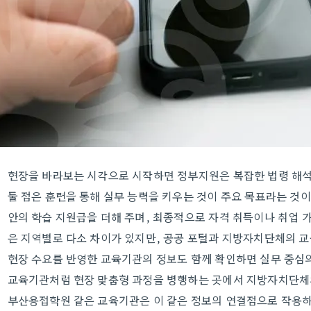
현장을 바라보는 시각으로 시작하면 정부지원은 복잡한 법령 해석
둘 점은 훈련을 통해 실무 능력을 키우는 것이 주요 목표라는 것이
안의 학습 지원금을 더해 주며, 최종적으로 자격 취득이나 취업 
은 지역별로 다소 차이가 있지만, 공공 포털과 지방자치단체의 교
현장 수요를 반영한 교육기관의 정보도 함께 확인하면 실무 중심의
교육기관처럼 현장 맞춤형 과정을 병행하는 곳에서 지방자치단체의
부산용접학원 같은 교육기관은 이 같은 정보의 연결점으로 작용하