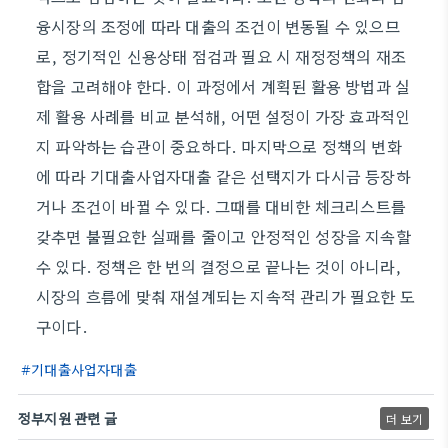
융시장의 조정에 따라 대출의 조건이 변동될 수 있으므
로, 정기적인 신용상태 점검과 필요 시 재정정책의 재조
합을 고려해야 한다. 이 과정에서 계획된 활용 방법과 실
제 활용 사례를 비교 분석해, 어떤 설정이 가장 효과적인
지 파악하는 습관이 중요하다. 마지막으로 정책의 변화
에 따라 기대출사업자대출 같은 선택지가 다시금 등장하
거나 조건이 바뀔 수 있다. 그때를 대비한 체크리스트를
갖추면 불필요한 실패를 줄이고 안정적인 성장을 지속할
수 있다. 정책은 한 번의 결정으로 끝나는 것이 아니라,
시장의 흐름에 맞춰 재설계되는 지속적 관리가 필요한 도
구이다.
기대출사업자대출
정부지원 관련 글
더 보기