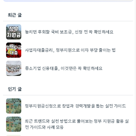
최근 글
놓치면 후회할 국비 보조금, 신청 전 꼭 확인하세요
사업자대출금리, 정부지원으로 이자 부담 줄이는 법
중소기업 신용대출, 이것만은 꼭 확인하세요
인기 글
정부지원금신청으로 창업과 경력개발을 돕는 실전 가이드
최근 트렌드와 실천 방법으로 풀어보는 정부 지원금 활용 실
전 가이드와 사례 모음