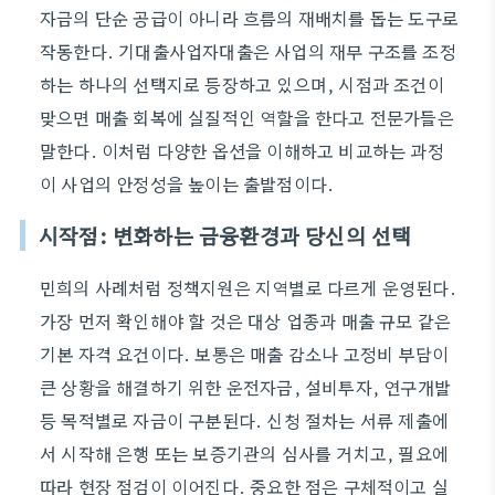
자금의 단순 공급이 아니라 흐름의 재배치를 돕는 도구로
작동한다. 기대출사업자대출은 사업의 재무 구조를 조정
하는 하나의 선택지로 등장하고 있으며, 시점과 조건이
맞으면 매출 회복에 실질적인 역할을 한다고 전문가들은
말한다. 이처럼 다양한 옵션을 이해하고 비교하는 과정
이 사업의 안정성을 높이는 출발점이다.
시작점: 변화하는 금융환경과 당신의 선택
민희의 사례처럼 정책지원은 지역별로 다르게 운영된다.
가장 먼저 확인해야 할 것은 대상 업종과 매출 규모 같은
기본 자격 요건이다. 보통은 매출 감소나 고정비 부담이
큰 상황을 해결하기 위한 운전자금, 설비투자, 연구개발
등 목적별로 자금이 구분된다. 신청 절차는 서류 제출에
서 시작해 은행 또는 보증기관의 심사를 거치고, 필요에
따라 현장 점검이 이어진다. 중요한 점은 구체적이고 실