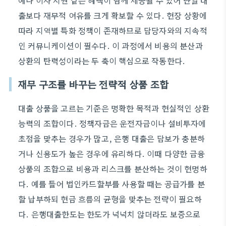
예나 이자 지원 같은 혜택이 함께 제공될 수 있어 단일 대
출보다 재무적 여유를 크게 확보할 수 있다. 현장 상황에
따라 지역별 특화 정책이 존재하므로 담당자와의 지속적
인 커뮤니케이션이 필수다. 이 과정에서 비용의 분산과
상환의 탄력성이라는 두 축이 핵심으로 작동한다.
재무 구조를 바꾸는 전략적 상품 조합
대출 상품을 고르는 기준은 명확한 목적과 현실적인 상환
능력의 조합이다. 정책자금은 운전자금이나 설비투자에
초점을 맞추는 경우가 많고, 은행 대출은 담보가 충분하
거나 신용도가 높은 경우에 유리하다. 이때 다양한 금융
상품의 조합으로 비용과 리스크를 분산하는 것이 현명하
다. 예를 들어 법인카드할부를 사용할 때는 공급가를 분
할 납부하되 현금 흐름의 균형을 맞추는 전략이 필요하
다. 은행대출한도는 한도가 넉넉치 않더라도 보증으로