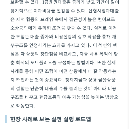
보완할 수 있다. 1금융권대출은 금리가 낮고 기간이 길어
장기적으로 이자비용을 절감할 수 있다. 신협사업자대출
은 지역 협동의 프레임 속에서 접근성이 높은 편이므로
소상공인에게 유리한 조건을 찾을 수 있다. 실제로 이러
한 조합은 매출 증가와 비용절감의 상호 작용을 통해 재
무구조를 안정시키는 효과를 가지고 있다. 이 섹션의 핵
심은 각 상품의 장단점을 비교하고, 자금 사용 목적에 맞
춘 최적의 포트폴리오를 구성하는 방법이다. 또한 실제
사례를 통해 어떤 조합이 어떤 상황에서 더 잘 작동하는
지 확인하는 것이 중요하다. 정책자금과 상용 금융상품
의 결합은 단순히 대출의 수를 늘리는 것이 아니라 비용
구조를 바꾸고 현금흐름의 예측 가능성을 높이는 방향으
로 작동한다.
현장 사례로 보는 실전 실행 로드맵