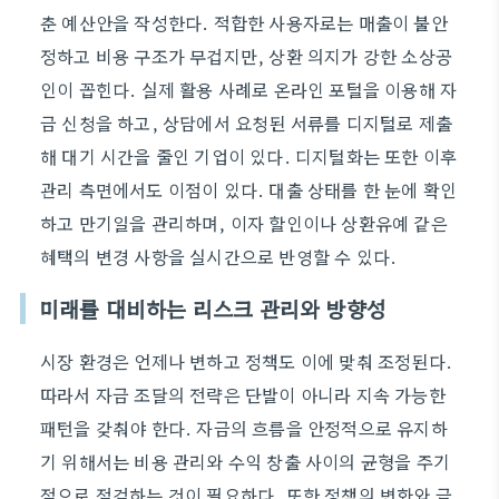
춘 예산안을 작성한다. 적합한 사용자로는 매출이 불안
정하고 비용 구조가 무겁지만, 상환 의지가 강한 소상공
인이 꼽힌다. 실제 활용 사례로 온라인 포털을 이용해 자
금 신청을 하고, 상담에서 요청된 서류를 디지털로 제출
해 대기 시간을 줄인 기업이 있다. 디지털화는 또한 이후
관리 측면에서도 이점이 있다. 대출 상태를 한 눈에 확인
하고 만기일을 관리하며, 이자 할인이나 상환유예 같은
혜택의 변경 사항을 실시간으로 반영할 수 있다.
미래를 대비하는 리스크 관리와 방향성
시장 환경은 언제나 변하고 정책도 이에 맞춰 조정된다.
따라서 자금 조달의 전략은 단발이 아니라 지속 가능한
패턴을 갖춰야 한다. 자금의 흐름을 안정적으로 유지하
기 위해서는 비용 관리와 수익 창출 사이의 균형을 주기
적으로 점검하는 것이 필요하다. 또한 정책의 변화와 금