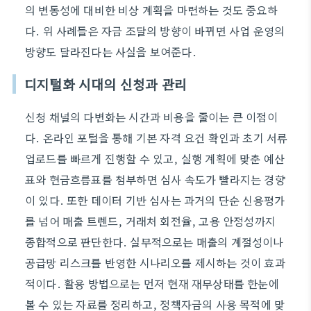
의 변동성에 대비한 비상 계획을 마련하는 것도 중요하
다. 위 사례들은 자금 조달의 방향이 바뀌면 사업 운영의
방향도 달라진다는 사실을 보여준다.
디지털화 시대의 신청과 관리
신청 채널의 다변화는 시간과 비용을 줄이는 큰 이점이
다. 온라인 포털을 통해 기본 자격 요건 확인과 초기 서류
업로드를 빠르게 진행할 수 있고, 실행 계획에 맞춘 예산
표와 현금흐름표를 첨부하면 심사 속도가 빨라지는 경향
이 있다. 또한 데이터 기반 심사는 과거의 단순 신용평가
를 넘어 매출 트렌드, 거래처 회전율, 고용 안정성까지
종합적으로 판단한다. 실무적으로는 매출의 계절성이나
공급망 리스크를 반영한 시나리오를 제시하는 것이 효과
적이다. 활용 방법으로는 먼저 현재 재무상태를 한눈에
볼 수 있는 자료를 정리하고, 정책자금의 사용 목적에 맞