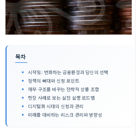
목차
시작점: 변화하는 금융환경과 당신의 선택
정책의 뼈대와 신청 포인트
재무 구조를 바꾸는 전략적 상품 조합
현장 사례로 보는 실전 실행 로드맵
디지털화 시대의 신청과 관리
미래를 대비하는 리스크 관리와 방향성