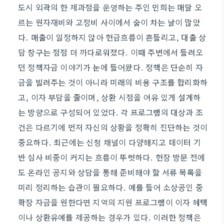
도시 외곽의 한 제과점을 운영하는 주인 민희는 매달 오
르는 원자재비와 고정비 사이에서 숨이 차는 날이 많았
다. 매출이 일정하지 않아 현금흐름이 흔들리고, 대출 상
담 창구는 점점 더 까다로워졌다. 이때 주변에서 들려오
던 정책자금 이야기가 눈에 들어왔다. 정책은 단순히 자
금을 빌려주는 것이 아니라 미래의 비용 구조를 합리화하
고, 이자 부담을 줄이며, 상환 시점을 여유 있게 설계하
는 방향으로 구성되어 있었다. 각 프로그램의 대상과 조
건은 다르기에 먼저 자신의 상황을 정확히 진단하는 것이
중요하다. 최근에는 신청 채널이 다양해지고 데이터 기
반 심사 비중이 커지는 흐름이 뚜렷하다. 현장 방문 전에
도 온라인 공지와 상담을 통해 준비해야 할 서류 목록을
미리 정리하는 습관이 필요하다. 예를 들어 소상공인 중
확장 자금을 원한다면 지역의 지원 프로그램이 이자 혜택
이나 상환유예를 제공하는 경우가 있다. 이러한 정책은