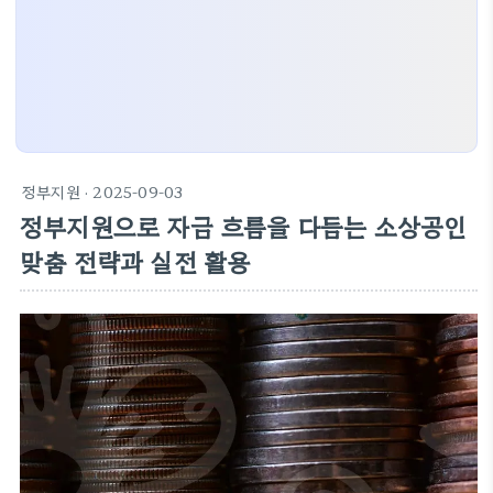
정부지원
· 2025-09-03
정부지원으로 자금 흐름을 다듬는 소상공인
맞춤 전략과 실전 활용