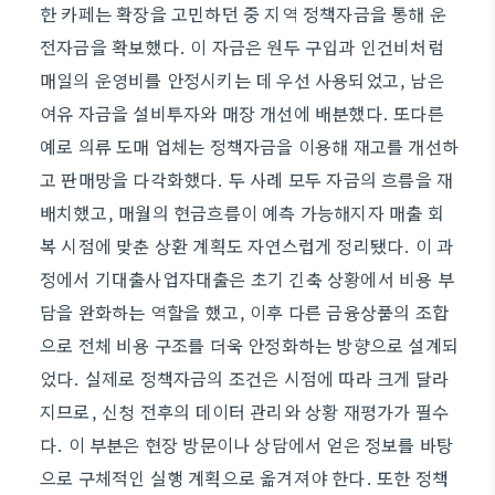
한 카페는 확장을 고민하던 중 지역 정책자금을 통해 운
전자금을 확보했다. 이 자금은 원두 구입과 인건비처럼
매일의 운영비를 안정시키는 데 우선 사용되었고, 남은
여유 자금을 설비투자와 매장 개선에 배분했다. 또다른
예로 의류 도매 업체는 정책자금을 이용해 재고를 개선하
고 판매망을 다각화했다. 두 사례 모두 자금의 흐름을 재
배치했고, 매월의 현금흐름이 예측 가능해지자 매출 회
복 시점에 맞춘 상환 계획도 자연스럽게 정리됐다. 이 과
정에서 기대출사업자대출은 초기 긴축 상황에서 비용 부
담을 완화하는 역할을 했고, 이후 다른 금융상품의 조합
으로 전체 비용 구조를 더욱 안정화하는 방향으로 설계되
었다. 실제로 정책자금의 조건은 시점에 따라 크게 달라
지므로, 신청 전후의 데이터 관리와 상황 재평가가 필수
다. 이 부분은 현장 방문이나 상담에서 얻은 정보를 바탕
으로 구체적인 실행 계획으로 옮겨져야 한다. 또한 정책