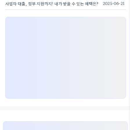
사업자 대출, 정부 지원까지! 내가 받을 수 있는 혜택은?
2025-06-21