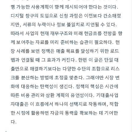
행 가능한 사용계획이 함께 제시되어야 한다는 것이다.
디지털 창구의 도입으로 신청 과정은 이전보다 간소해졌
지만, 서류의 누락이나 정보 불일치로 지연될 수 있다.
따라서 사업의 현재 재무구조와 미래 현금흐름 전망을 함
께 보여주는 자료를 미리 준비하는 습관이 필요하다. 현
장 사례를 보면 정책은 매출 목표를 달성하기 위한 로드
맵과 연결될 때 그 효과가 커진다. 한편 이 글은 단일 대
출만으로 해결하기보다는 다양한 수단의 조합으로 리스
크를 분산하는 방법에 초점을 맞춘다. 그래야만 시장 변
화에 대응하는 탄력성이 생긴다. 정책의 핵심은 시간에
따른 비용 관리와 상환 계획의 유연성이다. 기대출사업
자대출은 이 흐름에서 하나의 선택지로 작동하며, 적합
한 시점에 활용하면 자금의 동력을 확보하는 데 기여한
다.