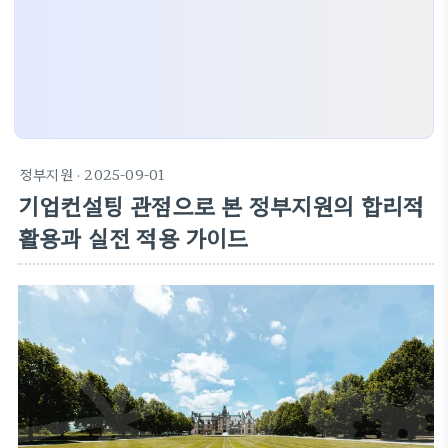
정부지원
· 2025-09-01
기업컨설팅 관점으로 본 정부지원의 합리적
활용과 실전 적용 가이드