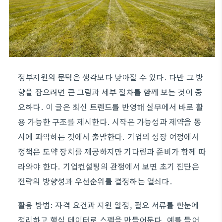
정부지원의 문턱은 생각보다 낮아질 수 있다. 다만 그 방
향을 잡으려면 큰 그림과 세부 절차를 함께 보는 것이 중
요하다. 이 글은 최신 트렌드를 반영해 실무에서 바로 활
용 가능한 구조를 제시한다. 시작은 가능성과 제약을 동
시에 파악하는 것에서 출발한다. 기업의 성장 여정에서
정책은 도약 장치를 제공하지만 기다림과 준비가 함께 따
라와야 한다. 기업컨설팅의 관점에서 보면 초기 진단은
전략의 방향성과 우선순위를 결정하는 열쇠다.
활용 방법: 자격 요건과 지원 일정, 필요 서류를 한눈에
정리하고 핵심 데이터로 스펙을 만들어둔다. 예를 들어