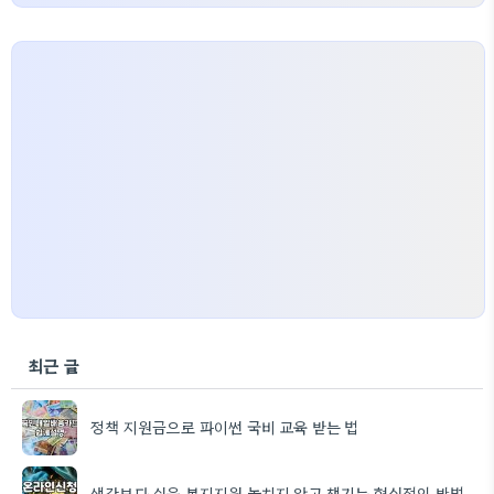
최근 글
정책 지원금으로 파이썬 국비 교육 받는 법
생각보다 쉬운 복지지원 놓치지 않고 챙기는 현실적인 방법