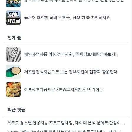
놓치면 후회할 국비 보조금, 신청 전 꼭 확인하세요
인기 글
개인사업자를 위한 정부지원, 주택담보대출 알아보자!
제조업정책자금으로 보는 정부지원의 현황과 활용전략
정부정책자금으로 3톤중고지게차 선택 가이드
최근 댓글
제주도 청소년 인공지능 프로그램처럼, 데이터 분석 분야로 관심이 생겨서 오프라인 학원 정보 좀 더 찾아봐야겠네요.
NumPy와 Pandas를 활용하는 방법이 정말 궁금하네요. 어떤 교육 과정에서 좀 더 자세히 다루는지 알려주실 수…