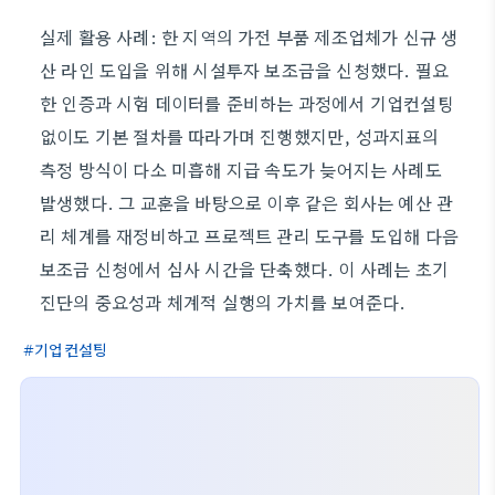
실제 활용 사례: 한 지역의 가전 부품 제조업체가 신규 생
산 라인 도입을 위해 시설투자 보조금을 신청했다. 필요
한 인증과 시험 데이터를 준비하는 과정에서 기업컨설팅
없이도 기본 절차를 따라가며 진행했지만, 성과지표의
측정 방식이 다소 미흡해 지급 속도가 늦어지는 사례도
발생했다. 그 교훈을 바탕으로 이후 같은 회사는 예산 관
리 체계를 재정비하고 프로젝트 관리 도구를 도입해 다음
보조금 신청에서 심사 시간을 단축했다. 이 사례는 초기
진단의 중요성과 체계적 실행의 가치를 보여준다.
기업컨설팅