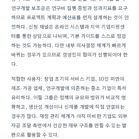
연구개발 보조금은 연구비 집행 증빙과 성과지표를 요구
하므로 프로젝트 계획과 예산표를 먼저 설계하는 것이 안
전하다. 신청 채널은 온라인 시스템과 지역 기업지원센
터를 통한 상담으로 나뉘며, 기본 가이드를 스스로 점검
하는 것도 가능하다. 다만 내부 의사결정 체계가 빠르게
바뀌는 경우가 있으므로 경영진의 합의가 선행되어야 한
다.
적합한 사용자: 창업 초기의 서비스 기업, 10인 미만의
제조·가공 업체, 연구개발에 의존하는 중소 기업이 특히
유리하다. 이들 그룹은 정책의 규모와 범위가 비교적 명
확하고, 생산성 개선이나 신제품 개발에 직접 연결되는
경우가 많다. 재정 관리 체계가 아직 미비한 기업도 외부
자금 조달 측면에서 건강한 재무 구조를 만들 수 있는 발
판으로 활용할 수 있다.