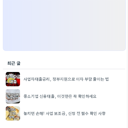
최근 글
사업자대출금리, 정부지원으로 이자 부담 줄이는 법
중소기업 신용대출, 이것만은 꼭 확인하세요
놓치면 손해! 사업 보조금, 신청 전 필수 확인 사항