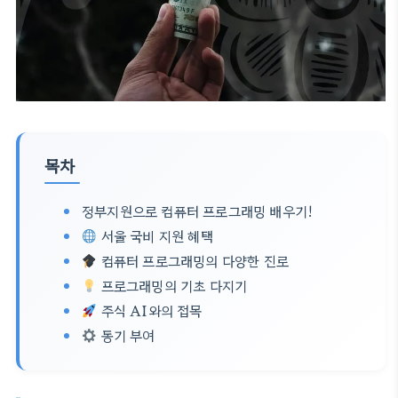
목차
정부지원으로 컴퓨터 프로그래밍 배우기!
서울 국비 지원 혜택
컴퓨터 프로그래밍의 다양한 진로
프로그래밍의 기초 다지기
주식 AI와의 접목
동기 부여