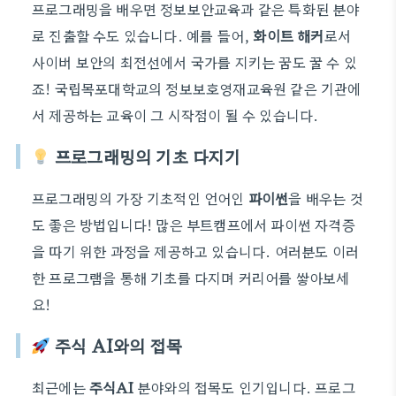
프로그래밍을 배우면
정보보안교육
과 같은 특화된 분야
로 진출할 수도 있습니다. 예를 들어,
화이트 해커
로서
사이버 보안의 최전선에서 국가를 지키는 꿈도 꿀 수 있
죠! 국립목포대학교의 정보보호영재교육원 같은 기관에
서 제공하는 교육이 그 시작점이 될 수 있습니다.
프로그래밍의 기초 다지기
프로그래밍의 가장 기초적인 언어인
파이썬
을 배우는 것
도 좋은 방법입니다! 많은 부트캠프에서 파이썬 자격증
을 따기 위한 과정을 제공하고 있습니다. 여러분도 이러
한 프로그램을 통해 기초를 다지며 커리어를 쌓아보세
요!
주식 AI와의 접목
최근에는
주식AI
분야와의 접목도 인기입니다. 프로그