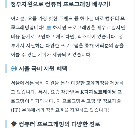
정부지원으로 컴퓨터 프로그래밍 배우기!
여러분, 요즘 가장 핫한 트렌드 중 하나는 바로
컴퓨터 프
로그래밍
입니다!
하지만 프로그래밍을 배우고 싶지만
비용 문제로 고민하고 계시다면, 희소식이 있습니다! 정
부에서 지원하는 다양한 프로그램을 통해 여러분의 꿈을
이룰 수 있는 기회가 제공되고 있습니다.
서울 국비 지원 혜택
서울에서는
국비 지원
을 통해 다양한 교육과정을 제공하
고 있습니다. 특히, 요즘 각광받는
K디지털트레이닝
프
로그램이 인기입니다. 이 프로그램은 코딩 및 정보기술
(IT) 분야에서의 직업교육을 지원하고 있습니다!
컴퓨터 프로그래밍의 다양한 진로