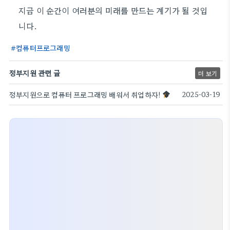
지금 이 순간이 여러분의 미래를 만드는 계기가 될 것입
니다.
컴퓨터프로그래밍
정부지원 관련 글
더 보기
정부지원으로 컴퓨터 프로그래밍 배워서 취업하자!
2025-03-19