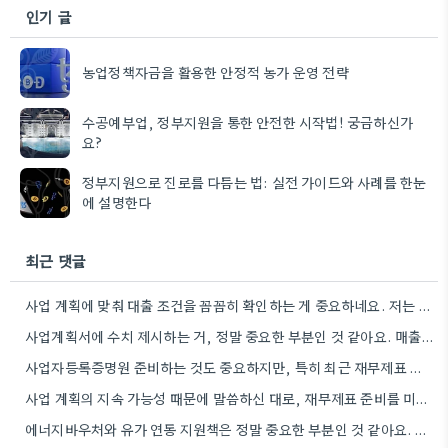
인기 글
농업정책자금을 활용한 안정적 농가 운영 전략
수공예부업, 정부지원을 통한 안전한 시작법! 궁금하신가
요?
정부지원으로 진로를 다듬는 법: 실전 가이드와 사례를 한눈
에 설명한다
최근 댓글
사업 계획에 맞춰 대출 조건을 꼼꼼히 확인하는 게 중요하네요. 저는 사업 확장 시 금리 변화를…
사업계획서에 수치 제시하는 거, 정말 중요한 부분인 것 같아요. 매출 성장률이나 고용 목표를 구체적으로 적으면…
사업자등록증명원 준비하는 것도 중요하지만, 특히 최근 재무제표 유효기간 꼭 확인해야 해요. 제가 최근 사업 계획서…
사업 계획의 지속 가능성 때문에 말씀하신 대로, 재무제표 준비를 미리 해두는 게 정말 중요하네요. 특히…
에너지바우처와 유가 연동 지원책은 정말 중요한 부분인 것 같아요. 특히 농어민분들이 에너지 가격 변동에 덜…