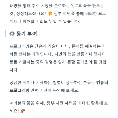
래밍을 통해 주식 시장을 분석하는 알고리즘을 만드는
것, 상상해보셨나요?
정부 지원을 통해 이러한 프로
젝트에 참여할 기회도 누릴 수 있습니다.
동기 부여
프로그래밍은 단순히 기술이 아닌, 문제를 해결하는 기
회를 만나는 과정입니다. 나만의 앱을 만들거나 웹사이
트를 개발하는 등의 경험은 잊지 못할 즐거움이 될 것입
니다.
궁금한 점이나 시작하는 방법이 궁금하신 분들은
컴퓨터
프로그래밍
관련 기관에 문의해 보세요.
여러분의 꿈을 위해, 정부 지원 혜택을 최대한 활용해 보
세요!