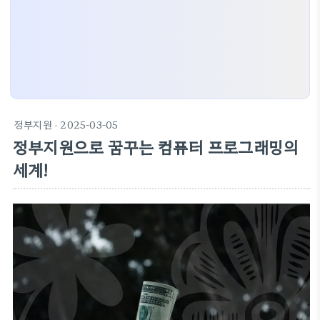
정부지원
· 2025-03-05
정부지원으로 꿈꾸는 컴퓨터 프로그래밍의
세계!