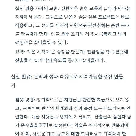
실전 활용 사례의 교훈: 전환점은 흔히 교육과 실무가 만나는
지점에서 온다. 교육으로 얻은 기술을 실무 프로젝트에 바로
적용하고, 그 성과를 재정적 지원으로 뒷받침하는 순환 구조
를 만들어야 한다. 이를 통해 초기의 제약을 극복하고 팀의
경쟁력을 끌어올릴 수 있다.
요약: 작은 시작이 큰 성장을 만든다. 전환점을 적극 활용해
산출물의 질과 작업 속도를 동시에 끌어올려라.
실전 활용: 관리와 성과 측정으로 지속가능한 성장 만들
기
활용 방법: 장기적으로는 지원금을 단순한 자금으로 보지 않
고, 프로젝트 관리의 체계화와 성과 측정 도구의 도입으로 연
결한다. 예산 사용은 투명하게 기록하고, 산출물의 품질과 납
기 준수율을 KPI로 설정한다. 학습은 주기적으로 반복되어
야 하며, 새로운 제도 공고에 대한 모니터링도 계속돼야 한