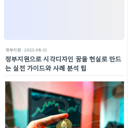
정부지원
· 2025-08-21
정부지원으로 시각디자인 꿈을 현실로 만드
는 실전 가이드와 사례 분석 팁