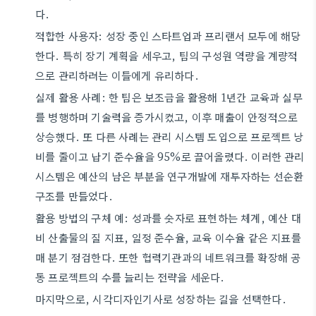
다.
적합한 사용자: 성장 중인 스타트업과 프리랜서 모두에 해당
한다. 특히 장기 계획을 세우고, 팀의 구성원 역량을 계량적
으로 관리하려는 이들에게 유리하다.
실제 활용 사례: 한 팀은 보조금을 활용해 1년간 교육과 실무
를 병행하며 기술력을 증가시켰고, 이후 매출이 안정적으로
상승했다. 또 다른 사례는 관리 시스템 도입으로 프로젝트 낭
비를 줄이고 납기 준수율을 95%로 끌어올렸다. 이러한 관리
시스템은 예산의 남은 부분을 연구개발에 재투자하는 선순환
구조를 만들었다.
활용 방법의 구체 예: 성과를 숫자로 표현하는 체계, 예산 대
비 산출물의 질 지표, 일정 준수율, 교육 이수율 같은 지표를
매 분기 점검한다. 또한 협력기관과의 네트워크를 확장해 공
동 프로젝트의 수를 늘리는 전략을 세운다.
마지막으로, 시각디자인기사로 성장하는 길을 선택한다.