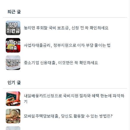
최근 글
놓치면 후회할 국비 보조금, 신청 전 꼭 확인하세요
사업자대출금리, 정부지원으로 이자 부담 줄이는 법
중소기업 신용대출, 이것만은 꼭 확인하세요
인기 글
내일배움카드신청으로 국비지원 절차와 혜택 한눈에 파악하
기
모바일주택담보대출, 당신도 활용할 수 있는 방법은?