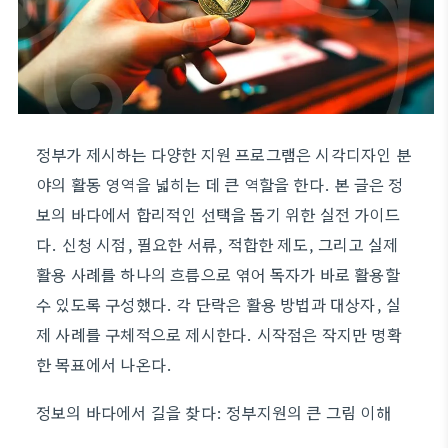
정부가 제시하는 다양한 지원 프로그램은 시각디자인 분
야의 활동 영역을 넓히는 데 큰 역할을 한다. 본 글은 정
보의 바다에서 합리적인 선택을 돕기 위한 실전 가이드
다. 신청 시점, 필요한 서류, 적합한 제도, 그리고 실제
활용 사례를 하나의 흐름으로 엮어 독자가 바로 활용할
수 있도록 구성했다. 각 단락은 활용 방법과 대상자, 실
제 사례를 구체적으로 제시한다. 시작점은 작지만 명확
한 목표에서 나온다.
정보의 바다에서 길을 찾다: 정부지원의 큰 그림 이해