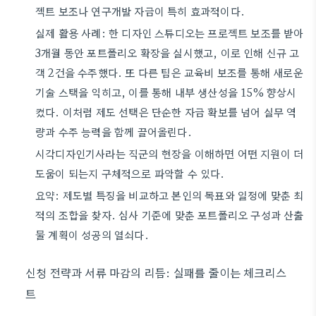
젝트 보조나 연구개발 자금이 특히 효과적이다.
실제 활용 사례: 한 디자인 스튜디오는 프로젝트 보조를 받아
3개월 동안 포트폴리오 확장을 실시했고, 이로 인해 신규 고
객 2건을 수주했다. 또 다른 팀은 교육비 보조를 통해 새로운
기술 스택을 익히고, 이를 통해 내부 생산성을 15% 향상시
켰다. 이처럼 제도 선택은 단순한 자금 확보를 넘어 실무 역
량과 수주 능력을 함께 끌어올린다.
시각디자인기사라는 직군의 현장을 이해하면 어떤 지원이 더
도움이 되는지 구체적으로 파악할 수 있다.
요약: 제도별 특징을 비교하고 본인의 목표와 일정에 맞춘 최
적의 조합을 찾자. 심사 기준에 맞춘 포트폴리오 구성과 산출
물 계획이 성공의 열쇠다.
신청 전략과 서류 마감의 리듬: 실패를 줄이는 체크리스
트