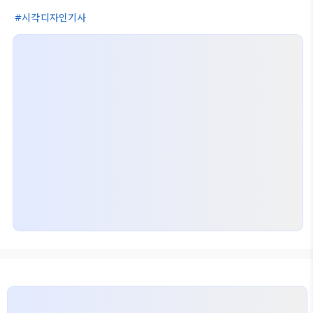
시각디자인기사