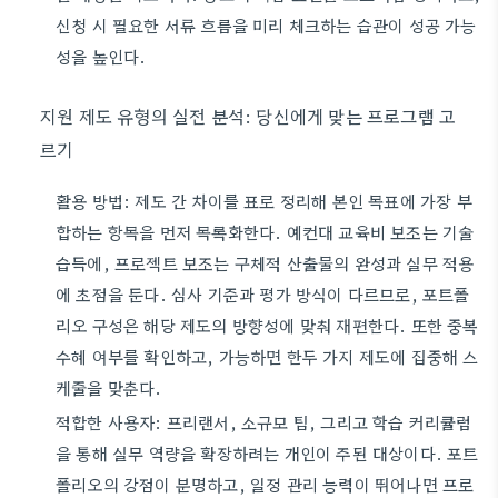
신청 시 필요한 서류 흐름을 미리 체크하는 습관이 성공 가능
성을 높인다.
지원 제도 유형의 실전 분석: 당신에게 맞는 프로그램 고
르기
활용 방법: 제도 간 차이를 표로 정리해 본인 목표에 가장 부
합하는 항목을 먼저 목록화한다. 예컨대 교육비 보조는 기술
습득에, 프로젝트 보조는 구체적 산출물의 완성과 실무 적용
에 초점을 둔다. 심사 기준과 평가 방식이 다르므로, 포트폴
리오 구성은 해당 제도의 방향성에 맞춰 재편한다. 또한 중복
수혜 여부를 확인하고, 가능하면 한두 가지 제도에 집중해 스
케줄을 맞춘다.
적합한 사용자: 프리랜서, 소규모 팀, 그리고 학습 커리큘럼
을 통해 실무 역량을 확장하려는 개인이 주된 대상이다. 포트
폴리오의 강점이 분명하고, 일정 관리 능력이 뛰어나면 프로