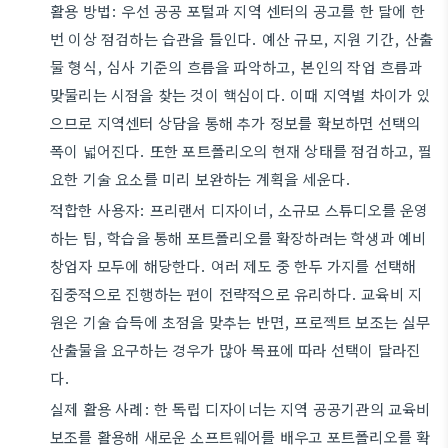
활용 방법: 우선 공공 포털과 지역 센터의 공고를 한 달에 한
번 이상 점검하는 습관을 들인다. 예산 규모, 지원 기간, 산출
물 형식, 심사 기준의 흐름을 파악하고, 본인의 작업 흐름과
맞물리는 시점을 찾는 것이 핵심이다. 이때 지역별 차이가 있
으므로 지역센터 상담을 통해 추가 정보를 확보하면 선택의
폭이 넓어진다. 또한 포트폴리오의 현재 상태를 점검하고, 필
요한 기술 요소를 미리 보완하는 계획을 세운다.
적합한 사용자: 프리랜서 디자이너, 소규모 스튜디오를 운영
하는 팀, 학습을 통해 포트폴리오를 확장하려는 학생과 예비
창업자 모두에 해당한다. 여러 제도 중 한두 가지를 선택해
집중적으로 진행하는 편이 전략적으로 유리하다. 교육비 지
원은 기술 습득에 초점을 맞추는 반면, 프로젝트 보조는 실무
산출물을 요구하는 경우가 많아 목표에 따라 선택이 달라진
다.
실제 활용 사례: 한 독립 디자이너는 지역 공공기관의 교육비
보조를 활용해 새로운 소프트웨어를 배우고 포트폴리오를 확