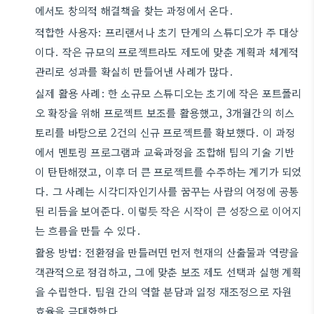
에서도 창의적 해결책을 찾는 과정에서 온다.
적합한 사용자: 프리랜서나 초기 단계의 스튜디오가 주 대상
이다. 작은 규모의 프로젝트라도 제도에 맞춘 계획과 체계적
관리로 성과를 확실히 만들어낸 사례가 많다.
실제 활용 사례: 한 소규모 스튜디오는 초기에 작은 포트폴리
오 확장을 위해 프로젝트 보조를 활용했고, 3개월간의 히스
토리를 바탕으로 2건의 신규 프로젝트를 확보했다. 이 과정
에서 멘토링 프로그램과 교육과정을 조합해 팀의 기술 기반
이 탄탄해졌고, 이후 더 큰 프로젝트를 수주하는 계기가 되었
다. 그 사례는 시각디자인기사를 꿈꾸는 사람의 여정에 공통
된 리듬을 보여준다. 이렇듯 작은 시작이 큰 성장으로 이어지
는 흐름을 만들 수 있다.
활용 방법: 전환점을 만들려면 먼저 현재의 산출물과 역량을
객관적으로 점검하고, 그에 맞춘 보조 제도 선택과 실행 계획
을 수립한다. 팀원 간의 역할 분담과 일정 재조정으로 자원
효율을 극대화한다.