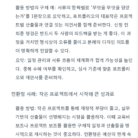
활용 방법의 구체 예: 서류의 항목별로 ‘무엇을 무엇을 담았
는가’를 1문장으로 요약하고, 포트폴리오의 대표작은 프로젝
트별 산출물과 연결 짓는 의견서를 함께 준비한다. 신청 전
최종 점검은 반드시 두 사람의 피드백을 받는 게 좋다. 이 과
정을 거치면 형식상의 오류를 줄이고 본래의 디자인 의도를
더 명확하게 전달할 수 있다.
요약: 일정 관리와 서류 흐름의 체계화가 합격 가능성을 높인
다. 중복 수혜 여부를 확인하고, 심사 기준에 맞춘 포트폴리
오와 제안서를 준비하자.
전환점 사례: 작은 프로젝트에서 시작해 큰 성과로
활용 방법: 작은 프로젝트를 통해 재정적 부담이 줄고, 실무
기반의 산출물이 선명해지는 시점을 활용하자. 이때 교육비
보조나 프로젝트 보조를 활용한 구체적 일정과 산출물을 명
시적으로 제시하는 것이 중요하다. 전환점은 예산의 한계 속