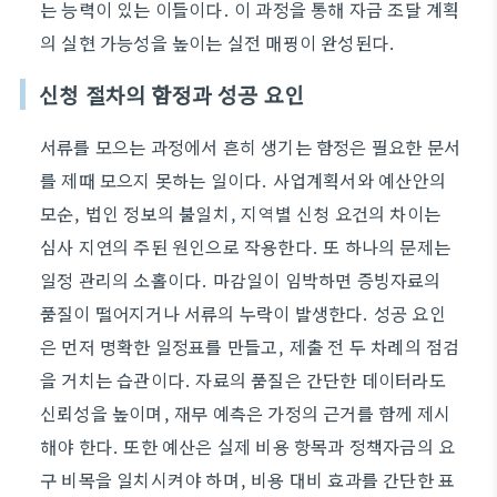
는 능력이 있는 이들이다. 이 과정을 통해 자금 조달 계획
의 실현 가능성을 높이는 실전 매핑이 완성된다.
신청 절차의 함정과 성공 요인
서류를 모으는 과정에서 흔히 생기는 함정은 필요한 문서
를 제때 모으지 못하는 일이다. 사업계획서와 예산안의
모순, 법인 정보의 불일치, 지역별 신청 요건의 차이는
심사 지연의 주된 원인으로 작용한다. 또 하나의 문제는
일정 관리의 소홀이다. 마감일이 임박하면 증빙자료의
품질이 떨어지거나 서류의 누락이 발생한다. 성공 요인
은 먼저 명확한 일정표를 만들고, 제출 전 두 차례의 점검
을 거치는 습관이다. 자료의 품질은 간단한 데이터라도
신뢰성을 높이며, 재무 예측은 가정의 근거를 함께 제시
해야 한다. 또한 예산은 실제 비용 항목과 정책자금의 요
구 비목을 일치시켜야 하며, 비용 대비 효과를 간단한 표