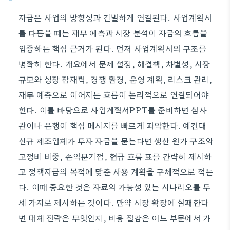
자금은 사업의 방향성과 긴밀하게 연결된다. 사업계획서
를 다듬을 때는 재무 예측과 시장 분석이 자금의 흐름을
입증하는 핵심 근거가 된다. 먼저 사업계획서의 구조를
명확히 한다. 개요에서 문제 설정, 해결책, 차별성, 시장
규모와 성장 잠재력, 경쟁 환경, 운영 계획, 리스크 관리,
재무 예측으로 이어지는 흐름이 논리적으로 연결되어야
한다. 이를 바탕으로 사업계획서PPT를 준비하면 심사
관이나 은행이 핵심 메시지를 빠르게 파악한다. 예컨대
신규 제조업체가 투자 자금을 묻는다면 생산 원가 구조와
고정비 비중, 손익분기점, 현금 흐름 표를 간략히 제시하
고 정책자금의 목적에 맞춘 사용 계획을 구체적으로 적는
다. 이때 중요한 것은 자료의 가능성 있는 시나리오를 두
세 가지로 제시하는 것이다. 만약 시장 확장에 실패한다
면 대체 전략은 무엇인지, 비용 절감은 어느 부문에서 가