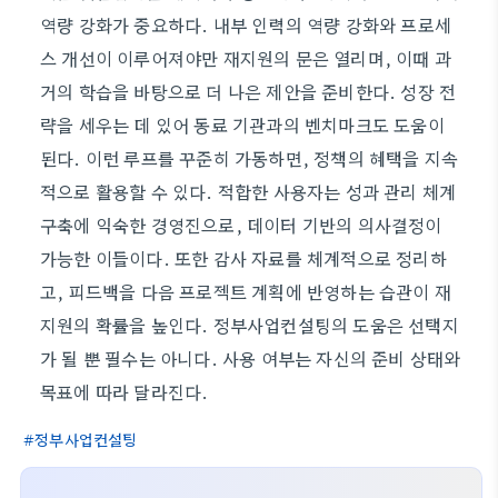
역량 강화가 중요하다. 내부 인력의 역량 강화와 프로세
스 개선이 이루어져야만 재지원의 문은 열리며, 이때 과
거의 학습을 바탕으로 더 나은 제안을 준비한다. 성장 전
략을 세우는 데 있어 동료 기관과의 벤치마크도 도움이
된다. 이런 루프를 꾸준히 가동하면, 정책의 혜택을 지속
적으로 활용할 수 있다. 적합한 사용자는 성과 관리 체계
구축에 익숙한 경영진으로, 데이터 기반의 의사결정이
가능한 이들이다. 또한 감사 자료를 체계적으로 정리하
고, 피드백을 다음 프로젝트 계획에 반영하는 습관이 재
지원의 확률을 높인다. 정부사업컨설팅의 도움은 선택지
가 될 뿐 필수는 아니다. 사용 여부는 자신의 준비 상태와
목표에 따라 달라진다.
정부사업컨설팅