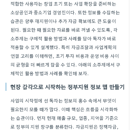
적합한 사용자는 창업 초기 또는 사업 확장을 준비하는
소상공인과 중소기업 경영진이다. 또한 정보를 수집하는
습관은 향후 재지원이나 추가 자금 확보에도 큰 도움이
된다. 필요한 때 필요한 자료를 바로 꺼낼 수 있도록, 각
소주제는 구체적 활용 방법과 사례를 담아 독자가 바로
적용할 수 있게 설계했다. 특히 자금조달과 사업계획의
연결 고리를 이해하면, 초기 투자 비용과 운영 비용 사이
의 균형을 더 빠르게 잡을 수 있다. 아래의 소주제에서 구
체적인 활용 방법과 사례를 확인해 보자.
현장 감각으로 시작하는 정부지원 정보 맵 만들기
사업의 시작점에 선 독자는 정보의 홍수 속에서 무엇이
필요한지 모를 때가 많다. 이때 핵심은 흐름을 시각화하
는 습관이다. 먼저 현재 매출 규모, 업종, 지역을 기준으
로 정부의 지원 창구를 분류한다. 자금지원은 정책자금,