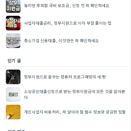
놓치면 후회할 국비 보조금, 신청 전 꼭 확인하세요
사업자대출금리, 정부지원으로 이자 부담 줄이는 법
중소기업 신용대출, 이것만은 꼭 확인하세요
인기 글
정부지원으로 꿈꾸는 컴퓨터 프로그래밍의 세계!
소상공인대출신청으로 받는 정부지원금의 모든 것을 알아본
다
개인사업자 비용처리, 꼭 알아야 할 필수 정보와 궁금한 점들