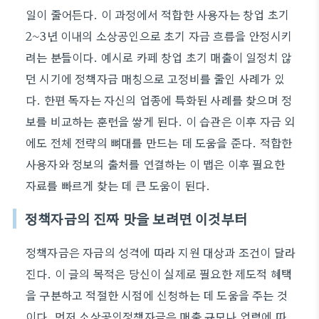
일이 줄어든다. 이 과정에서 적합한 사용자는 창업 초기
2~3년 이내의 소상공인으로 초기 자금 흐름을 안정시키
려는 분들이다. 예시로 카페 창업 초기 매출이 일정치 않
던 시기에 정책자금 매칭으로 고정비를 줄인 사례가 있
다. 한편 독자는 자신의 업종에 특화된 사례를 찾으며 정
보를 비교하는 훈련을 쌓게 된다. 이 습관은 이후 자금 외
에도 전체 전략의 뼈대를 만드는 데 도움을 준다. 적합한
사용자와 정보의 출처를 연결하는 이 맵은 이후 필요한
자료를 빠르게 찾는 데 큰 도움이 된다.
정책자금의 진짜 맛을 보려면 이것부터
정책자금은 자금의 성격에 따라 지원 대상과 조건이 달라
진다. 이 글의 목적은 당신이 실제로 필요한 제도적 혜택
을 구분하고 적절한 시점에 신청하는 데 도움을 주는 것
이다. 먼저 소상공인정책자금은 매출 규모나 업력에 따