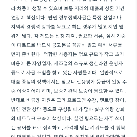
라 차등이 생길 수 있으며 보통 저리의 대출과 상환 기간
연장이 핵심이다. 반면 정부정책자금은 특정 산업이나
지역의 경쟁력 강화를 목표로 하는 경우가 많고 지원 범
위가 넓다. 각 제도는 신청 자격, 필요한 서류, 심사 기준
이 다르므로 반드시 공고문을 꼼꼼히 읽고 예비 서류를
먼저 준비한다. 적합한 사용자는 점포 규모가 작고 초기
비용이 큰 자영업자, 제조업의 소규모 생산라인 운영자
등으로 자금 조합을 찾고 있는 사람들이다. 일반적으로
대출 중심의 정책에서는 담보나 신용평가 등급이 일정 수
준 이상이어야 하며, 보증기관의 보증이 필요할 수 있다.
반대로 비금융 지원은 교육 프로그램 수강, 멘토링 참여,
법인 전환 상담 등으로 구성될 때가 많아 실무 역량 강화
와 네트워크 구축이 핵심이다. 실전 팁으로는 자주 쓰이
는 용어를 표로 정리하고, 자격에 맞는 키워드를 각 항목
에 매핑하는 것이다. 또한 신청 절차가 비교적 간단한 경