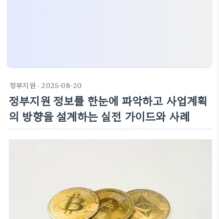
정부지원
· 2025-08-20
정부지원 정보를 한눈에 파악하고 사업계획
의 방향을 설계하는 실전 가이드와 사례