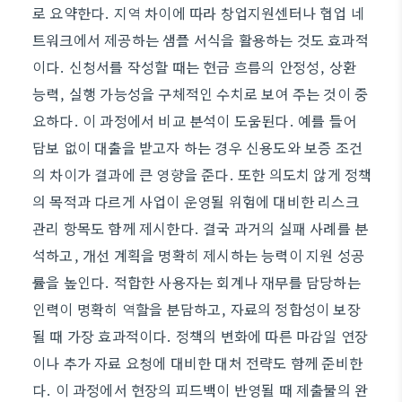
로 요약한다. 지역 차이에 따라 창업지원센터나 협업 네
트워크에서 제공하는 샘플 서식을 활용하는 것도 효과적
이다. 신청서를 작성할 때는 현금 흐름의 안정성, 상환
능력, 실행 가능성을 구체적인 수치로 보여 주는 것이 중
요하다. 이 과정에서 비교 분석이 도움된다. 예를 들어
담보 없이 대출을 받고자 하는 경우 신용도와 보증 조건
의 차이가 결과에 큰 영향을 준다. 또한 의도치 않게 정책
의 목적과 다르게 사업이 운영될 위험에 대비한 리스크
관리 항목도 함께 제시한다. 결국 과거의 실패 사례를 분
석하고, 개선 계획을 명확히 제시하는 능력이 지원 성공
률을 높인다. 적합한 사용자는 회계나 재무를 담당하는
인력이 명확히 역할을 분담하고, 자료의 정합성이 보장
될 때 가장 효과적이다. 정책의 변화에 따른 마감일 연장
이나 추가 자료 요청에 대비한 대처 전략도 함께 준비한
다. 이 과정에서 현장의 피드백이 반영될 때 제출물의 완