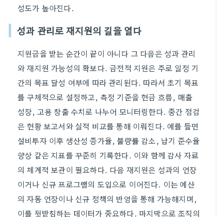
성도가 높아진다.
성과 관리로 재지원의 길을 열다
지원금을 받는 순간이 끝이 아니다 그 다음은 성과 관리
와 재지원 가능성의 확보다. 금전적 지원은 주로 일정 기
간의 목표 달성 여부에 따라 관리된다. 따라서 초기 목표
를 구체적으로 설정하고, 측정 기준을 현금 흐름, 매출
성장, 고용 창출 수치로 나누어 모니터링한다. 중간 점검
은 현황 보고서와 실적 비교를 통해 이뤄진다. 예를 들면
설비투자 이후 생산성 증가율, 불량률 감소, 납기 준수율
향상 같은 지표를 꾸준히 기록한다. 이와 함께 감사 자료
의 체계적 보관이 필요하다. 다음 재지원은 성과의 연장
이거나 신규 프로그램의 도입으로 이어진다. 이는 예산
의 자동 연장이나 신규 정책의 반영을 통해 가능해지며,
이를 뒷받침하는 데이터가 중요하다. 마지막으로 조직의