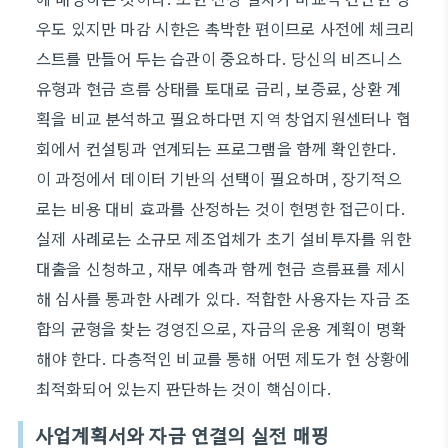
우도 있지만 마감 시한은 촉박한 편이므로 사전에 체크리
스트를 만들어 두는 습관이 중요하다. 당신의 비즈니스
유형과 현금 흐름 상태를 토대로 금리, 보증료, 상환 계
획을 비교 분석하고 필요하다면 지역 창업지원센터나 협
회에서 컨설팅과 연계되는 프로그램을 함께 확인한다.
이 과정에서 데이터 기반의 선택이 필요하며, 장기적으
로는 비용 대비 효과를 산정하는 것이 현명한 접근이다.
실제 사례로는 소규모 제조업체가 초기 설비투자를 위한
대출을 신청하고, 재무 예측과 함께 현금 흐름표를 제시
해 심사를 통과한 사례가 있다. 적합한 사용자는 자금 조
합의 균형을 찾는 경영진으로, 자금의 운용 계획이 명확
해야 한다. 다층적인 비교를 통해 어떤 제도가 현 상황에
최적화되어 있는지 판단하는 것이 핵심이다.
사업계획서와 자금 연결의 실전 매핑