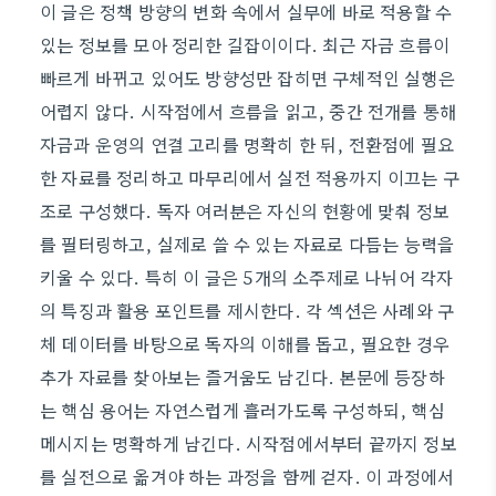
이 글은 정책 방향의 변화 속에서 실무에 바로 적용할 수
있는 정보를 모아 정리한 길잡이이다. 최근 자금 흐름이
빠르게 바뀌고 있어도 방향성만 잡히면 구체적인 실행은
어렵지 않다. 시작점에서 흐름을 읽고, 중간 전개를 통해
자금과 운영의 연결 고리를 명확히 한 뒤, 전환점에 필요
한 자료를 정리하고 마무리에서 실전 적용까지 이끄는 구
조로 구성했다. 독자 여러분은 자신의 현황에 맞춰 정보
를 필터링하고, 실제로 쓸 수 있는 자료로 다듬는 능력을
키울 수 있다. 특히 이 글은 5개의 소주제로 나뉘어 각자
의 특징과 활용 포인트를 제시한다. 각 섹션은 사례와 구
체 데이터를 바탕으로 독자의 이해를 돕고, 필요한 경우
추가 자료를 찾아보는 즐거움도 남긴다. 본문에 등장하
는 핵심 용어는 자연스럽게 흘러가도록 구성하되, 핵심
메시지는 명확하게 남긴다. 시작점에서부터 끝까지 정보
를 실전으로 옮겨야 하는 과정을 함께 걷자. 이 과정에서