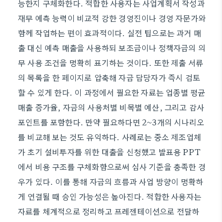
능한지 구체화한다. 적합한 사용자는 사업계획서 작성과
재무 예측 능력이 비교적 강한 경영진이나 경영 자문가와
함께 작업하는 편이 효과적이다. 실전 팁으로는 과거 매
출 대신 예측 매출을 사용하되 보조금이나 정책자금의 의
무 사용 조건을 명확히 표기하는 것이다. 또한 제출 서류
의 목록을 한 페이지로 압축해 자금 담당자가 즉시 검토
할 수 있게 한다. 이 과정에서 필요한 자료는 업종별 평균
매출 증가율, 자금의 사용처별 비목별 예산, 그리고 감사
포인트를 포함한다. 만약 필요하다면 2~3개의 시나리오
를 비교해 보는 것도 유익하다. 사례로는 중소 제조업체
가 초기 설비투자를 위한 대출을 신청했고 발표용 PPT
에서 비용 구조를 구체화함으로써 심사 기준을 충족한 경
우가 있다. 이를 통해 자금의 흐름과 사업 방향이 명확하
게 연결될 때 승인 가능성은 높아진다. 적합한 사용자는
자료를 체계적으로 정리하고 프레젠테이션으로 전달하