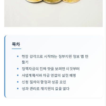
목차
현장 감각으로 시작하는 정부지원 정보 맵 만
들기
정책자금의 진짜 맛을 보려면 이것부터
사업계획서와 자금 연결의 실전 매핑
신청 절차의 함정과 성공 요인
성과 관리로 재지원의 길을 열다