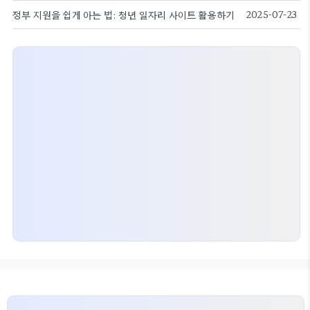
정부 지원을 쉽게 아는 법: 청년 일자리 사이트 활용하기
2025-07-23