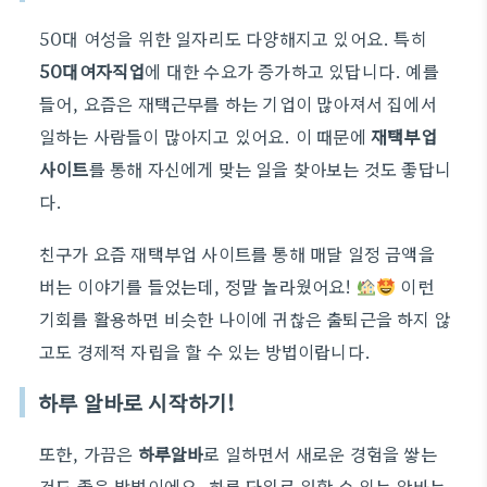
50대 여성을 위한 일자리도 다양해지고 있어요. 특히
50대여자직업
에 대한 수요가 증가하고 있답니다. 예를
들어, 요즘은 재택근무를 하는 기업이 많아져서 집에서
일하는 사람들이 많아지고 있어요. 이 때문에
재택부업
사이트
를 통해 자신에게 맞는 일을 찾아보는 것도 좋답니
다.
친구가 요즘 재택부업 사이트를 통해 매달 일정 금액을
버는 이야기를 들었는데, 정말 놀라웠어요!
이런
기회를 활용하면 비슷한 나이에 귀찮은 출퇴근을 하지 않
고도 경제적 자립을 할 수 있는 방법이랍니다.
하루 알바로 시작하기!
또한, 가끔은
하루알바
로 일하면서 새로운 경험을 쌓는
것도 좋은 방법이에요. 하루 단위로 일할 수 있는 알바는