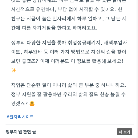
시간적으로 유연하니, 부담 없이 시작할 수 있어요. 한
친구는 시급이 높은 일자리에서 하루 일하고, 그 남는 시
간에 다른 자기계발을 한다고 하더라고요.
정부의 다양한 지원을 통해 취업성공패키지, 재택부업사
이트, 하루알바 등 여러 가지 방법으로 자신의 길을 찾아
보면 좋겠죠? 이제 여러분도 이 정보를 활용해 보세요!
직업은 단순한 일이 아니라 삶의 큰 부분 중 하나니까요.
정부 지원을 잘 활용하면 우리의 삶의 질도 한층 높일 수
있겠죠?
일자리사이트
정부지원 관련 글
더 보기