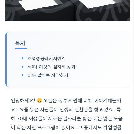
목차
취업성공패키지란?
50대 여성의 일자리 찾기
하루 알바로 시작하기!
안녕하세요!
오늘은 정부 지원에 대해 이야기해볼까
요? 요즘 많은 사람들이 인생의 전환점을 찾고 있죠. 특
히 50대 여성들이 새로운 일자리를 찾는 데는 많은 도움
이 되는 지원 프로그램이 있어요. 그 중에서도
취업성공