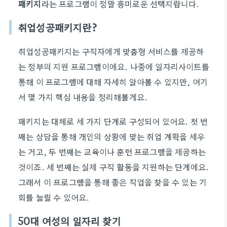
패키지
라는 프로그램이 정말 흥미로운 선택지랍니다.
취업성공패키지란?
취업성공패키지는 구직자에게 맞춤형 서비스를 제공하
는 정부의 지원 프로그램이에요. 나중에 일자리사이트를
통해 이 프로그램에 대해 자세히 알아볼 수 있지만, 여기
서 몇 가지 핵심 내용을 정리해볼게요.
패키지는 대체로 세 가지 단계로 구성되어 있어요. 첫 번
째는 상담을 통해 개인의 상황에 맞는 취업 계획을 세우
는 거고, 두 번째는 교육이나 훈련 프로그램을 제공하는
것이죠. 세 번째는 실제 구직 활동을 지원하는 단계에요.
그래서 이 프로그램을 통해 좋은 직업을 찾을 수 있는 기
회를 늘릴 수 있어요.
50대 여성의 일자리 찾기