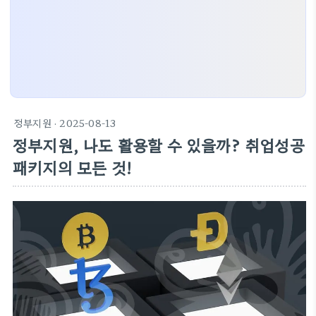
정부지원
· 2025-08-13
정부지원, 나도 활용할 수 있을까? 취업성공
패키지의 모든 것!