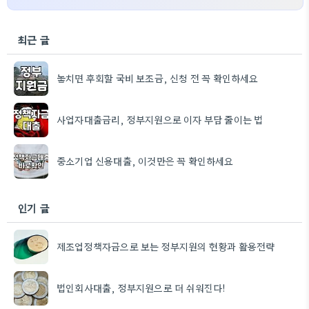
최근 글
놓치면 후회할 국비 보조금, 신청 전 꼭 확인하세요
사업자대출금리, 정부지원으로 이자 부담 줄이는 법
중소기업 신용대출, 이것만은 꼭 확인하세요
인기 글
제조업정책자금으로 보는 정부지원의 현황과 활용전략
법인회사대출, 정부지원으로 더 쉬워진다!