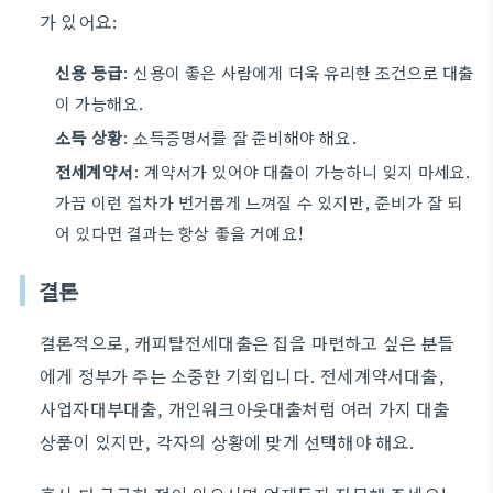
가 있어요:
신용 등급
: 신용이 좋은 사람에게 더욱 유리한 조건으로 대출
이 가능해요.
소득 상황
: 소득증명서를 잘 준비해야 해요.
전세계약서
: 계약서가 있어야 대출이 가능하니 잊지 마세요.
가끔 이런 절차가 번거롭게 느껴질 수 있지만, 준비가 잘 되
어 있다면 결과는 항상 좋을 거예요!
결론
결론적으로, 캐피탈전세대출은 집을 마련하고 싶은 분들
에게 정부가 주는 소중한 기회입니다. 전세계약서대출,
사업자대부대출, 개인워크아웃대출처럼 여러 가지 대출
상품이 있지만, 각자의 상황에 맞게 선택해야 해요.