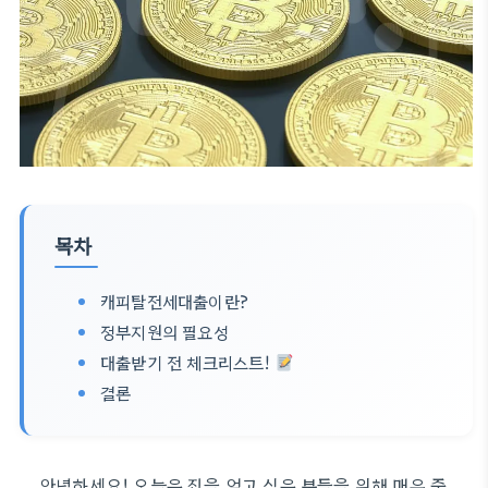
목차
캐피탈전세대출이란?
정부지원의 필요성
대출받기 전 체크리스트!
결론
안녕하세요! 오늘은 집을 얻고 싶은 분들을 위해 매우 중