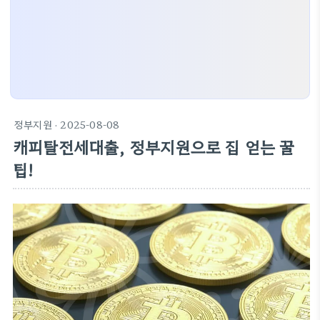
정부지원
· 2025-08-08
캐피탈전세대출, 정부지원으로 집 얻는 꿀
팁!