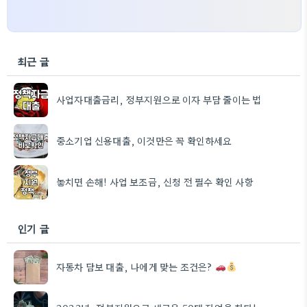
최근 글
사업자대출금리, 정부지원으로 이자 부담 줄이는 법
중소기업 신용대출, 이것만은 꼭 확인하세요
놓치면 손해! 사업 보조금, 신청 전 필수 확인 사항
인기 글
자동차 담보 대출, 나에게 맞는 조건은?