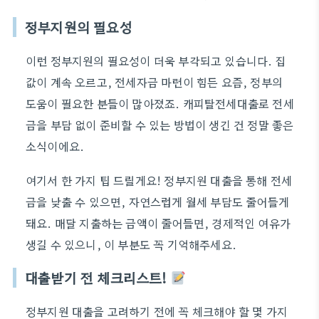
정부지원의 필요성
이런 정부지원의 필요성이 더욱 부각되고 있습니다. 집
값이 계속 오르고, 전세자금 마련이 힘든 요즘, 정부의
도움이 필요한 분들이 많아졌죠. 캐피탈전세대출로 전세
금을 부담 없이 준비할 수 있는 방법이 생긴 건 정말 좋은
소식이에요.
여기서 한 가지 팁 드릴게요! 정부지원 대출을 통해 전세
금을 낮출 수 있으면, 자연스럽게 월세 부담도 줄어들게
돼요. 매달 지출하는 금액이 줄어들면, 경제적인 여유가
생길 수 있으니, 이 부분도 꼭 기억해주세요.
대출받기 전 체크리스트!
정부지원 대출을 고려하기 전에 꼭 체크해야 할 몇 가지