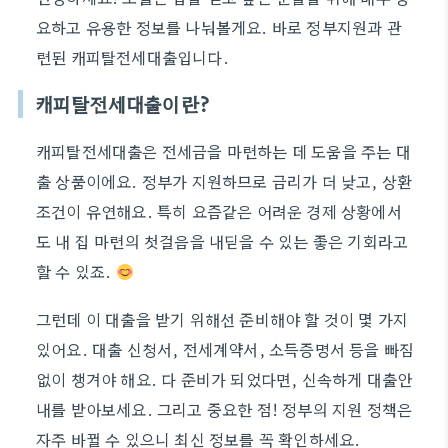
요하고 유용한 정보를 나눠볼게요. 바로 정부지원과 관
련된 캐피탈전세대출입니다.
캐피탈전세대출이란?
캐피탈전세대출은 전세금을 마련하는 데 도움을 주는 대
출 상품이에요. 정부가 지원하므로 금리가 더 낮고, 상환
조건이 유연해요. 특히 요즘같은 어려운 경제 상황에서
도 내 집 마련의 첫걸음을 내딛을 수 있는 좋은 기회라고
할 수 있죠.
그런데 이 대출을 받기 위해선 준비해야 할 것이 몇 가지
있어요. 대출 신청서, 전세계약서, 소득증명서 등을 빠짐
없이 챙겨야 해요. 다 준비가 되었다면, 신속하게 대출안
내를 받아보세요. 그리고 중요한 점! 정부의 지원 정책은
자주 바뀔 수 있으니 최신 정보를 꼭 확인하세요.