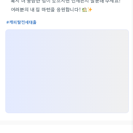
혹시 더 궁금한 점이 있으시면 언제든지 질문해 주세요!
여러분의 내 집 마련을 응원합니다!
캐피탈전세대출