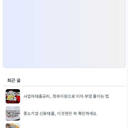
최근 글
사업자대출금리, 정부지원으로 이자 부담 줄이는 법
중소기업 신용대출, 이것만은 꼭 확인하세요