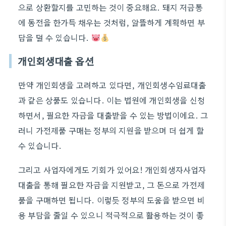
으로 상환할지를 고민하는 것이 중요해요. 돼지 저금통
에 동전을 한가득 채우는 것처럼, 알뜰하게 계획하면 부
담을 덜 수 있습니다.
개인회생대출 옵션
만약 개인회생을 고려하고 있다면, 개인회생수임료대출
과 같은 상품도 있습니다. 이는 법원에 개인회생을 신청
하면서, 필요한 자금을 대출받을 수 있는 방법이에요. 그
러니 가전제품 구매는 정부의 지원을 받으며 더 쉽게 할
수 있습니다.
그리고 사업자에게도 기회가 있어요! 개인회생자사업자
대출을 통해 필요한 자금을 지원받고, 그 돈으로 가전제
품을 구매하면 됩니다. 이렇듯 정부의 도움을 받으면 비
용 부담을 줄일 수 있으니 적극적으로 활용하는 것이 좋