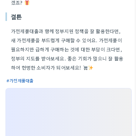
겠죠?
결론
가전제품대출과 함께 정부지원 정책을 잘 활용한다면,
새 가전제품을 부드럽게 구매할 수 있어요. 가전제품이
필요하지만 급하게 구매하는 것에 대한 부담이 크다면,
정부의 지도를 받아보세요. 좋은 기회가 많으니 잘 활용
하여 현명한 소비자가 되어보세요!
가전제품대출