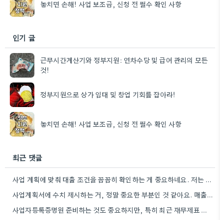
놓치면 손해! 사업 보조금, 신청 전 필수 확인 사항
인기 글
근무시간계산기와 정부지원: 연차수당 및 급여 관리의 모든
것!
정부지원으로 상가 임대 및 창업 기회를 잡아라!
놓치면 손해! 사업 보조금, 신청 전 필수 확인 사항
최근 댓글
사업 계획에 맞춰 대출 조건을 꼼꼼히 확인하는 게 중요하네요. 저는 사업 확장 시 금리 변화를…
사업계획서에 수치 제시하는 거, 정말 중요한 부분인 것 같아요. 매출 성장률이나 고용 목표를 구체적으로 적으면…
사업자등록증명원 준비하는 것도 중요하지만, 특히 최근 재무제표 유효기간 꼭 확인해야 해요. 제가 최근 사업 계획서…