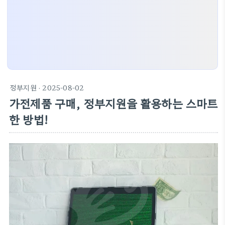
정부지원
· 2025-08-02
가전제품 구매, 정부지원을 활용하는 스마트
한 방법!