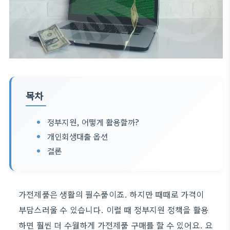
목차
정부지원, 어떻게 활용할까?
개인회생대출 옵션
결론
가전제품은 생활의 필수품이죠. 하지만 때때로 가격이
부담스러울 수 있습니다. 이럴 때 정부지원 정책을 활용
하면 훨씬 더 수월하게 가전제품 구매를 할 수 있어요. 요