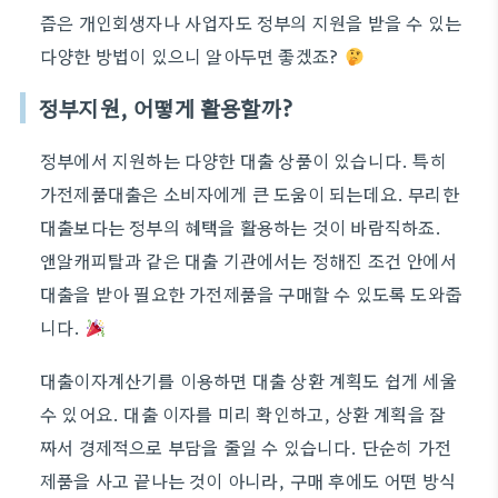
즘은 개인회생자나 사업자도 정부의 지원을 받을 수 있는
다양한 방법이 있으니 알아두면 좋겠죠?
정부지원, 어떻게 활용할까?
정부에서 지원하는 다양한 대출 상품이 있습니다. 특히
가전제품대출은 소비자에게 큰 도움이 되는데요. 무리한
대출보다는 정부의 혜택을 활용하는 것이 바람직하죠.
앤알캐피탈과 같은 대출 기관에서는 정해진 조건 안에서
대출을 받아 필요한 가전제품을 구매할 수 있도록 도와줍
니다.
대출이자계산기를 이용하면 대출 상환 계획도 쉽게 세울
수 있어요. 대출 이자를 미리 확인하고, 상환 계획을 잘
짜서 경제적으로 부담을 줄일 수 있습니다. 단순히 가전
제품을 사고 끝나는 것이 아니라, 구매 후에도 어떤 방식