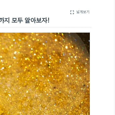
넓게보기
fullscreen
까지 모두 알아보자!