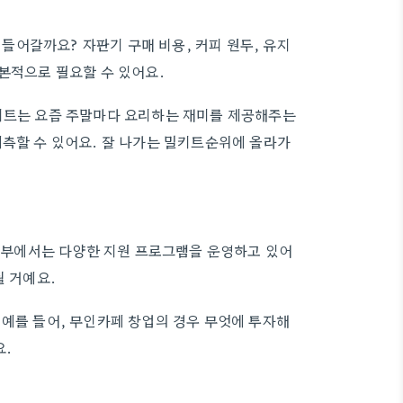
어갈까요? 자판기 구매 비용, 커피 원두, 유지
기본적으로 필요할 수 있어요.
밀키트는 요즘 주말마다 요리하는 재미를 제공해주는
예측할 수 있어요. 잘 나가는 밀키트순위에 올라가
부에서는 다양한 지원 프로그램을 운영하고 있어
될 거예요.
 예를 들어, 무인카페 창업의 경우 무엇에 투자해
요.