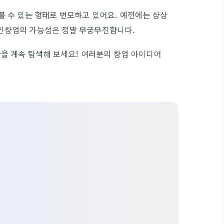
볼 수 있는 형태로 변모하고 있어요. 예전에는 상상
무인창업의 가능성은 정말 무궁무진합니다.
들을 계속 탐색해 보세요! 여러분의 창업 아이디어