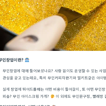
무인창업이란?
무인창업에 대해 들어보셨나요? 사람 없이도 운영할 수 있는 사업
관심을 갖고 있는데요, 특히 무인커피자판기와 밀키트같은 아이템
실제 창업에 뛰어드를때는 어떤 비용이 들어갈지, 또 어떤 무인
피숍? 무인 아이스크림 가게?
이 외에도 무인문구점, 빨래방 