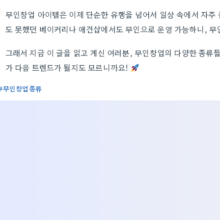
무인창업 아이템은 이제 단순한 유행을 넘어서 일상 속에서 자주 
도 못했던 베이커리나 애견샵에서도 무인으로 운영 가능하니, 
그래서 지금 이 글을 읽고 계신 여러분, 무인창업의 다양한 종류
가 다음 트렌드가 될지도 모르니까요!
무인창업종류