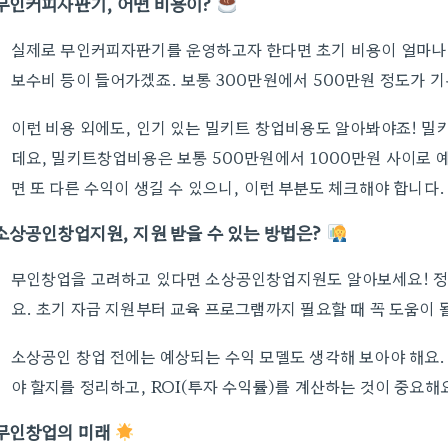
무인커피자판기, 어떤 비용이?
실제로 무인커피자판기를 운영하고자 한다면 초기 비용이 얼마나 들
보수비 등이 들어가겠죠. 보통 300만원에서 500만원 정도가 
이런 비용 외에도, 인기 있는 밀키트 창업비용도 알아봐야죠! 
데요, 밀키트창업비용은 보통 500만원에서 1000만원 사이로 
면 또 다른 수익이 생길 수 있으니, 이런 부분도 체크해야 합니다.
소상공인창업지원, 지원 받을 수 있는 방법은?
무인창업을 고려하고 있다면 소상공인창업지원도 알아보세요! 정
요. 초기 자금 지원부터 교육 프로그램까지 필요할 때 꼭 도움이 
소상공인 창업 전에는 예상되는 수익 모델도 생각해 보아야 해요.
야 할지를 정리하고, ROI(투자 수익률)를 계산하는 것이 중요해
무인창업의 미래