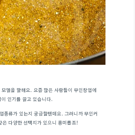
 모델을 말해요. 요즘 많은 사람들이 무인창업에
이 인기를 끌고 있습니다.
창업종류가 있는지 궁금할텐데요. 그러니까 무인커
같은 다양한 선택지가 있으니 흥미롭죠!