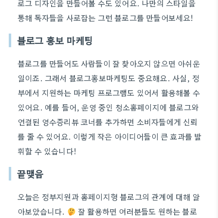
로그 디자인을 만들어볼 수도 있어요. 나만의 스타일을
통해 독자들을 사로잡는 그런 블로그를 만들어보세요!
블로그 홍보 마케팅
블로그를 만들어도 사람들이 잘 찾아오지 않으면 아쉬운
일이죠. 그래서 블로그홍보마케팅도 중요해요. 사실, 정
부에서 지원하는 마케팅 프로그램도 있어서 활용해볼 수
있어요. 예를 들어, 운영 중인 청소홈페이지에 블로그와
연결된 영수증리뷰 코너를 추가하면 소비자들에게 신뢰
를 줄 수 있어요. 이렇게 작은 아이디어들이 큰 효과를 발
휘할 수 있습니다!
끝맺음
오늘은 정부지원과 홈페이지형 블로그의 관계에 대해 알
아보았습니다.
잘 활용하면 여러분들도 원하는 블로