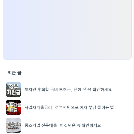
최근 글
놓치면 후회할 국비 보조금, 신청 전 꼭 확인하세요
사업자대출금리, 정부지원으로 이자 부담 줄이는 법
중소기업 신용대출, 이것만은 꼭 확인하세요