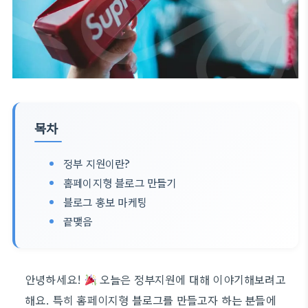
목차
정부 지원이란?
홈페이지형 블로그 만들기
블로그 홍보 마케팅
끝맺음
안녕하세요!
오늘은 정부지원에 대해 이야기해보려고
해요. 특히 홈페이지형 블로그를 만들고자 하는 분들에