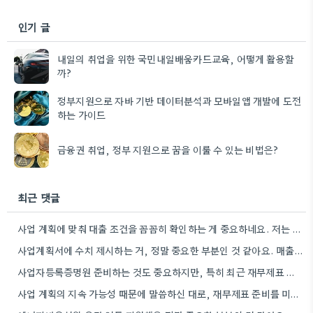
인기 글
내일의 취업을 위한 국민내일배움카드교육, 어떻게 활용할
까?
정부지원으로 자바 기반 데이터분석과 모바일앱 개발에 도전
하는 가이드
금융권 취업, 정부 지원으로 꿈을 이룰 수 있는 비법은?
최근 댓글
사업 계획에 맞춰 대출 조건을 꼼꼼히 확인하는 게 중요하네요. 저는 사업 확장 시 금리 변화를…
사업계획서에 수치 제시하는 거, 정말 중요한 부분인 것 같아요. 매출 성장률이나 고용 목표를 구체적으로 적으면…
사업자등록증명원 준비하는 것도 중요하지만, 특히 최근 재무제표 유효기간 꼭 확인해야 해요. 제가 최근 사업 계획서…
사업 계획의 지속 가능성 때문에 말씀하신 대로, 재무제표 준비를 미리 해두는 게 정말 중요하네요. 특히…