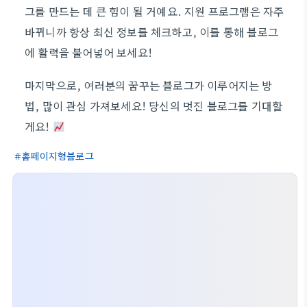
그를 만드는 데 큰 힘이 될 거예요. 지원 프로그램은 자주
바뀌니까 항상 최신 정보를 체크하고, 이를 통해 블로그
에 활력을 불어넣어 보세요!
마지막으로, 여러분의 꿈꾸는 블로그가 이루어지는 방
법, 많이 관심 가져보세요! 당신의 멋진 블로그를 기대할
게요!
홈페이지형블로그