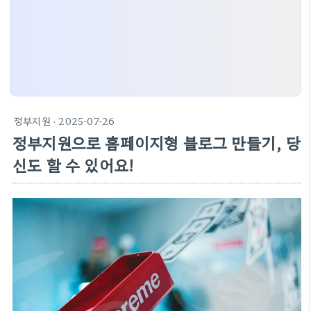
정부지원
· 2025-07-26
정부지원으로 홈페이지형 블로그 만들기, 당
신도 할 수 있어요!