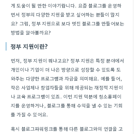
게 도움이 될 만한 이야기랍니다. 요즘 블로그를 운영하
면서 정부의 다양한 지원을 받고 싶어하는 분들이 많지
요? 그럼, 정부 지원으로 보다 멋진 블로그를 만들어보는
방법을 알아볼까요?
정부 지원이란?
먼저, 정부 지원이 뭐냐고요? 정부 지원은 특정 분야에서
개인이나 기업이 더 나은 방향으로 성장할 수 있도록 도
와주는 다양한 프로그램과 자금을 의미해요. 예를 들어,
작은 사업체나 창업자들을 위해 제공되는 재정적 지원이
나 교육 프로그램이 있죠. 이런 지원 덕분에 청소홈페이
지를 운영하거나, 블로그를 통해 수익을 낼 수 있는 기회
를 가질 수 있어요.
혹시 블로그파워링크를 통해 다른 블로그와의 연결을 고