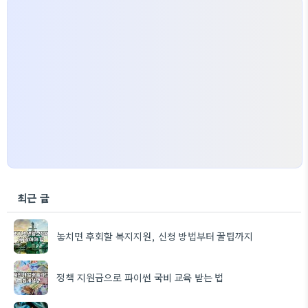
최근 글
놓치면 후회할 복지지원, 신청 방법부터 꿀팁까지
정책 지원금으로 파이썬 국비 교육 받는 법