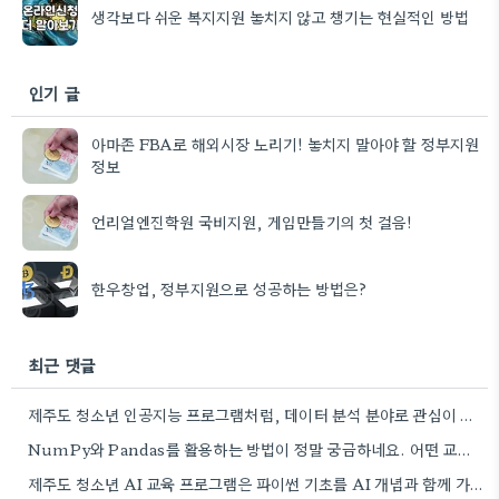
생각보다 쉬운 복지지원 놓치지 않고 챙기는 현실적인 방법
인기 글
아마존 FBA로 해외시장 노리기! 놓치지 말아야 할 정부지원
정보
언리얼엔진학원 국비지원, 게임만들기의 첫 걸음!
한우창업, 정부지원으로 성공하는 방법은?
최근 댓글
제주도 청소년 인공지능 프로그램처럼, 데이터 분석 분야로 관심이 생겨서 오프라인 학원 정보 좀 더 찾아봐야겠네요.
NumPy와 Pandas를 활용하는 방법이 정말 궁금하네요. 어떤 교육 과정에서 좀 더 자세히 다루는지 알려주실 수…
제주도 청소년 AI 교육 프로그램은 파이썬 기초를 AI 개념과 함께 가르치는 방식이 흥미롭네요. 특히 인공지능…