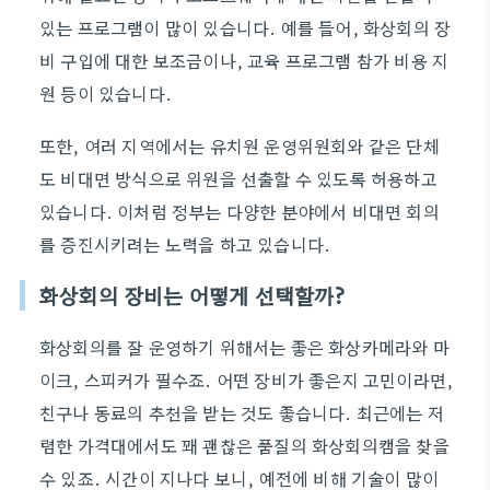
있는 프로그램이 많이 있습니다. 예를 들어, 화상회의 장
비 구입에 대한 보조금이나, 교육 프로그램 참가 비용 지
원 등이 있습니다.
또한, 여러 지역에서는 유치원 운영위원회와 같은 단체
도 비대면 방식으로 위원을 선출할 수 있도록 허용하고
있습니다. 이처럼 정부는 다양한 분야에서 비대면 회의
를 증진시키려는 노력을 하고 있습니다.
화상회의 장비는 어떻게 선택할까?
화상회의를 잘 운영하기 위해서는 좋은 화상카메라와 마
이크, 스피커가 필수죠. 어떤 장비가 좋은지 고민이라면,
친구나 동료의 추천을 받는 것도 좋습니다. 최근에는 저
렴한 가격대에서도 꽤 괜찮은 품질의 화상회의캠을 찾을
수 있죠. 시간이 지나다 보니, 예전에 비해 기술이 많이