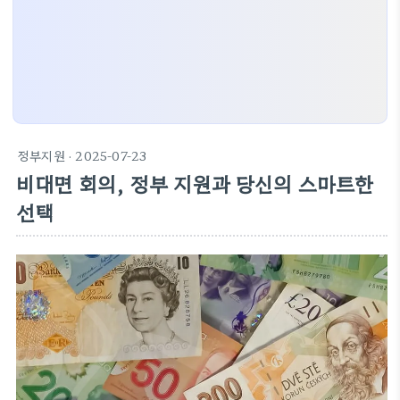
정부지원
· 2025-07-23
비대면 회의, 정부 지원과 당신의 스마트한
선택