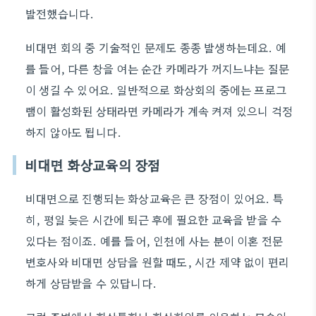
발전했습니다.
비대면 회의 중 기술적인 문제도 종종 발생하는데요. 예
를 들어, 다른 창을 여는 순간 카메라가 꺼지느냐는 질문
이 생길 수 있어요. 일반적으로 화상회의 중에는 프로그
램이 활성화된 상태라면 카메라가 계속 켜져 있으니 걱정
하지 않아도 됩니다.
비대면 화상교육의 장점
비대면으로 진행되는 화상교육은 큰 장점이 있어요. 특
히, 평일 늦은 시간에 퇴근 후에 필요한 교육을 받을 수
있다는 점이죠. 예를 들어, 인천에 사는 분이 이혼 전문
변호사와 비대면 상담을 원할 때도, 시간 제약 없이 편리
하게 상담받을 수 있답니다.