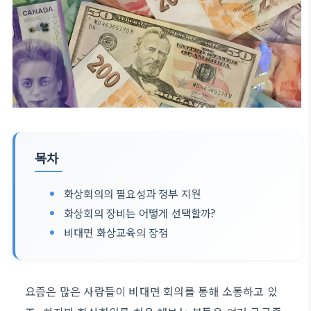
목차
화상회의의 필요성과 정부 지원
화상회의 장비는 어떻게 선택할까?
비대면 화상교육의 장점
요즘은 많은 사람들이 비대면 회의를 통해 소통하고 있