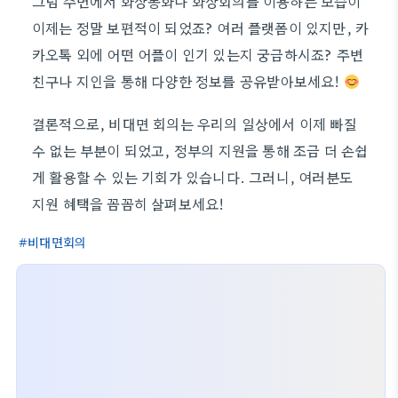
그럼 주변에서 화상통화나 화상회의를 이용하는 모습이
이제는 정말 보편적이 되었죠? 여러 플랫폼이 있지만, 카
카오톡 외에 어떤 어플이 인기 있는지 궁금하시죠? 주변
친구나 지인을 통해 다양한 정보를 공유받아보세요!
결론적으로, 비대면 회의는 우리의 일상에서 이제 빠질
수 없는 부분이 되었고, 정부의 지원을 통해 조금 더 손쉽
게 활용할 수 있는 기회가 있습니다. 그러니, 여러분도
지원 혜택을 꼼꼼히 살펴보세요!
비대면회의