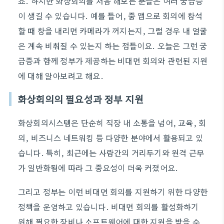
죠. 하지만 화상회의를 처음 해보는 분들은 여러 궁금증
이 생길 수 있습니다. 예를 들어, 줌 앱으로 회의에 참석
할 때 창을 내리면 카메라가 꺼지는지, 그럴 경우 내 얼굴
은 계속 비춰질 수 있는지 하는 점들이요. 오늘은 그런 궁
금증과 함께 정부가 제공하는 비대면 회의와 관련된 지원
에 대해 알아보려고 해요.
화상회의의 필요성과 정부 지원
화상회의시스템은 단순히 직장 내 소통을 넘어, 교육, 회
의, 비즈니스 네트워킹 등 다양한 분야에서 활용되고 있
습니다. 특히, 최근에는 사람간의 거리두기와 원격 근무
가 일반화됨에 따라 그 중요성이 더욱 커졌어요.
그리고 정부는 이런 비대면 회의를 지원하기 위한 다양한
정책을 운영하고 있습니다. 비대면 회의를 활성화하기
위해 필요한 장비나 소프트웨어에 대한 지원을 받을 수