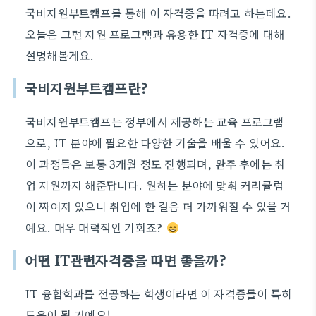
국비지원부트캠프를 통해 이 자격증을 따려고 하는데요.
오늘은 그런 지원 프로그램과 유용한 IT 자격증에 대해
설명해볼게요.
국비지원부트캠프란?
국비지원부트캠프는 정부에서 제공하는 교육 프로그램
으로, IT 분야에 필요한 다양한 기술을 배울 수 있어요.
이 과정들은 보통 3개월 정도 진행되며, 완주 후에는 취
업 지원까지 해준답니다. 원하는 분야에 맞춰 커리큘럼
이 짜여져 있으니 취업에 한 걸음 더 가까워질 수 있을 거
예요. 매우 매력적인 기회죠?
어떤 IT관련자격증을 따면 좋을까?
IT 융합학과를 전공하는 학생이라면 이 자격증들이 특히
도움이 될 거예요!