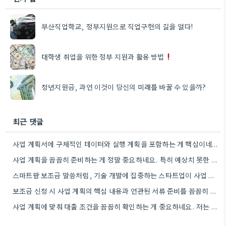
부산직업학교, 정부지원으로 직업구현의 길을 열다!
대학생 취업을 위한 정부 지원과 활용 방법
청년지원금, 과연 이것이 당신의 미래를 바꿀 수 있을까?
최근 댓글
사업 계획서에 구체적인 데이터와 실행 계획을 포함하는 게 핵심이네요. 제가 비슷한 경험이 있어서, 단순히 아이디어를…
사업 계획을 꼼꼼히 준비하는 게 정말 중요하네요. 특히 예상치 못한 지출 때문에 어려움을 겪는 경우도…
스마트팜 보조금 말씀처럼, 기술 개발에 집중하는 스타트업이 사업 모델과 연결해서 시너지를 낼 수 있다면 정말…
보조금 신청 시 사업 계획의 핵심 내용과 연관된 서류 준비를 꼼꼼히 하는 것이 중요하네요. 특히…
사업 계획에 맞춰 대출 조건을 꼼꼼히 확인하는 게 중요하네요. 저는 사업 확장 시 금리 변화를…