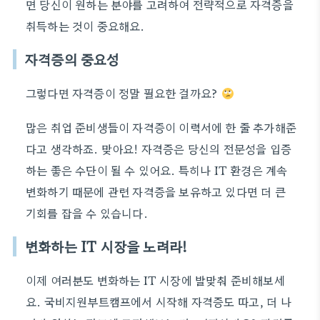
면 당신이 원하는 분야를 고려하여 전략적으로 자격증을
취득하는 것이 중요해요.
자격증의 중요성
그렇다면 자격증이 정말 필요한 걸까요?
많은 취업 준비생들이 자격증이 이력서에 한 줄 추가해준
다고 생각하죠. 맞아요! 자격증은 당신의 전문성을 입증
하는 좋은 수단이 될 수 있어요. 특히나 IT 환경은 계속
변화하기 때문에 관련 자격증을 보유하고 있다면 더 큰
기회를 잡을 수 있습니다.
변화하는 IT 시장을 노려라!
이제 여러분도 변화하는 IT 시장에 발맞춰 준비해보세
요. 국비지원부트캠프에서 시작해 자격증도 따고, 더 나