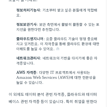
정보처리기능사
: 기초부터 쌓고 싶은 분들에게 적합해
요.
정보보안기사
: 보안 측면에서 활발히 활동할 수 있는 포
지션을 원한다면 추천합니다.
클라우드엔지니어
: 요즘 클라우드 기술이 점점 중요해
지고 있거든요. 이 자격증을 통해 클라우드 환경에 대한
이해도를 높일 수 있어요.
네트워크관리사
: 네트워크의 기반을 다지기에 좋은 자
격증입니다.
AWS 자격증
: 다양한 IT 프로젝트에서 사용되는
Amazon Web Services (AWS)에 대한 전문성을
높일 수 있습니다.
이 외에도 데이터 분석 관련 자격증, 클라우드와 데이터
베이스 관련 자격증 등이 있습니다. 특히 취업을 원한다