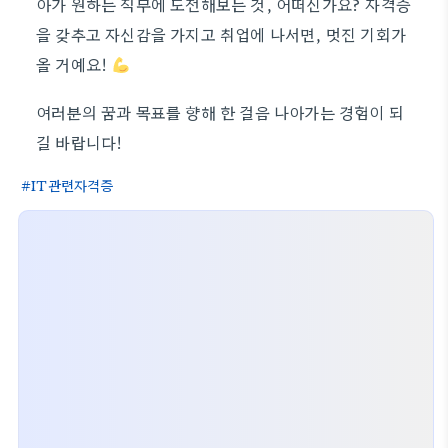
아가 원하는 직무에 도전해보는 것, 어떠신가요? 자격증
을 갖추고 자신감을 가지고 취업에 나서면, 멋진 기회가
올 거예요!
여러분의 꿈과 목표를 향해 한 걸음 나아가는 경험이 되
길 바랍니다!
IT관련자격증