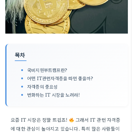
목차
국비지원부트캠프란?
어떤 IT관련자격증을 따면 좋을까?
자격증의 중요성
변화하는 IT 시장을 노려라!
요즘 IT 시장은 정말 뜨겁죠!
그래서 IT 관련 자격증
에 대한 관심이 높아지고 있습니다. 특히 많은 사람들이