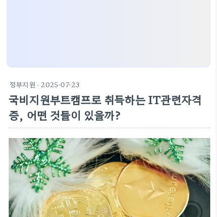
정부지원
· 2025-07-23
국비지원부트캠프로 취득하는 IT관련자격
증, 어떤 것들이 있을까?