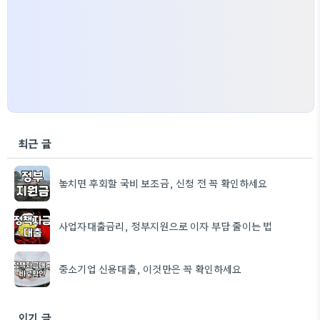
최근 글
놓치면 후회할 국비 보조금, 신청 전 꼭 확인하세요
사업자대출금리, 정부지원으로 이자 부담 줄이는 법
중소기업 신용대출, 이것만은 꼭 확인하세요
인기 글