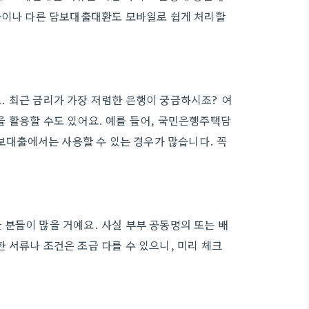
대출이나 다른 담보대출대환도 모바일로 쉽게 처리할
 최근 금리가 가장 저렴한 은행이 궁금하시죠? 여
 활용할 수도 있어요. 예를 들어, 국민은행주택담
대출에서는 사용할 수 있는 경우가 많습니다. 꼭
분들이 많을 거예요. 사실 부부 공동명의 또는 배
 서류나 조건은 조금 다를 수 있으니, 미리 체크