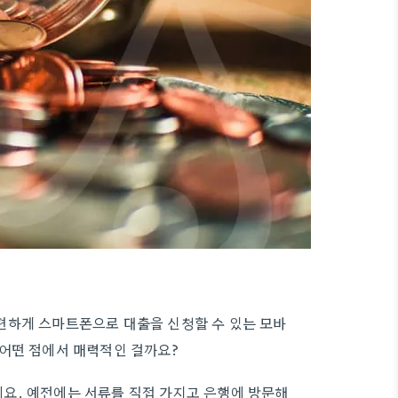
편하게 스마트폰으로 대출을 신청할 수 있는 모바
 어떤 점에서 매력적인 걸까요?
요. 예전에는 서류를 직접 가지고 은행에 방문해