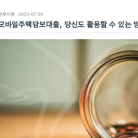
정부지원
· 2025-07-20
모바일주택담보대출, 당신도 활용할 수 있는 