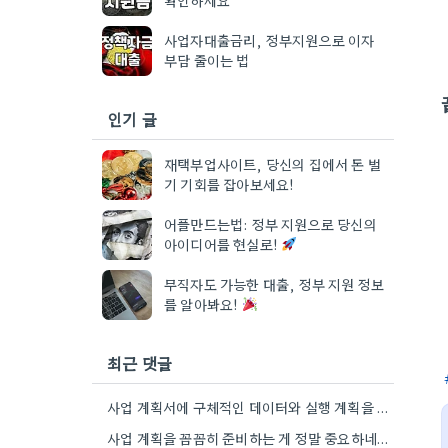
사업자대출금리, 정부지원으로 이자
부담 줄이는 법
인기 글
재택부업사이트, 당신의 집에서 돈 벌
기 기회를 잡아보세요!
어플만드는법: 정부 지원으로 당신의
아이디어를 현실로!
무직자도 가능한 대출, 정부 지원 정보
를 알아봐요!
최근 댓글
사업 계획서에 구체적인 데이터와 실행 계획을 포함하는 게 핵심이네요. 제가 비슷한 경험이 있어서, 단순히 아이디어를…
사업 계획을 꼼꼼히 준비하는 게 정말 중요하네요. 특히 예상치 못한 지출 때문에 어려움을 겪는 경우도…