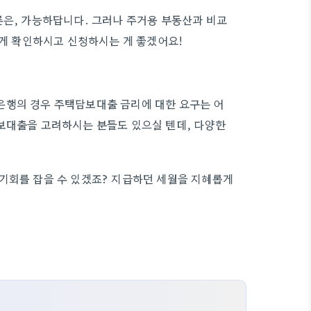
론은, 가능하답니다. 그러나 주거용 부동산과 비교
깊게 확인하시고 신청하시는 게 좋겠어요!
은행의 경우 주택담보대출 금리에 대한 요구는 어
보대출을 고려하시는 분들도 있으실 텐데, 다양한
기회를 잡을 수 있겠죠? 지급하던 세월을 지혜롭게