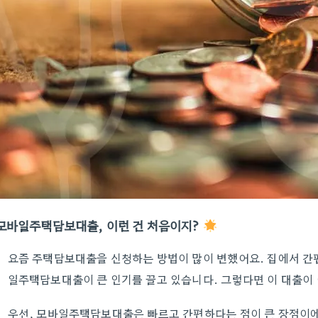
모바일주택담보대출, 이런 건 처음이지?
요즘 주택담보대출을 신청하는 방법이 많이 변했어요. 집에서 간
일주택담보대출이 큰 인기를 끌고 있습니다. 그렇다면 이 대출이
우선, 모바일주택담보대출은 빠르고 간편하다는 점이 큰 장점이에