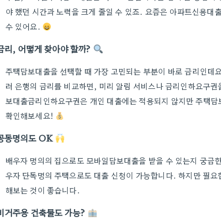
야 했던 시간과 노력을 크게 줄일 수 있죠. 요즘은 아파트신용
수 있어요.
금리, 어떻게 찾아야 할까?
주택담보대출을 선택할 때 가장 고민되는 부분이 바로 금리인데요.
러 은행의 금리를 비교하면, 미리 알림 서비스나 금리인하요구권을
보대출금리인하요구권은 개인 대출에는 적용되지 않지만 주택담보
확인해보세요!
공동명의도 OK
배우자 명의의 집으로도 모바일담보대출을 받을 수 있는지 궁금한 
우자 단독명의 주택으로도 대출 신청이 가능합니다. 하지만 필요한
해보는 것이 좋습니다.
비거주용 건축물도 가능?