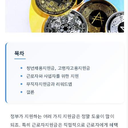
목차
청년채용지원금, 고령자고용지원금
근로자와 사업자를 위한 지원
무직자지원금과 리워드앱
결론
정부가 지원하는 여러 가지 지원금은 정말 도움이 많이
되죠. 특히 근로자지원금은 직접적으로 근로자에게 혜택