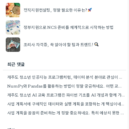
전직지원컨설팅, 정말 필요한 이유는?
정부지원으로 NCS 준비를 체계적으로 시작하는 방법
조리사 자격증, 꼭 알아야 할 팁과 트렌드!
최근 댓글
제주도 청소년 인공지능 프로그램처럼, 데이터 분석 분야로 관심이 생겨서 오프라인 학원 정보 좀 더 찾아봐야겠네요.
NumPy와 Pandas를 활용하는 방법이 정말 궁금하네요. 어떤 교육 과정에서 좀 더 자세히 다루는지 알려주실 수…
제주도 청소년 AI 교육 프로그램은 파이썬 기초를 AI 개념과 함께 가르치는 방식이 흥미롭네요. 특히 인공지능…
사업 계획서에 구체적인 데이터와 실행 계획을 포함하는 게 핵심이네요. 제가 비슷한 경험이 있어서, 단순히 아이디어를…
사업 계획을 꼼꼼히 준비하는 게 정말 중요하네요. 특히 예상치 못한 지출 때문에 어려움을 겪는 경우도…