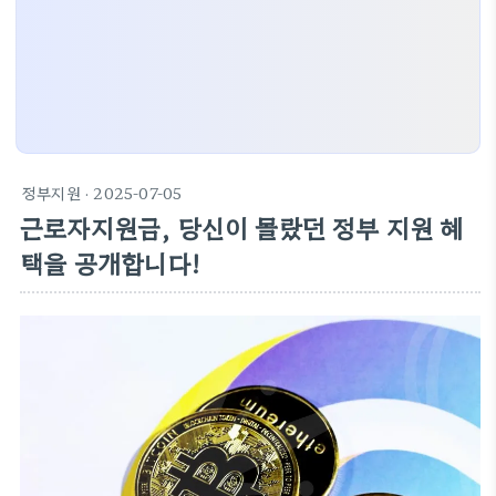
정부지원
· 2025-07-05
근로자지원금, 당신이 몰랐던 정부 지원 혜
택을 공개합니다!