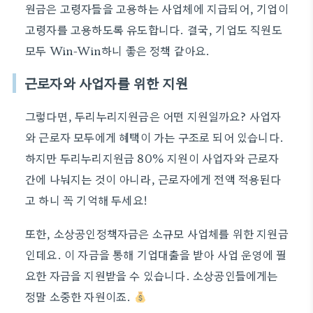
원금은 고령자들을 고용하는 사업체에 지급되어, 기업이
고령자를 고용하도록 유도합니다. 결국, 기업도 직원도
모두 Win-Win하니 좋은 정책 같아요.
근로자와 사업자를 위한 지원
그렇다면, 두리누리지원금은 어떤 지원일까요? 사업자
와 근로자 모두에게 혜택이 가는 구조로 되어 있습니다.
하지만 두리누리지원금 80% 지원이 사업자와 근로자
간에 나눠지는 것이 아니라, 근로자에게 전액 적용된다
고 하니 꼭 기억해 두세요!
또한, 소상공인정책자금은 소규모 사업체를 위한 지원금
인데요. 이 자금을 통해 기업대출을 받아 사업 운영에 필
요한 자금을 지원받을 수 있습니다. 소상공인들에게는
정말 소중한 자원이죠.