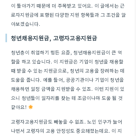
이 돌아가기 때문에 더 주목받고 있어요. 이 글에서는 근
로자지원금에 포함된 다양한 지원 항목들과 그 조건을 알
아보겠습니다.
청년채용지원금, 고령자고용지원금
청년층이 취업하기 힘든 요즘, 청년채용지원금이 큰 역
할을 하고 있습니다. 이 지원금은 기업이 청년을 채용할
때 받을 수 있는 지원금으로, 청년의 고용을 장려하는 데
도움을 줍니다. 예를 들어, 공공기관이나 기업이 청년을
채용하면 일정 금액을 지원받을 수 있죠. 이런 지원이 있
으니 청년들이 일자리를 찾는 데 조금이나마 도움 될 것
같아요!
고령자고용지원금도 빼놓을 수 없죠. 노인 인구가 늘어
나면서 고령자의 고용 안정성도 중요해졌는데요. 이 지