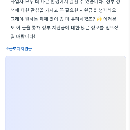
사업자 모두 더 나은 환경에서 일할 수 있습니다. 정부 정
책에 대한 관심을 가지고 꼭 필요한 지원금을 챙기세요.
그래야 일하는 데에 있어 좀 더 유리하겠죠?
여러분
도 이 글을 통해 정부 지원금에 대한 많은 정보를 얻으셨
길 바랍니다!
근로자지원금