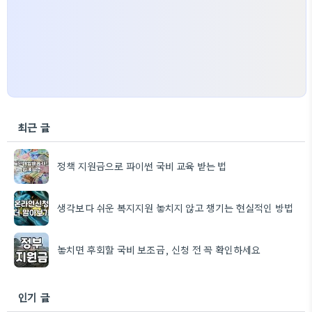
최근 글
정책 지원금으로 파이썬 국비 교육 받는 법
생각보다 쉬운 복지지원 놓치지 않고 챙기는 현실적인 방법
놓치면 후회할 국비 보조금, 신청 전 꼭 확인하세요
인기 글