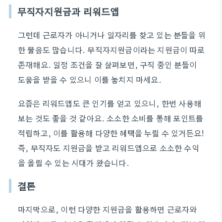
무직자지원금과 리워드앱
그런데 근로자가 아니거나 일자리를 찾고 있는 분들을 위
한 물음도 많습니다. 무직자지원금이라는 지원금이 따로
존재해요. 일정 조건을 잘 살펴보면, 구직 중인 분들이
도움을 받을 수 있으니 이를 놓치지 마세요.
요즘은 리워드앱도 큰 인기를 얻고 있으니, 한번 사용해
보는 것도 좋을 것 같아요. 소소한 소비를 통해 포인트를
적립하고, 이를 활용해 다양한 혜택을 누릴 수 있거든요!
즉, 무직자도 지원금을 받고 리워드앱으로 소소한 수익
을 올릴 수 있는 시대가 왔습니다.
결론
마지막으로, 이런 다양한 지원금을 활용하면 근로자와