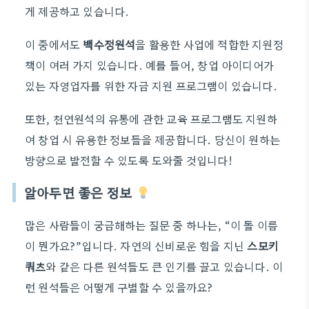
게 제공하고 있습니다.
이 중에서도
백수정원석
을 활용한 사업에 적합한 지원정
책이 여러 가지 있습니다. 예를 들어, 창업 아이디어가
있는 자영업자를 위한 자금 지원 프로그램이 있습니다.
또한, 천연원석의 유통에 관한 교육 프로그램도 지원하
여 창업 시 유용한 정보들을 제공합니다. 당신이 원하는
방향으로 발전할 수 있도록 도와줄 것입니다!
알아두면 좋은 정보
많은 사람들이 궁금해하는 질문 중 하나는, “이 돌 이름
이 뭔가요?”입니다. 자연의 신비로운 힘을 지닌
스모키
쿼츠
와 같은 다른 원석들도 큰 인기를 끌고 있습니다. 이
런 원석들은 어떻게 구별할 수 있을까요?