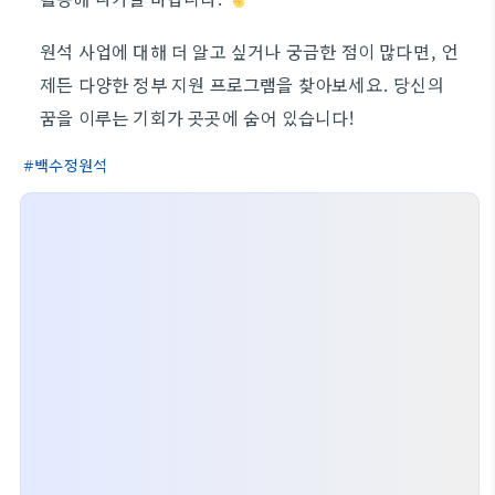
원석 사업에 대해 더 알고 싶거나 궁금한 점이 많다면, 언
제든 다양한 정부 지원 프로그램을 찾아보세요. 당신의
꿈을 이루는 기회가 곳곳에 숨어 있습니다!
백수정원석