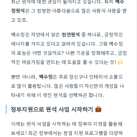
최근 원석에 대한 관심이 높아지고 있습니다. 특히
백수
정원석
은 그 청명한 아름다움으로 많은 사람의 사랑을 받
고 있죠.
백수정은 자연에서 얻은
천연원석
중 하나로, 긍정적인
에너지를 가지고 있다고 알려져 있습니다. 그럼 백수정
의 효능은 어떤 것일까요? 나쁜 기운을 정화해주고, 긍정
적인 마음가짐을 만드는 데 도움을 줄 수 있다는 것!
뿐만 아니라,
백수정
은 주로 장신구나 인테리어 소품으
로 많이 활용됩니다. 많은 사람들이 자신만의 개성을 나
타내기 위해 이 멋진 원석을 선택하곤 합니다.
정부지원으로 원석 사업 시작하기
이제는 원석 사업을 시작하는 데 정부의 지원을 활용해
보세요! 최근 정부에서는 창업 지원 프로그램을 다양하