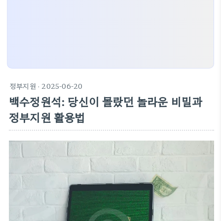
정부지원
· 2025-06-20
백수정원석: 당신이 몰랐던 놀라운 비밀과
정부지원 활용법