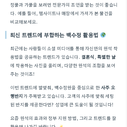
정품과 가품을 보려면 전문가의 조언을 받는 것이 좋습니
다. 예를 들어, 웹사이트나 매장에서 가져가 본 물건을
비교해보세요.
최신 트렌드에 부합하는 백수정 활용법
최근에는 사람들이 소셜 미디어를 통해 자신만의 원석 착
용법을 공유하는 트렌드가 있습니다.
결혼식
,
특별한 날
에 착용하는 사진을 올리며, 다양한 원석의 조합을 보여
주는 것이죠!
이런 트렌드에 발맞춰, 백수정원을 중심으로 한
사주 오
행반지
가 주목받고 있습니다. 고객의 사주에 맞춰 세팅
된 반지를 제공한다면? 성업에 큰 도움이 될 것입니다!
요즘 원석의 효과와 정부 지원 방법, 그리고 트렌드를 잘
활용해 나가길 바랍니다.