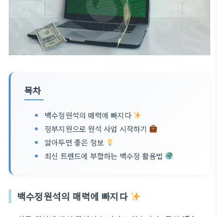
목차
백수정원석의 매력에 빠지다
정부지원으로 원석 사업 시작하기
알아두면 좋은 정보
최신 트렌드에 부합하는 백수정 활용법
백수정원석의 매력에 빠지다