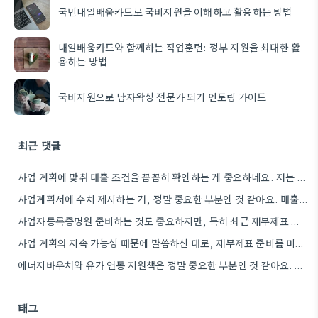
국민내일배움카드로 국비지원을 이해하고 활용하는 방법
내일배움카드와 함께하는 직업훈련: 정부 지원을 최대한 활
용하는 방법
국비지원으로 남자왁싱 전문가 되기 멘토링 가이드
최근 댓글
사업 계획에 맞춰 대출 조건을 꼼꼼히 확인하는 게 중요하네요. 저는 사업 확장 시 금리 변화를…
사업계획서에 수치 제시하는 거, 정말 중요한 부분인 것 같아요. 매출 성장률이나 고용 목표를 구체적으로 적으면…
사업자등록증명원 준비하는 것도 중요하지만, 특히 최근 재무제표 유효기간 꼭 확인해야 해요. 제가 최근 사업 계획서…
사업 계획의 지속 가능성 때문에 말씀하신 대로, 재무제표 준비를 미리 해두는 게 정말 중요하네요. 특히…
에너지바우처와 유가 연동 지원책은 정말 중요한 부분인 것 같아요. 특히 농어민분들이 에너지 가격 변동에 덜…
태그