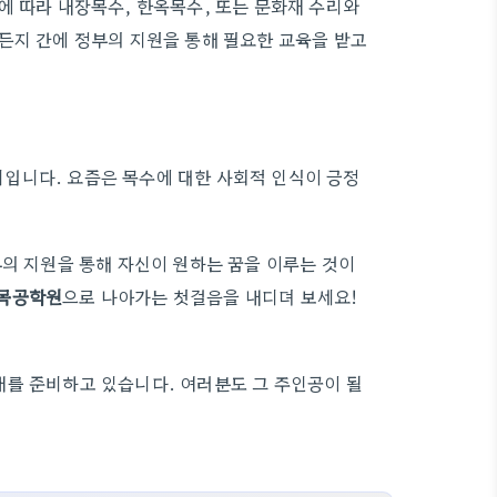
에 따라 내장목수, 한옥목수, 또는 문화재 수리와
든지 간에 정부의 지원을 통해 필요한 교육을 받고
입니다. 요즘은 목수에 대한 사회적 인식이 긍정
부의 지원을 통해 자신이 원하는 꿈을 이루는 것이
목공학원
으로 나아가는 첫걸음을 내디뎌 보세요! ㅤ
래를 준비하고 있습니다. 여러분도 그 주인공이 될