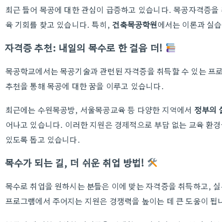
최근 들어 목공에 대한 관심이 급증하고 있습니다. 목공자격증을 
육 기회를 찾고 있습니다. 특히,
건축목공학원
에서는 이론과 실습
자격증 추천: 내일의 목수로 한 걸음 더!
목공학교에서는 목공기술과 관련된 자격증을 취득할 수 있는 프로
추천을 통해 목공에 대한 꿈을 이루고 있습니다.
최근에는 수원목공방, 서울목공교육 등 다양한 지역에서
정부의 
어나고 있습니다. 이러한 지원은 경제적으로 부담 없는 교육 환경
있도록 돕고 있습니다.
목수가 되는 길, 더 쉬운 취업 방법!
목수로 취업을 원하시는 분들은 이에 맞는 자격증을 취득하고, 실
프로그램에서 주어지는 지원은 경쟁력을 높이는 데 큰 도움이 됩