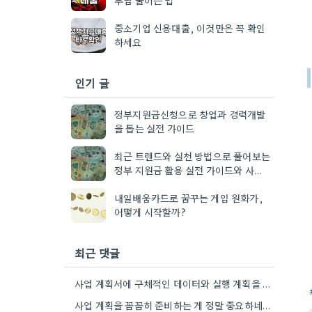
중소기업 신용대출, 이것만은 꼭 확인
하세요
인기 글
정부지원금신청으로 창업과 경력개발
을 돕는 실전 가이드
최근 트렌드와 실천 방법으로 풀어보는
정부 지원금 활용 실전 가이드와 사례
모음
내일배움카드로 꿈꾸는 게임 원화가,
어떻게 시작할까?
최근 댓글
사업 계획서에 구체적인 데이터와 실행 계획을 포함하는 게 핵심이네요. 제가 비슷한 경험이 있어서, 단순히 아이디어를…
사업 계획을 꼼꼼히 준비하는 게 정말 중요하네요. 특히 예상치 못한 지출 때문에 어려움을 겪는 경우도…