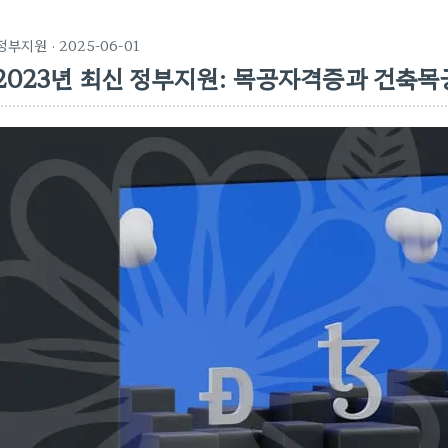
정부지원
· 2025-06-01
2023년 최신 정부지원: 목공자격증과 건축