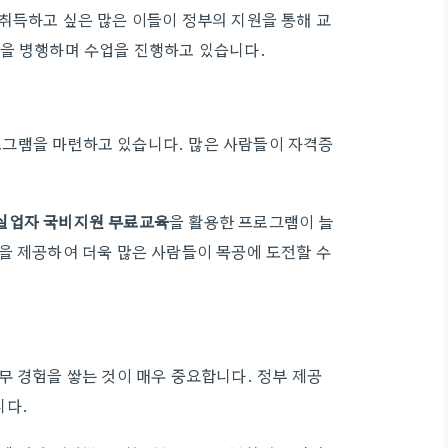
취득하고 싶은 많은 이들이 정부의 지원을 통해 교
을 병행하며 수업을 진행하고 있습니다.
그램을 마련하고 있습니다. 많은 사람들이 자격증
실업자 국비지원 무료교육
을 활용한 프로그램이 늘
을 제공하여 더욱 많은 사람들이 목공에 도전할 수
무 경험을 쌓는 것이 매우 중요합니다. 정부 제공
니다.