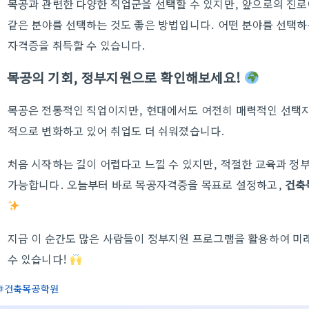
목공과 관련한 다양한 직업군을 선택할 수 있지만, 앞으로의 진로
같은 분야를 선택하는 것도 좋은 방법입니다. 어떤 분야를 선택하
자격증을 취득할 수 있습니다.
목공의 기회, 정부지원으로 확인해보세요!
목공은 전통적인 직업이지만, 현대에서도 여전히 매력적인 선택지
적으로 변화하고 있어 취업도 더 쉬워졌습니다.
처음 시작하는 길이 어렵다고 느낄 수 있지만, 적절한 교육과 정
가능합니다. 오늘부터 바로 목공자격증을 목표로 설정하고,
건축
지금 이 순간도 많은 사람들이 정부지원 프로그램을 활용하여 미
수 있습니다!
건축목공학원