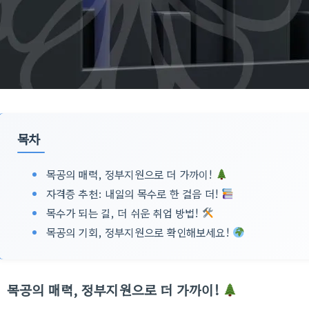
목차
목공의 매력, 정부지원으로 더 가까이!
자격증 추천: 내일의 목수로 한 걸음 더!
목수가 되는 길, 더 쉬운 취업 방법!
목공의 기회, 정부지원으로 확인해보세요!
목공의 매력, 정부지원으로 더 가까이!