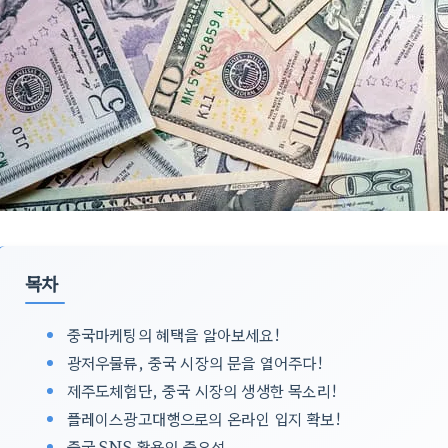
목차
중국마케팅의 혜택을 알아보세요!
광저우물류, 중국 시장의 문을 열어주다!
제주도체험단, 중국 시장의 생생한 목소리!
플레이스광고대행으로의 온라인 입지 확보!
중국 SNS 활용의 중요성