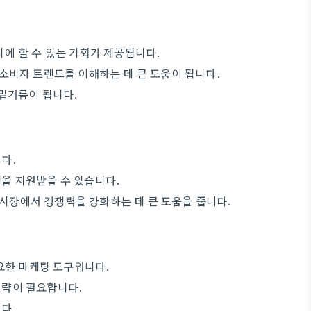
에 할 수 있는 기회가 제공됩니다.
소비자 트렌드를 이해하는 데 큰 도움이 됩니다.
밑거름이 됩니다.
다.
을 지원받을 수 있습니다.
장에서 경쟁력을 강화하는 데 큰 도움을 줍니다.
중요한 마케팅 도구입니다.
전략이 필요합니다.
다.