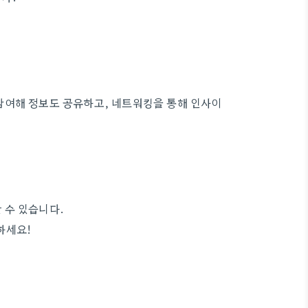
참여해 정보도 공유하고, 네트워킹을 통해 인사이
 수 있습니다.
하세요!