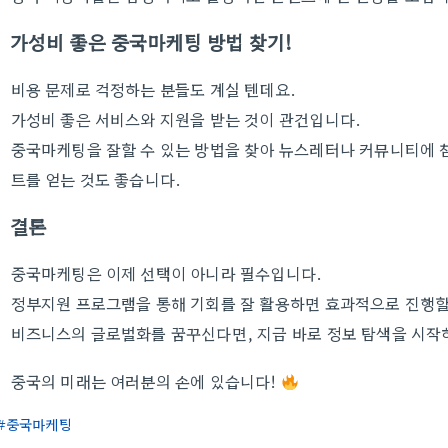
가성비 좋은 중국마케팅 방법 찾기!
비용 문제로 걱정하는 분들도 계실 텐데요.
가성비 좋은 서비스와 지원을 받는 것이 관건입니다.
중국마케팅을 잘할 수 있는 방법을 찾아 뉴스레터나 커뮤니티에 
트를 얻는 것도 좋습니다.
결론
중국마케팅은 이제 선택이 아니라 필수입니다.
정부지원 프로그램을 통해 기회를 잘 활용하면 효과적으로 진행할
비즈니스의 글로벌화를 꿈꾸신다면, 지금 바로 정보 탐색을 시작
중국의 미래는 여러분의 손에 있습니다!
중국마케팅