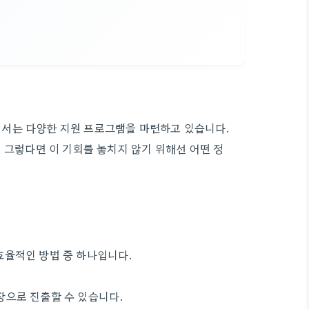
서는 다양한 지원 프로그램을 마련하고 있습니다.
 그렇다면 이 기회를 놓치지 않기 위해선 어떤 정
효율적인 방법 중 하나입니다.
장으로 진출할 수 있습니다.