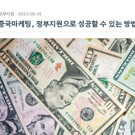
정부지원
· 2025-05-31
중국마케팅, 정부지원으로 성공할 수 있는 방