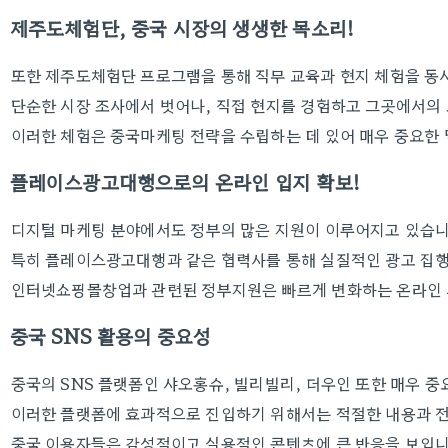
제주도체험단, 중국 시장의 생생한 목소리!
또한 제주도체험단 프로그램을 통해 직무 교육과 현지 체험을 동시
단순한 시장 조사에서 벗어나, 직접 현지를 경험하고 그곳에서의 
이러한 체험은 중국마케팅 전략을 수립하는 데 있어 매우 중요한 
플레이스광고대행으로의 온라인 입지 확보!
디지털 마케팅 분야에서도 정부의 많은 지원이 이루어지고 있습니
특히 플레이스광고대행과 같은 협력사를 통해 실질적인 광고 집행
인터넷쇼핑몰창업과 관련된 정부지원은 빠르게 변화하는 온라인 시
중국 SNS 활용의 중요성
중국의 SNS 플랫폼인 샤오홍슈, 빌리빌리, 더우인 또한 매우 
이러한 플랫폼에 효과적으로 진입하기 위해서는 적절한 내용과 
중국 이용자들은 감성적이고 실용적인 콘텐츠에 큰 반응을 보입니