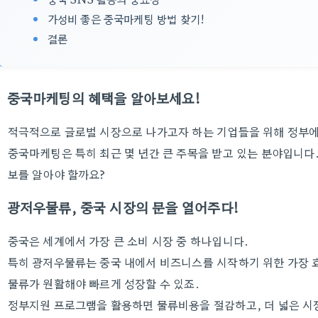
가성비 좋은 중국마케팅 방법 찾기!
결론
중국마케팅의 혜택을 알아보세요!
적극적으로 글로벌 시장으로 나가고자 하는 기업들을 위해 정부에
중국마케팅은 특히 최근 몇 년간 큰 주목을 받고 있는 분야입니다.
보를 알아야 할까요?
광저우물류, 중국 시장의 문을 열어주다!
중국은 세계에서 가장 큰 소비 시장 중 하나입니다.
특히 광저우물류는 중국 내에서 비즈니스를 시작하기 위한 가장 
물류가 원활해야 빠르게 성장할 수 있죠.
정부지원 프로그램을 활용하면 물류비용을 절감하고, 더 넓은 시