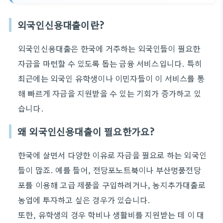
외국인신용대출이란?
외국인신용대출은 한국에 거주하는 외국인들이 필요한
자금을 마련할 수 있도록 돕는 금융 서비스입니다. 특히
최근에는 외국인 유학생이나 이민자들이 이 서비스를 통
해 빠르게 자금을 지원받을 수 있는 기회가 증가하고 있
습니다.
왜 외국인신용대출이 필요한가요?
한국에 살면서 다양한 이유로 자금을 필요로 하는 외국인
들이 많죠. 예를 들어, 전당포노트북이나 부산명품전당
포를 이용해 고급 제품을 구입하려거나, 농지추가대출로
농업에 투자하고 싶은 경우가 있습니다.
또한, 유학생의 경우 학비나 생활비를 지원받는 데 이 대