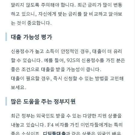
달리지 않도록 주의해야 합니다. 최근 금리가 많이 변동
하고 있으니, 자신에게 맞는 금리를 잘 비교하고 알아보
는 것이 중요합니다.
대출 가능성 평가
신용점수가 높고 소득이 안정적인 경우, 대출이 더 유리
할 수 있습니다. 예를 들어, 925의 신용점수를 가진 분은
좋은 조건으로 대출을 받을 가능성이 큽니다.
대출이 필요할 경우, 즉시 신청할 수 있는 방법을 고민해
보세요.
많은 도움을 주는 정부지원
최근 정부는 외국인도 받을 수 있는 다양한 지원 상품을
내놓고 있습니다. F4 비자를 가진 이민자들에게는 특히
좋은 소식이죠.
디딤돌대출
과 같은 상품은 외국인 배우