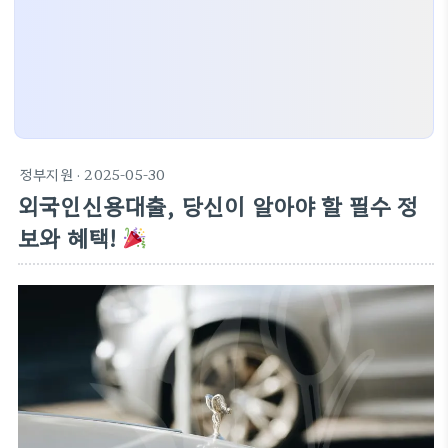
정부지원
· 2025-05-30
외국인신용대출, 당신이 알아야 할 필수 정
보와 혜택!