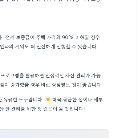
. 전세 보증금이 주택 가격의 90% 이하일 경우
대인과의 계약도 더 안전하게 진행할 수 있습니다.
증 프로그램을 활용하면 안정적인 자산 관리가 가능
매출이 증가했을 경우 바로 상담받는 것이 좋습니다.
한 유용한 도구입니다.
더욱 궁금한 점이나 세부
 잘 관리를 위한 첫 걸음이 될 것입니다!