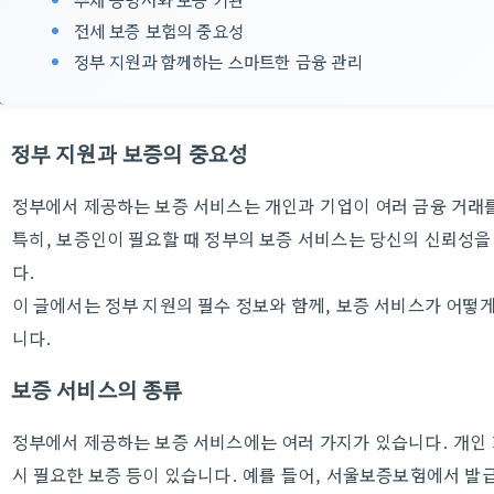
전세 보증 보험의 중요성
정부 지원과 함께하는 스마트한 금융 관리
정부 지원과 보증의 중요성
정부에서 제공하는 보증 서비스는 개인과 기업이 여러 금융 거래를
특히, 보증인이 필요할 때 정부의 보증 서비스는 당신의 신뢰성을
다.
이 글에서는 정부 지원의 필수 정보와 함께, 보증 서비스가 어떻
니다.
보증 서비스의 종류
정부에서 제공하는 보증 서비스에는 여러 가지가 있습니다. 개인 
시 필요한 보증 등이 있습니다. 예를 들어, 서울보증보험에서 발