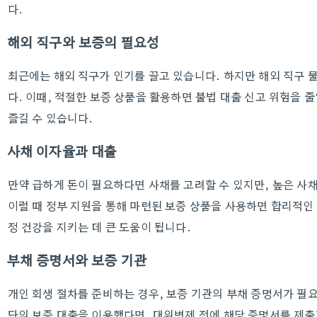
다.
해외 직구와 보증의 필요성
최근에는 해외 직구가 인기를 끌고 있습니다. 하지만 해외 직구 
다. 이때, 적절한 보증 상품을 활용하면 불법 대출 신고 위험을 
즐길 수 있습니다.
사채 이자율과 대출
만약 급하게 돈이 필요하다면 사채를 고려할 수 있지만, 높은 사채
이럴 때 정부 지원을 통해 마련된 보증 상품을 사용하면 합리적인 
정 건강을 지키는 데 큰 도움이 됩니다.
부채 증명서와 보증 기관
개인 회생 절차를 준비하는 경우, 보증 기관의 부채 증명서가 
단의 보증 대출을 이용했다면, 대위변제 전에 해당 증명서를 제출할