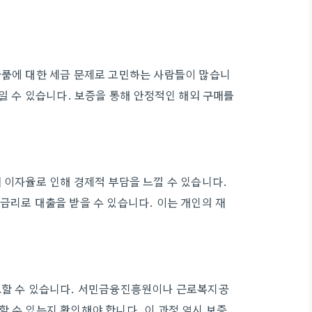
물품에 대한 세금 문제로 고민하는 사람들이 많습니
줄일 수 있습니다. 보증을 통해 안정적인 해외 구매를
 이자율로 인해 경제적 부담을 느낄 수 있습니다.
금리로 대출을 받을 수 있습니다. 이는 개인의 재
필요할 수 있습니다. 서민금융진흥원이나 근로복지공
 수 있는지 확인해야 합니다. 이 과정 역시 보증