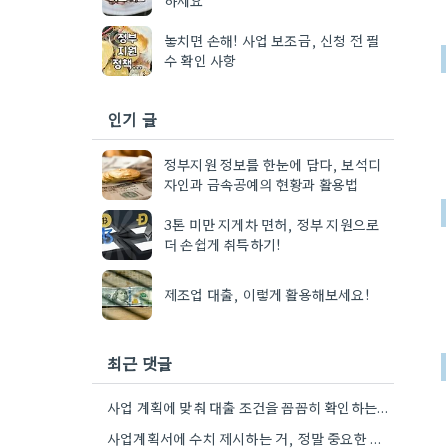
놓치면 손해! 사업 보조금, 신청 전 필
수 확인 사항
인기 글
정부지원 정보를 한눈에 담다, 보석디
자인과 금속공예의 현황과 활용법
3톤 미만 지게차 면허, 정부 지원으로
더 손쉽게 취득하기!
제조업 대출, 이렇게 활용해보세요!
최근 댓글
사업 계획에 맞춰 대출 조건을 꼼꼼히 확인하는 게 중요하네요. 저는 사업 확장 시 금리 변화를…
사업계획서에 수치 제시하는 거, 정말 중요한 부분인 것 같아요. 매출 성장률이나 고용 목표를 구체적으로 적으면…