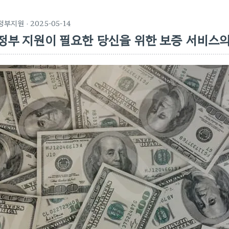
정부지원
· 2025-05-14
정부 지원이 필요한 당신을 위한 보증 서비스의