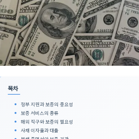
목차
정부 지원과 보증의 중요성
보증 서비스의 종류
해외 직구와 보증의 필요성
사채 이자율과 대출
부채 증명서와 보증 기관