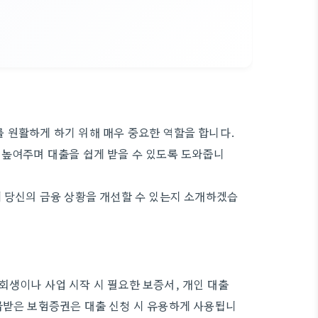
 원활하게 하기 위해 매우 중요한 역할을 합니다.
 높여주며 대출을 쉽게 받을 수 있도록 도와줍니
게 당신의 금융 상황을 개선할 수 있는지 소개하겠습
회생이나 사업 시작 시 필요한 보증서, 개인 대출
급받은 보험증권은 대출 신청 시 유용하게 사용됩니