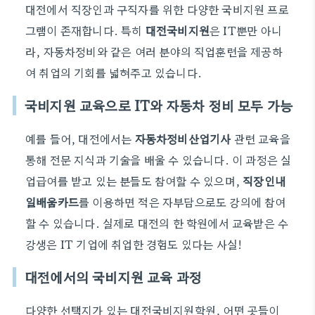
대전에서 직장인과 구직자를 위한 다양한 국비지원 프로
그램이 존재합니다. 특히
대전국비지원
은 IT뿐만 아니
라, 자동차정비와 같은 여러 분야의 직업훈련을 제공하
여 취업의 기회를 넓혀주고 있습니다.
국비지원 교육으로 IT와 자동차 정비 모두 가능
예를 들어, 대전에서는
자동차정비산업기사
관련 교육을
통해 전문 지식과 기술을 배울 수 있습니다. 이 과정은 실
업급여를 받고 있는 분들도 참여할 수 있으며,
직장인내
일배움카드
를 이용하면 적은 자부담으로도 강의에 참여
할 수 있습니다. 실제로 대전의 한 학원에서 교육받은 수
강생은 IT 기업에 취업한 경험도 있다는 사실!
대전에서의 국비지원 교육 과정
다양한 선택지가 있는 대전국비지원학원, 어떤 곳들이