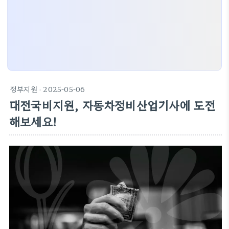
정부지원
· 2025-05-06
대전국비지원, 자동차정비산업기사에 도전
해보세요!