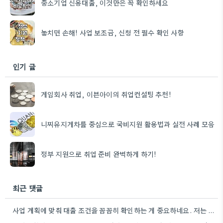
중소기업 신용대출, 이것만은 꼭 확인하세요
놓치면 손해! 사업 보조금, 신청 전 필수 확인 사항
인기 글
게임회사 취업, 이븐아이의 취업컨설팅 추천!
니찌유지게차를 중심으로 국비지원 활용법과 실전 사례 모음
정부 지원으로 취업 준비 완벽하게 하기!
최근 댓글
사업 계획에 맞춰 대출 조건을 꼼꼼히 확인하는 게 중요하네요. 저는 사업 확장 시 금리 변화를…