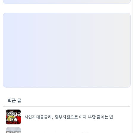
최근 글
사업자대출금리, 정부지원으로 이자 부담 줄이는 법