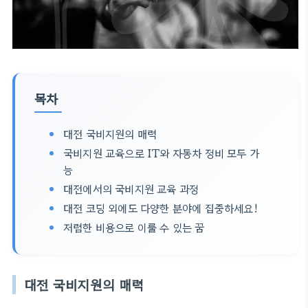
목차
대전 국비지원의 매력
국비지원 교육으로 IT와 자동차 정비 모두 가
능
대전에서의 국비지원 교육 과정
대전 코딩 외에도 다양한 분야에 집중하세요!
저렴한 비용으로 이룰 수 있는 꿈
대전 국비지원의 매력