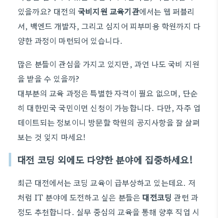
있을까요? 대전의
국비지원 교육기관
에서는 웹 퍼블리
셔, 백엔드 개발자, 그리고 심지어 피부미용 학원까지 다
양한 과정이 마련되어 있습니다.
많은 분들이 관심을 가지고 있지만, 과연 나도 국비 지원
을 받을 수 있을까?
대부분의 교육 과정은 특별한 자격이 필요 없으며, 단순
히 대한민국 국민이면 신청이 가능합니다. 다만, 자주 업
데이트되는 정보이니 방문할 학원의 공지사항을 잘 살펴
보는 것 잊지 마세요!
대전 코딩 외에도 다양한 분야에 집중하세요!
최근 대전에서는 코딩 교육이 급부상하고 있는데요. 저
처럼 IT 분야에 도전하고 싶은 분들은
대전코딩
관련 과
정도 추천합니다. 실무 중심의 교육을 통해 향후 직업 시