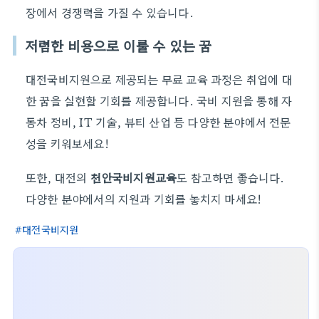
장에서 경쟁력을 가질 수 있습니다.
저렴한 비용으로 이룰 수 있는 꿈
대전국비지원으로 제공되는 무료 교육 과정은 취업에 대
한 꿈을 실현할 기회를 제공합니다. 국비 지원을 통해 자
동차 정비, IT 기술, 뷰티 산업 등 다양한 분야에서 전문
성을 키워보세요!
또한, 대전의
천안국비지원교육
도 참고하면 좋습니다.
다양한 분야에서의 지원과 기회를 놓치지 마세요!
대전국비지원