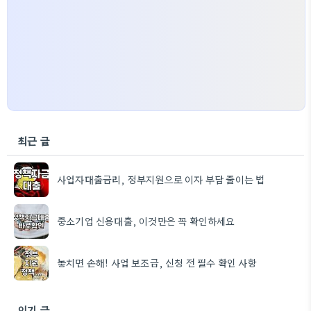
최근 글
사업자대출금리, 정부지원으로 이자 부담 줄이는 법
중소기업 신용대출, 이것만은 꼭 확인하세요
놓치면 손해! 사업 보조금, 신청 전 필수 확인 사항
인기 글