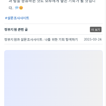
과 팁을 공유하는 것도 모두에게 좋은 기회가 될 것입니
다.
설문조사사이트
정부지원 관련 글
더 보기
정부지원과 설문조사사이트: 나를 위한 기회 탐색하기
2025-03-24