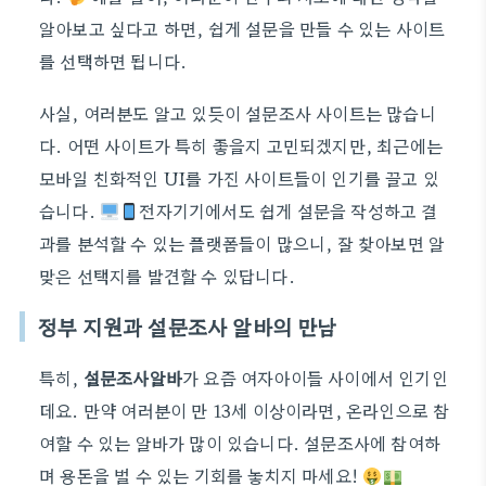
알아보고 싶다고 하면, 쉽게 설문을 만들 수 있는 사이트
를 선택하면 됩니다.
사실, 여러분도 알고 있듯이 설문조사 사이트는 많습니
다. 어떤 사이트가 특히 좋을지 고민되겠지만, 최근에는
모바일 친화적인 UI를 가진 사이트들이 인기를 끌고 있
습니다.
전자기기에서도 쉽게 설문을 작성하고 결
과를 분석할 수 있는 플랫폼들이 많으니, 잘 찾아보면 알
맞은 선택지를 발견할 수 있답니다.
정부 지원과 설문조사 알바의 만남
특히,
설문조사알바
가 요즘 여자아이들 사이에서 인기인
데요. 만약 여러분이 만 13세 이상이라면, 온라인으로 참
여할 수 있는 알바가 많이 있습니다. 설문조사에 참여하
며 용돈을 벌 수 있는 기회를 놓치지 마세요!