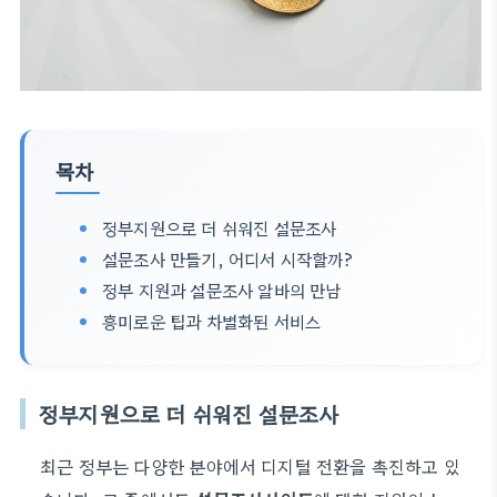
목차
정부지원으로 더 쉬워진 설문조사
설문조사 만들기, 어디서 시작할까?
정부 지원과 설문조사 알바의 만남
흥미로운 팁과 차별화된 서비스
정부지원으로 더 쉬워진 설문조사
최근 정부는 다양한 분야에서 디지털 전환을 촉진하고 있