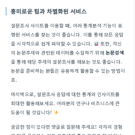
흥미로운 팁과 차별화된 서비스
설문조사 사이트를 이용할 때, 여러 통계분석 기능이 포
함된 서비스를 찾는 것이 좋습니다. 이를 통해 모든 응답
을 시각적으로 쉽게 파악할 수 있습니다.
또한, 자신
의 논문주제와 관련된 데이터를 수집하기 위해
논문검색
을 통해 해당 주제의 설문조사를 해보는 것도 좋습니다.
논문을 준비하는 분들은 유용하게 활용할 수 있는 방법이
죠.
마지막으로, 설문조사 응답에 대한 통계와 인사이트를
최대한 활용해보세요. 여러분의 연구나 비즈니스에 큰
도움이 될 것입니다!
궁금한 점이 있다면 댓글로 질문해 주세요! 각자의 경험