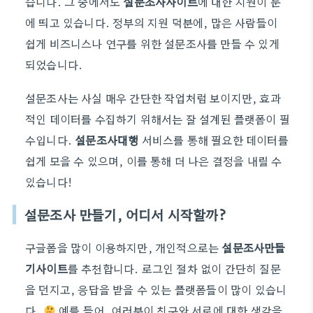
습니다. 그 중에서도
설문조사사이트
에 대한 지원이 눈
에 띄고 있습니다. 정부의 지원 덕분에, 많은 사람들이
쉽게 비즈니스나 연구를 위한 설문조사를 만들 수 있게
되었습니다.
설문조사는 사실 매우 간단한 작업처럼 보이지만, 효과
적인 데이터를 수집하기 위해서는 잘 설계된 플랫폼이 필
수입니다.
설문조사대행
서비스를 통해 필요한 데이터를
쉽게 모을 수 있으며, 이를 통해 더 나은 결정을 내릴 수
있습니다!
설문조사 만들기, 어디서 시작할까?
구글폼을 많이 이용하지만, 개인적으로는
설문조사만들
기사이트
를 추천합니다. 로그인 절차 없이 간단히 질문
을 던지고, 응답을 받을 수 있는 플랫폼들이 많이 있습니
다.
예를 들어, 여러분이 친구와 서로에 대한 생각을