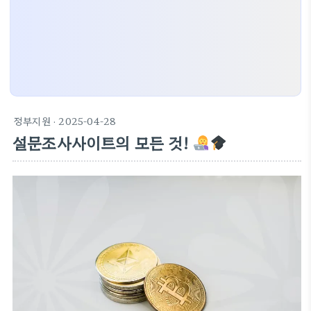
정부지원
· 2025-04-28
설문조사사이트의 모든 것!