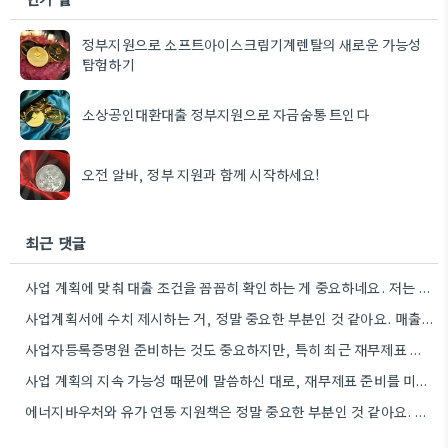
정부지원으로 소프트아이스크림기계렌탈의 새로운 가능성
탐험하기
소상공인대환대출 정부지원으로 자금숨통 트인다
오전 알바, 정부 지원과 함께 시작하세요!
최근 댓글
사업 계획에 맞춰 대출 조건을 꼼꼼히 확인하는 게 중요하네요. 저는 사업 확장 시 금리 변화를…
사업계획서에 수치 제시하는 거, 정말 중요한 부분인 것 같아요. 매출 성장률이나 고용 목표를 구체적으로 적으면…
사업자등록증명원 준비하는 것도 중요하지만, 특히 최근 재무제표 유효기간 꼭 확인해야 해요. 제가 최근 사업 계획서…
사업 계획의 지속 가능성 때문에 말씀하신 대로, 재무제표 준비를 미리 해두는 게 정말 중요하네요. 특히…
에너지바우처와 유가 연동 지원책은 정말 중요한 부분인 것 같아요. 특히 농어민분들이 에너지 가격 변동에 덜…