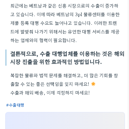
최근에는 베트남과 같은 신흥 시장으로의 수출이 증가하
고 있습니다. 이에 따라 베트남의 3pl 물류센터를 이용한
제품 등록 대행 수요도 늘어나고 있습니다. 이러한 트렌
드에 발맞춰 나가기 위해서는 유연한 대행 서비스를 제공
하는 업체와의 협력이 필요합니다.
결론적으로, 수출 대행업체를 이용하는 것은 해외
시장 진출을 위한 효과적인 방법입니다.
복잡한 물류와 법적 문제를 해결하고, 더 많은 기회를 창
출할 수 있는 좋은 선택임을 잊지 마세요!
수출과 해외 배송, 이제 걱정하지 마세요!
수출대행