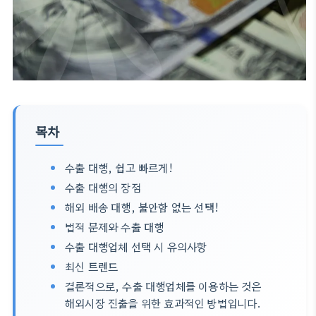
목차
수출 대행, 쉽고 빠르게!
수출 대행의 장점
해외 배송 대행, 불안함 없는 선택!
법적 문제와 수출 대행
수출 대행업체 선택 시 유의사항
최신 트렌드
결론적으로, 수출 대행업체를 이용하는 것은
해외시장 진출을 위한 효과적인 방법입니다.