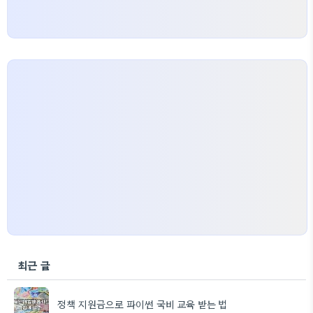
최근 글
정책 지원금으로 파이썬 국비 교육 받는 법