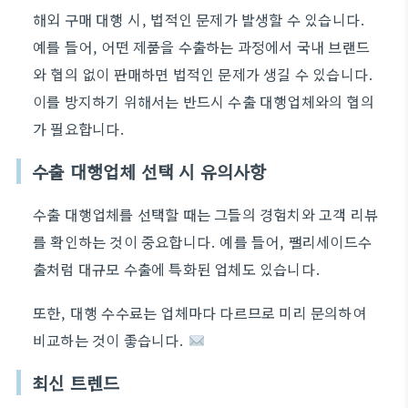
해외 구매 대행 시, 법적인 문제가 발생할 수 있습니다.
예를 들어, 어떤 제품을 수출하는 과정에서 국내 브랜드
와 협의 없이 판매하면 법적인 문제가 생길 수 있습니다.
이를 방지하기 위해서는 반드시 수출 대행업체와의 협의
가 필요합니다.
수출 대행업체 선택 시 유의사항
수출 대행업체를 선택할 때는 그들의 경험치와 고객 리뷰
를 확인하는 것이 중요합니다. 예를 들어, 팰리세이드수
출처럼 대규모 수출에 특화된 업체도 있습니다.
또한, 대행 수수료는 업체마다 다르므로 미리 문의하여
비교하는 것이 좋습니다.
최신 트렌드