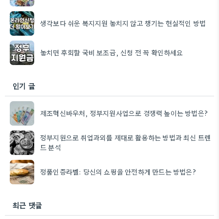
생각보다 쉬운 복지지원 놓치지 않고 챙기는 현실적인 방법
놓치면 후회할 국비 보조금, 신청 전 꼭 확인하세요
인기 글
제조혁신바우처, 정부지원사업으로 경쟁력 높이는 방법은?
정부지원으로 취업과외를 제대로 활용하는 방법과 최신 트렌
드 분석
정품인증라벨: 당신의 쇼핑을 안전하게 만드는 방법은?
최근 댓글