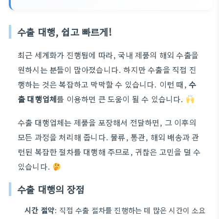
수출 대행, 쉽고 빠르게!
최근 세계화가 진행됨에 따라, 국내 제품의 해외 수출을
원하시는 분들이 많아졌습니다. 하지만 수출을 직접 진
행하는 것은 복잡하고 막막할 수 있습니다. 이런 때,
수
출 대행업체
를 이용하면 큰 도움이 될 수 있습니다.
수출 대행업체는 제품을 포장해서 전달하면, 그 이후의
모든 과정을 처리해 줍니다. 물류, 통관, 해외 배송과 관
련된 복잡한 절차를 대행해 주므로, 귀찮은 고민을 덜 수
있습니다.
수출 대행의 장점
시간 절약
: 직접 수출 절차를 진행하는 데 많은 시간이 소요