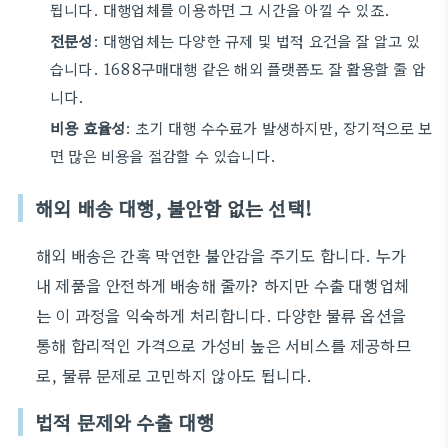
됩니다. 대행업체를 이용하면 그 시간을 아낄 수 있죠.
전문성
: 대행업체는 다양한 규제 및 법적 요건을 잘 알고 있
습니다. 1688구매대행 같은 해외 플랫폼도 잘 활용할 줄 압
니다.
비용 효율성
: 초기 대행 수수료가 발생하지만, 장기적으로 보
면 많은 비용을 절감할 수 있습니다.
해외 배송 대행, 불안함 없는 선택!
해외 배송은 간혹 막연한 불안감을 주기도 합니다. 누가
내 제품을 안전하게 배송해 줄까? 하지만 수출 대행업체
는 이 과정을 익숙하게 처리합니다. 다양한 물류 옵션을
통해 합리적인 가격으로 가성비 높은 서비스를 제공하므
로, 물류 문제로 고민하지 않아도 됩니다.
법적 문제와 수출 대행