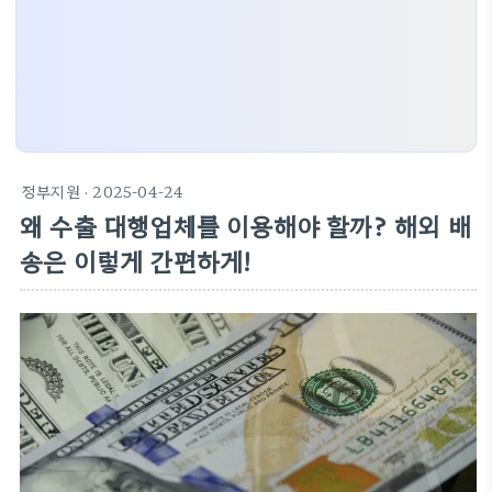
정부지원
· 2025-04-24
왜 수출 대행업체를 이용해야 할까? 해외 배
송은 이렇게 간편하게!