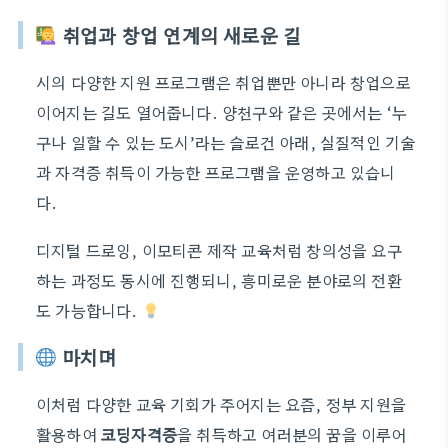
취업과 창업 연계의 새로운 길
시의 다양한 지원 프로그램은 취업뿐만 아니라 창업으로
이어지는 길도 열어줍니다. 양천구와 같은 곳에서는 ‘누
구나 일할 수 있는 도시’라는 슬로건 아래, 실질적인 기술
과 자격증 취득이 가능한 프로그램을 운영하고 있습니
다.
디지털 드로잉, 이모티콘 제작 교육처럼 창의성을 요구
하는 과정도 동시에 진행되니, 흥미로운 분야로의 전환
도 가능합니다.
마치며
이처럼 다양한 교육 기회가 주어지는 요즘, 정부 지원을
활용하여
코딩자격증
을 취득하고 여러분의 꿈을 이루어