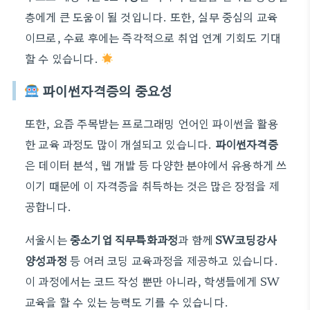
층에게 큰 도움이 될 것입니다. 또한, 실무 중심의 교육
이므로, 수료 후에는 즉각적으로 취업 연계 기회도 기대
할 수 있습니다.
파이썬자격증의 중요성
또한, 요즘 주목받는 프로그래밍 언어인 파이썬을 활용
한 교육 과정도 많이 개설되고 있습니다.
파이썬자격증
은 데이터 분석, 웹 개발 등 다양한 분야에서 유용하게 쓰
이기 때문에 이 자격증을 취득하는 것은 많은 장점을 제
공합니다.
서울시는
중소기업 직무특화과정
과 함께
SW코딩강사
양성과정
등 여러 코딩 교육과정을 제공하고 있습니다.
이 과정에서는 코드 작성 뿐만 아니라, 학생들에게 SW
교육을 할 수 있는 능력도 기를 수 있습니다.