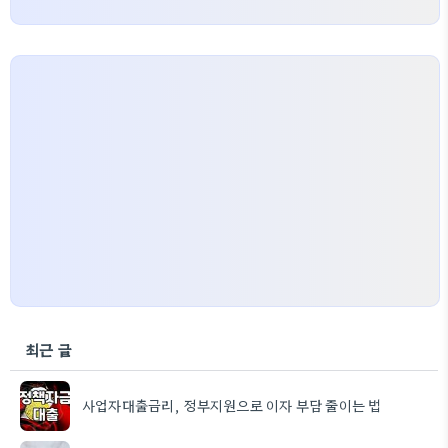
최근 글
사업자대출금리, 정부지원으로 이자 부담 줄이는 법