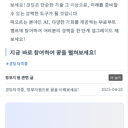
보세요! 코딩은 단순한 기술 그 이상으로, 미래를 준비할
수 있는 강력한 도구가 될 것입니다.
떠오르는 분야인 AI, 다양한 기회를 제공하는 무료부트
캠프에 참여하여 여러분의 경력을 한 단계 업그레이드 해
보세요!
지금 바로 참여하여 꿈을 펼쳐보세요!
코딩자격증
정부지원 관련 글
더 보기
코딩자격증, 정부지원으로 꿈을 이뤄보세요!
2025-04-23