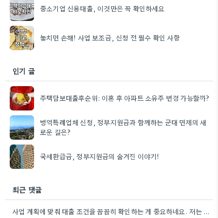
중소기업 신용대출, 이것만은 꼭 확인하세요
놓치면 손해! 사업 보조금, 신청 전 필수 확인 사항
인기 글
주택담보대출후순위: 이혼 후 아파트 소유주 변경 가능할까?
병역특례업체 신청, 정부지원금과 함께하는 군대 면제의 새
로운 길은?
국세환급금, 정부지원금의 숨겨진 이야기!
최근 댓글
사업 계획에 맞춰 대출 조건을 꼼꼼히 확인하는 게 중요하네요. 저는 사업 확장 시 금리 변화를…