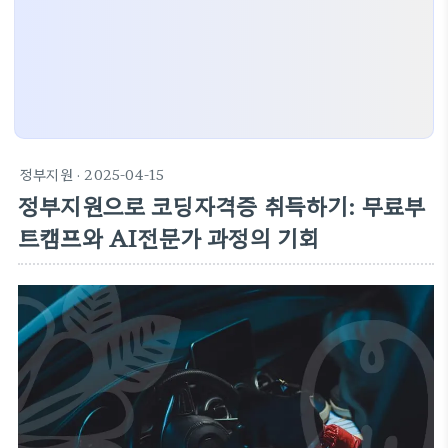
정부지원
· 2025-04-15
정부지원으로 코딩자격증 취득하기: 무료부
트캠프와 AI전문가 과정의 기회