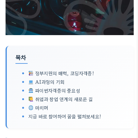
목차
정부지원의 매력, 코딩자격증!
AI과정의 기회
파이썬자격증의 중요성
취업과 창업 연계의 새로운 길
마치며
지금 바로 참여하여 꿈을 펼쳐보세요!