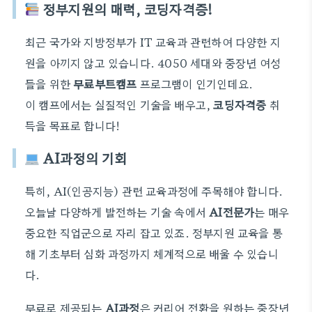
정부지원의 매력, 코딩자격증!
최근 국가와 지방정부가 IT 교육과 관련하여 다양한 지
원을 아끼지 않고 있습니다. 4050 세대와 중장년 여성
들을 위한
무료부트캠프
프로그램이 인기인데요.
이 캠프에서는 실질적인 기술을 배우고,
코딩자격증
취
득을 목표로 합니다!
AI과정의 기회
특히, AI(인공지능) 관련 교육과정에 주목해야 합니다.
오늘날 다양하게 발전하는 기술 속에서
AI전문가
는 매우
중요한 직업군으로 자리 잡고 있죠. 정부지원 교육을 통
해 기초부터 심화 과정까지 체계적으로 배울 수 있습니
다.
무료로 제공되는
AI과정
은 커리어 전환을 원하는 중장년