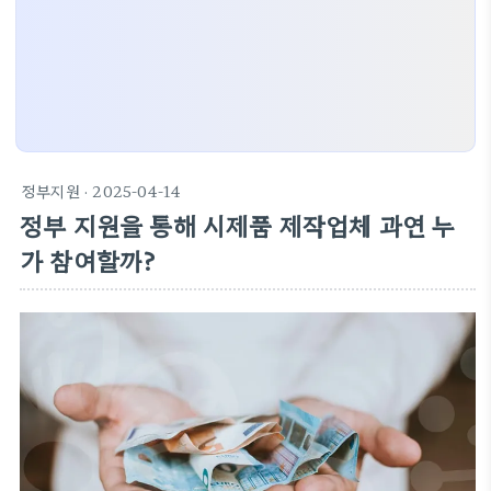
정부지원
· 2025-04-14
정부 지원을 통해 시제품 제작업체 과연 누
가 참여할까?