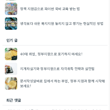
정책 지원금으로 파이썬 국비 교육 받는 법
생각보다 쉬운 복지지원 놓치지 않고 챙기는 현실적인 방법
인기 글
40대 취업, 정부지원으로 포기하지 마세요!
지게차실기와 정부지원으로 자격취득 전략과 실전팁
문서작성알바로 집에서 하는 부업, 정부 지원과 함께 시작해
보세요!
최근 댓글