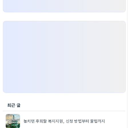
최근 글
놓치면 후회할 복지지원, 신청 방법부터 꿀팁까지