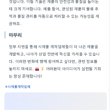
것입니다. 이들 기술은 제품의 안전성과 품질을 높이는
데 크게 기여합니다. 예를 들어, 완성된 제품의 물류 추
적과 품질 관리를 자동으로 처리할 수 있는 가능성을 제
공하죠.
마무리
정부 지원을 통해 시제품 제작업체들이 더 나은 제품을
개발하고, 나아가 산업 전반에 혁신을 가져올 수 있습니
다. 이러한 변화에 함께 참여하고 싶다면, 관련 정보를
놓치지 마세요.
여러분의 아이디어가 실현될 기회
는 항상 존재합니다!
시제품제작업체