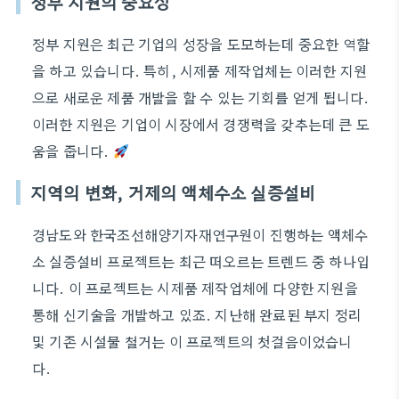
정부 지원의 중요성
정부 지원은 최근 기업의 성장을 도모하는데 중요한 역할
을 하고 있습니다. 특히, 시제품 제작업체는 이러한 지원
으로 새로운 제품 개발을 할 수 있는 기회를 얻게 됩니다.
이러한 지원은 기업이 시장에서 경쟁력을 갖추는데 큰 도
움을 줍니다.
지역의 변화, 거제의 액체수소 실증설비
경남도와 한국조선해양기자재연구원이 진행하는 액체수
소 실증설비 프로젝트는 최근 떠오르는 트렌드 중 하나입
니다. 이 프로젝트는 시제품 제작업체에 다양한 지원을
통해 신기술을 개발하고 있죠. 지난해 완료된 부지 정리
및 기존 시설물 철거는 이 프로젝트의 첫걸음이었습니
다.