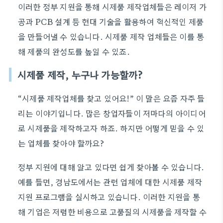
이러한 정부 지원을 통해 시제품 제작업체들은 레이저 가
공과 PCB 설계 등 현대 기술을 활용하여 혁신적인 제품
을 만들어낼 수 있습니다. 시제품 제작 업체들은 이를 통
해 제품의 완성도를 높일 수 있죠.
시제품 제작, 누구나 가능할까?
“시제품 제작업체를 찾고 있어요!” 이 말은 요즘 자주 들
리는 이야기입니다. 많은 창업자들이 저마다의 아이디어
로 시제품을 제작하고자 하죠. 하지만 어떻게 믿을 수 있
는 업체를 찾아야 할까요?
정부 지원에 대해 알고 있다면 쉽게 찾아볼 수 있습니다.
예를 들면, 경남도에서는 관련 업체에 대한 시제품 제작
지원 프로그램을 실시하고 있습니다. 이러한 지원을 통
해 기업은 저렴한 비용으로 고품질의 시제품을 제작할 수