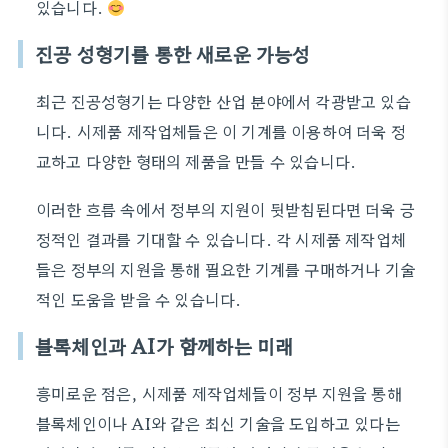
있습니다.
진공 성형기를 통한 새로운 가능성
최근 진공성형기는 다양한 산업 분야에서 각광받고 있습
니다. 시제품 제작업체들은 이 기계를 이용하여 더욱 정
교하고 다양한 형태의 제품을 만들 수 있습니다.
이러한 흐름 속에서 정부의 지원이 뒷받침된다면 더욱 긍
정적인 결과를 기대할 수 있습니다. 각 시제품 제작업체
들은 정부의 지원을 통해 필요한 기계를 구매하거나 기술
적인 도움을 받을 수 있습니다.
블록체인과 AI가 함께하는 미래
흥미로운 점은, 시제품 제작업체들이 정부 지원을 통해
블록체인이나 AI와 같은 최신 기술을 도입하고 있다는