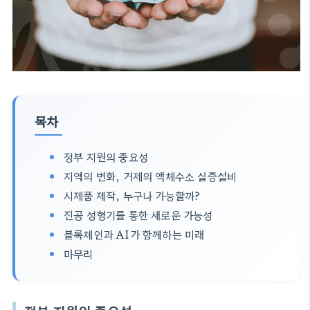
목차
정부 지원의 중요성
지역의 변화, 거제의 액체수소 실증설비
시제품 제작, 누구나 가능할까?
진공 성형기를 통한 새로운 가능성
블록체인과 AI가 함께하는 미래
마무리