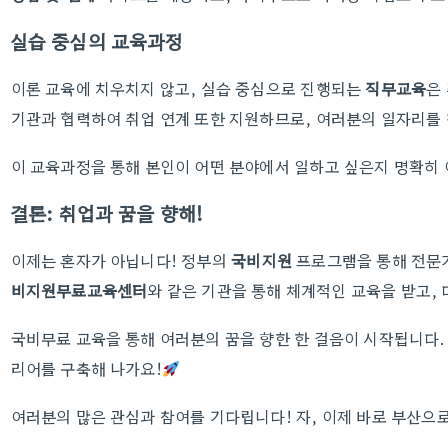
실습 중심의 교육과정
이론 교육에 치우치지 않고, 실습 중심으로 진행되는
직무교육
은
기관과 협력하여 취업 연계 또한 지원하므로, 여러분의 일자리를 찾
이 교육과정을 통해 본인이 어떤 분야에서 일하고 싶은지 명확히 
결론: 취업과 꿈을 향해!
이제는 혼자가 아닙니다! 정부의
국비지원
프로그램을 통해 전문가
비지원무료교육센터
와 같은 기관을 통해 체계적인 교육을 받고,
국비무료 교육을 통해 여러분의 꿈을 향한 한 걸음이 시작됩니다. 
리어를 구축해 나가요!
여러분의 많은 관심과 참여를 기다립니다! 자, 이제 바로 부산으