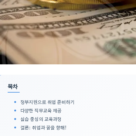
목차
정부지원으로 취업 준비하기
다양한 직무교육 제공
실습 중심의 교육과정
결론: 취업과 꿈을 향해!