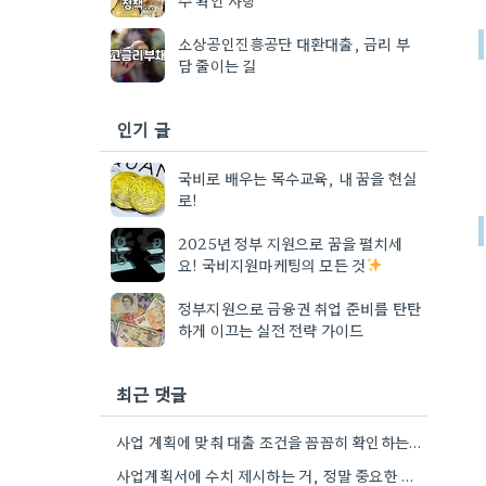
소상공인진흥공단 대환대출, 금리 부
담 줄이는 길
인기 글
국비로 배우는 목수교육, 내 꿈을 현실
로!
2025년 정부 지원으로 꿈을 펼치세
요! 국비지원마케팅의 모든 것
정부지원으로 금융권 취업 준비를 탄탄
하게 이끄는 실전 전략 가이드
최근 댓글
사업 계획에 맞춰 대출 조건을 꼼꼼히 확인하는 게 중요하네요. 저는 사업 확장 시 금리 변화를…
사업계획서에 수치 제시하는 거, 정말 중요한 부분인 것 같아요. 매출 성장률이나 고용 목표를 구체적으로 적으면…