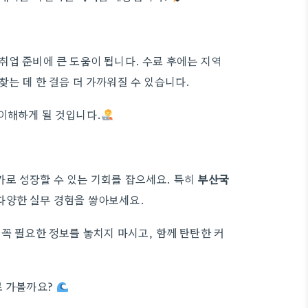
 취업 준비에 큰 도움이 됩니다. 수료 후에는 지역
는 데 한 걸음 더 가까워질 수 있습니다.
이해하게 될 것입니다.
로 성장할 수 있는 기회를 잡으세요. 특히
부산국
 다양한 실무 경험을 쌓아보세요.
꼭 필요한 정보를 놓치지 마시고, 함께 탄탄한 커
로 가볼까요?