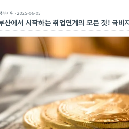
정부지원
· 2025-04-05
부산에서 시작하는 취업연계의 모든 것! 국비