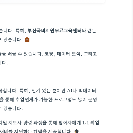
습니다. 특히,
부산국비지원무료교육센터
와 같은
고 있습니다.
술을 배울 수 있습니다. 코딩, 데이터 분석, 그리고
니다.
니다. 특히, 인기 있는 분야인 AI나 빅데이터
정을 통해
취업연계
가 가능한 프로그램도 많이 운영
수 있습니다.
털 지도사 양성 과정을 통해 참여자에게 1:1
취업
교재비를 지원하는 혜택을 제공합니다.