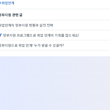
취업연계
정부지원 관련 글
취업연계의 정부지원 현황과 실전 전략
정부지원 프로그램으로 취업 연계의 기회를 잡으세요!
정부지원으로 취업 연계! 누가 받을 수 있을까?