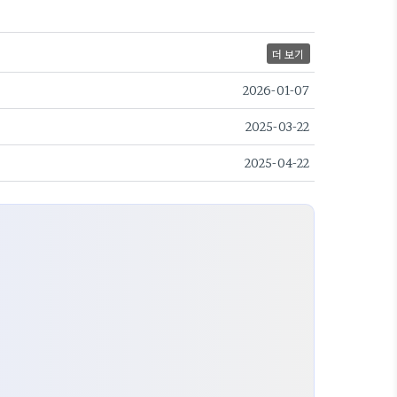
더 보기
2026-01-07
2025-03-22
2025-04-22