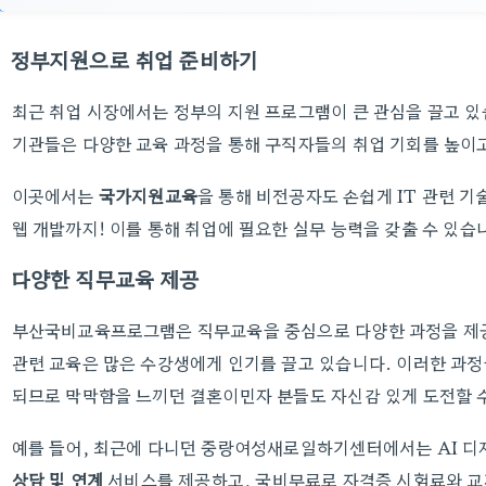
정부지원으로 취업 준비하기
최근 취업 시장에서는 정부의 지원 프로그램이 큰 관심을 끌고 있
기관들은 다양한 교육 과정을 통해 구직자들의 취업 기회를 높이
이곳에서는
국가지원교육
을 통해 비전공자도 손쉽게 IT 관련 기
웹 개발까지! 이를 통해 취업에 필요한 실무 능력을 갖출 수 있습
다양한 직무교육 제공
부산국비교육프로그램은 직무교육을 중심으로 다양한 과정을 제공합
관련 교육은 많은 수강생에게 인기를 끌고 있습니다. 이러한 과
되므로 막막함을 느끼던 결혼이민자 분들도 자신감 있게 도전할 
예를 들어, 최근에 다니던 중랑여성새로일하기센터에서는 AI 디지
상담 및 연계
서비스를 제공하고, 국비무료로 자격증 시험료와 